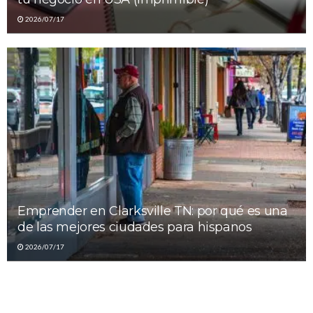
2026/07/17
Emprender en Clarksville TN: por qué es una
de las mejores ciudades para hispanos
2026/07/17