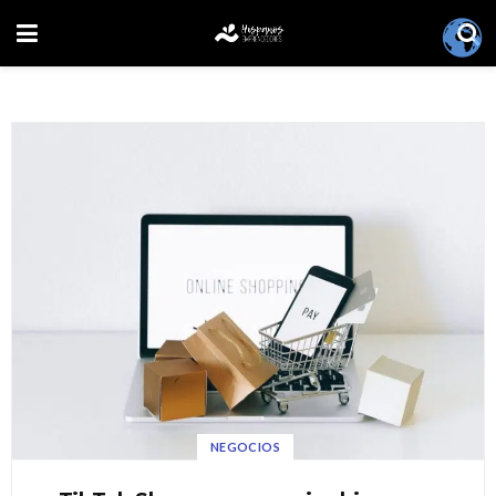
NEGOCIOS