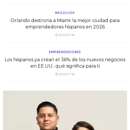
NEGOCIOS
Orlando destrona a Miami: la mejor ciudad para
emprendedores hispanos en 2026
2026/07/18
EMPRENDEDORES
Los hispanos ya crean el 36% de los nuevos negocios
en EE.UU.: qué significa para ti
2026/07/18