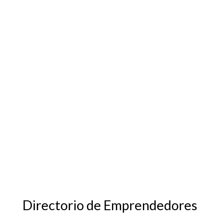
Directorio de Emprendedores