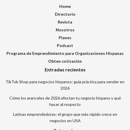
Home
Directorio
Revista
Nosotros
Planes
Podcast
Programa de Emprendimiento para Organizaciones Hispanas
Obten cotización
Entradas recientes
TikTok Shop para negocios hispanos: guía práctica para vender en
2026
Cómo los aranceles de 2026 afectan tu negocio hispano y qué
hacer al respecto
Latinas emprendedoras: el grupo que más rápido crece en
negocios en USA