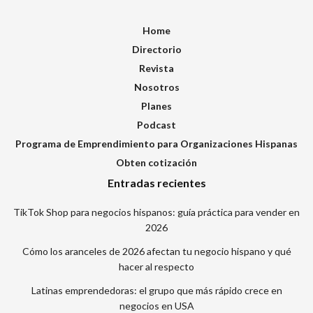
Home
Directorio
Revista
Nosotros
Planes
Podcast
Programa de Emprendimiento para Organizaciones Hispanas
Obten cotización
Entradas recientes
TikTok Shop para negocios hispanos: guía práctica para vender en
2026
Cómo los aranceles de 2026 afectan tu negocio hispano y qué
hacer al respecto
Latinas emprendedoras: el grupo que más rápido crece en
negocios en USA