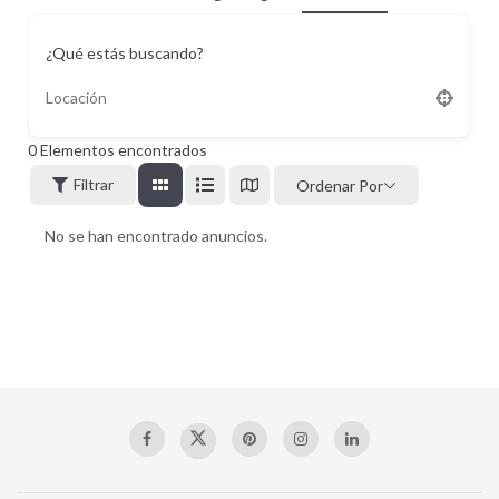
¿Qué estás buscando?
0
Elementos encontrados
Filtrar
Ordenar Por
No se han encontrado anuncios.