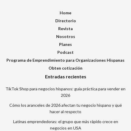
Home
Directorio
Revista
Nosotros
Planes
Podcast
Programa de Emprendimiento para Organizaciones Hispanas
Obten cotización
Entradas recientes
TikTok Shop para negocios hispanos: guía práctica para vender en
2026
Cómo los aranceles de 2026 afectan tu negocio hispano y qué
hacer al respecto
Latinas emprendedoras: el grupo que más rápido crece en
negocios en USA