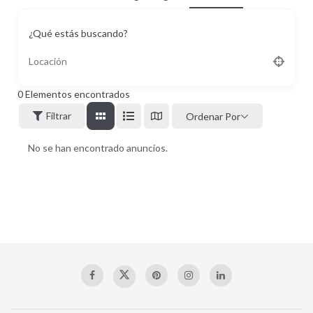
¿Qué estás buscando?
0
Elementos encontrados
Filtrar
Ordenar Por
No se han encontrado anuncios.