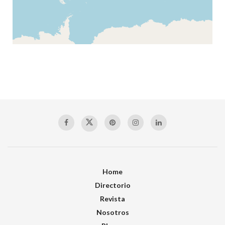
Home
Directorio
Revista
Nosotros