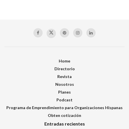
Home
Directorio
Revista
Nosotros
Planes
Podcast
Programa de Emprendimiento para Organizaciones Hispanas
Obten cotización
Entradas recientes