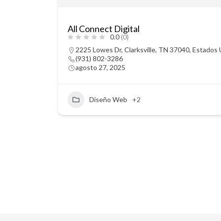
All Connect Digital
0.0
(0)
2225 Lowes Dr, Clarksville, TN 37040, Estados
(931) 802-3286
agosto 27, 2025
Diseño Web
+2