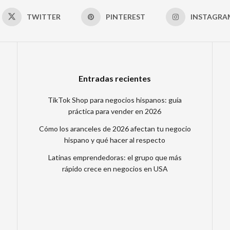
TWITTER
PINTEREST
INSTAGRA
Entradas recientes
TikTok Shop para negocios hispanos: guía
práctica para vender en 2026
Cómo los aranceles de 2026 afectan tu negocio
hispano y qué hacer al respecto
Latinas emprendedoras: el grupo que más
rápido crece en negocios en USA