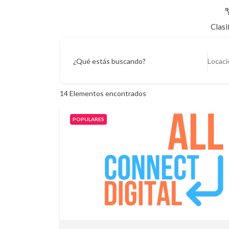
Clasi
¿Qué estás buscando?
14
Elementos encontrados
POPULARES