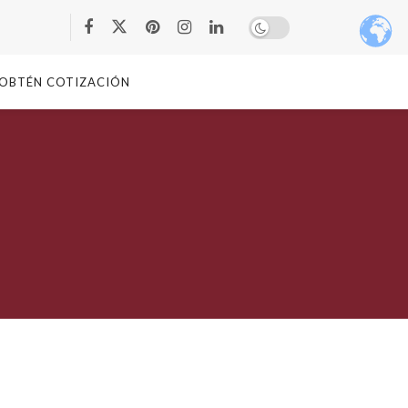
OBTÉN COTIZACIÓN