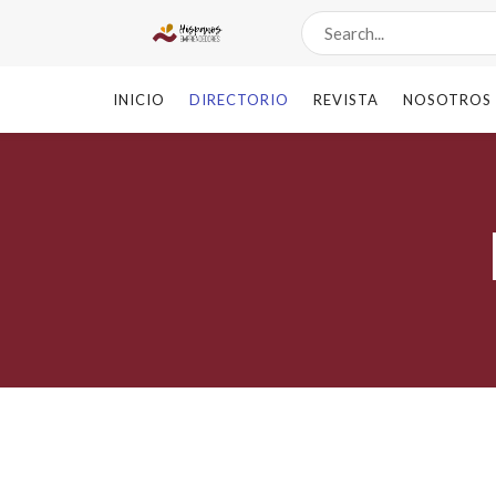
INICIO
DIRECTORIO
REVISTA
NOSOTROS