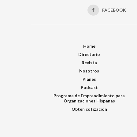
FACEBOOK
Home
Directorio
Revista
Nosotros
Planes
Podcast
Programa de Emprendimiento para
Organizaciones Hispanas
Obten cotización