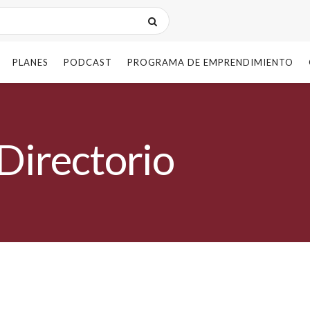
PLANES
PODCAST
PROGRAMA DE EMPRENDIMIENTO
Directorio