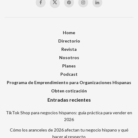
Home
Directorio
Revista
Nosotros
Planes
Podcast
Programa de Emprendimiento para Organizaciones Hispanas
Obten cotización
Entradas recientes
TikTok Shop para negocios hispanos: guía práctica para vender en
2026
Cómo los aranceles de 2026 afectan tu negocio hispano y qué
hacer al respecto