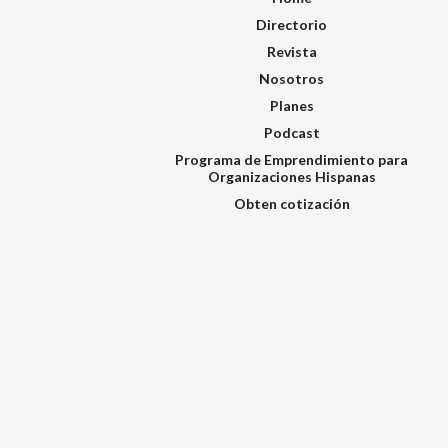
Directorio
Revista
Nosotros
Planes
Podcast
Programa de Emprendimiento para
Organizaciones Hispanas
Obten cotización