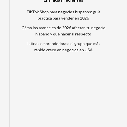
TikTok Shop para negocios hispanos: guía
práctica para vender en 2026
Cómo los aranceles de 2026 afectan tu negocio
hispano y qué hacer al respecto
Latinas emprendedoras: el grupo que más
rápido crece en negocios en USA