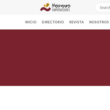
INICIO
DIRECTORIO
REVISTA
NOSOTROS