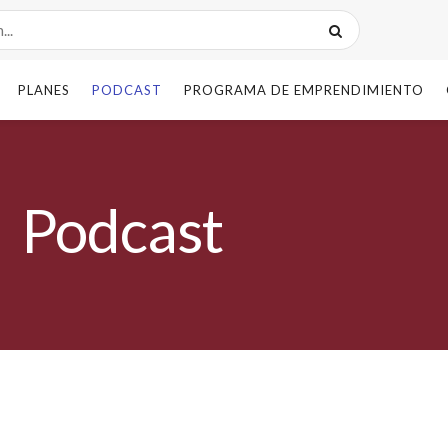
PLANES
PODCAST
PROGRAMA DE EMPRENDIMIENTO
Podcast