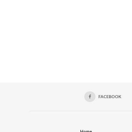
FACEBOOK
Home