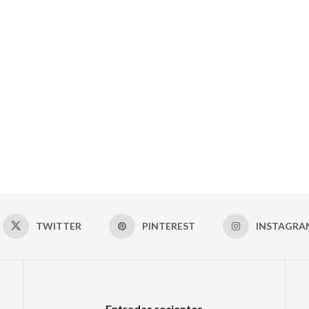
TWITTER
PINTEREST
INSTAGRA
Entradas recientes