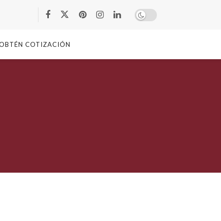
OBTÉN COTIZACIÓN