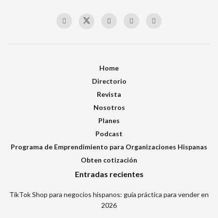
Home
Directorio
Revista
Nosotros
Planes
Podcast
Programa de Emprendimiento para Organizaciones Hispanas
Obten cotización
Entradas recientes
TikTok Shop para negocios hispanos: guía práctica para vender en
2026