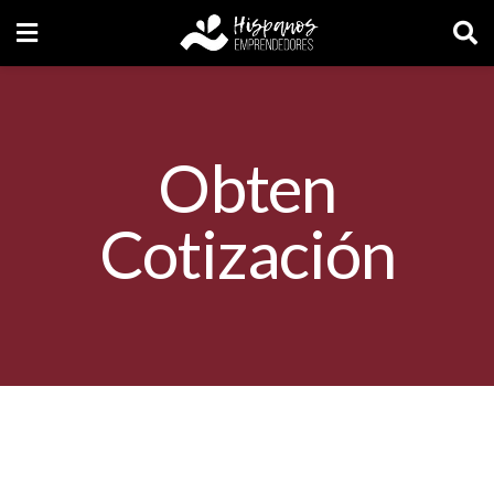
Obten
Cotización