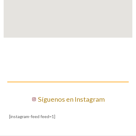
Síguenos en Instagram
[instagram-feed feed=1]