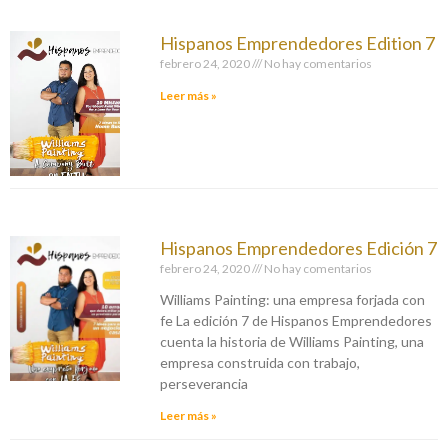
Hispanos Emprendedores Edition 7
febrero 24, 2020
No hay comentarios
Leer más »
Hispanos Emprendedores Edición 7
febrero 24, 2020
No hay comentarios
Williams Painting: una empresa forjada con
fe La edición 7 de Hispanos Emprendedores
cuenta la historia de Williams Painting, una
empresa construida con trabajo,
perseverancia
Leer más »