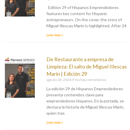
Edition 29 of Hispanos Emprendedores
features key content for Hispanic
entrepreneurs. On the cover, the story of
Miguel Illescas Marín is highlighted. After 24
Leer más »
De Restaurante a empresa de
Limpieza: El salto de Miguel IIlescas
Marín | Edición 29
agosto 28, 2024
No hay comentarios
La edición 29 de Hispanos Emprendedores
presenta contenidos clave para
emprendedores hispanos. En la portada, se
destaca la historia de Miguel Illescas Marín,
quien tras
Leer más »