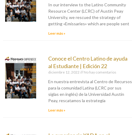
In our interview to the Latino Community
Resource Center (LCRC) of Austin Peay
University, we rescued the strategy of
getting «Emissaries» which are people sent
Leer más »
Conoce el Centro Latino de ayuda
al Estudiante | Edición 22
diciembre 12, 2022
No hay comentarios
En nuestra entrevista al Centro de Recursos
para la comunidad Latina (LCRC por sus
siglas en inglés) de la Universidad Austin
Peay, rescatamos la estrategia
Leer más »