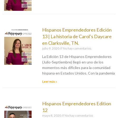
Hispanos Emprendedores Edición
13 | La historia de Carol’s Daycare
en Clarksville, TN.
julio 9, 2020
No hay comentarios
La Edición 13 de Hispanos Emprendedores
(Julio-Septiembre) llegó en uno de los
momentos más difíciles para la comunidad
hispana en Estados Unidos. Con la pandemia
Leer más »
Hispanos Emprendedores Edition
12
mayo 8, 2020
No hay comentarios