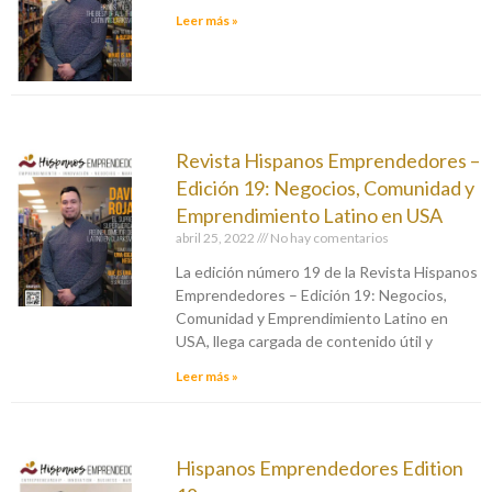
Leer más »
Revista Hispanos Emprendedores –
Edición 19: Negocios, Comunidad y
Emprendimiento Latino en USA
abril 25, 2022
No hay comentarios
La edición número 19 de la Revista Hispanos
Emprendedores – Edición 19: Negocios,
Comunidad y Emprendimiento Latino en
USA, llega cargada de contenido útil y
Leer más »
Hispanos Emprendedores Edition