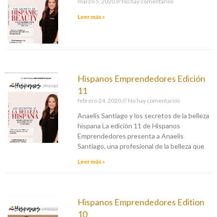
marzo 5, 2020
No hay comentarios
Leer más »
Hispanos Emprendedores Edición
11
febrero 24, 2020
No hay comentarios
Anaelis Santiago y los secretos de la belleza
hispana La edición 11 de Hispanos
Emprendedores presenta a Anaelis
Santiago, una profesional de la belleza que
Leer más »
Hispanos Emprendedores Edition
10