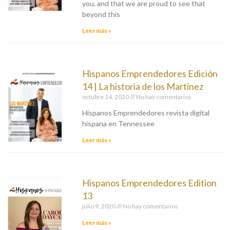
you, and that we are proud to see that
beyond this
Leer más »
Hispanos Emprendedores Edición
14 | La historia de los Martínez
octubre 14, 2020
No hay comentarios
Hispanos Emprendedores revista digital
hispana en Tennessee
Leer más »
Hispanos Emprendedores Edition
13
julio 9, 2020
No hay comentarios
Leer más »