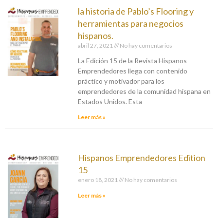
la historia de Pablo’s Flooring y
herramientas para negocios
hispanos.
abril 27, 2021
No hay comentarios
La Edición 15 de la Revista Hispanos
Emprendedores llega con contenido
práctico y motivador para los
emprendedores de la comunidad hispana en
Estados Unidos. Esta
Leer más »
Hispanos Emprendedores Edition
15
enero 18, 2021
No hay comentarios
Leer más »