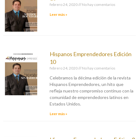
febrero 24, 2020
No hay comentarios
Leer más »
Hispanos Emprendedores Edición
10
febrero 24, 2020
No hay comentarios
Celebramos la décima edición de la revista
Hispanos Emprendedores, un hito que
refleja nuestro compromiso continuo con la
comunidad de emprendedores latinos en
Estados Unidos.
Leer más »