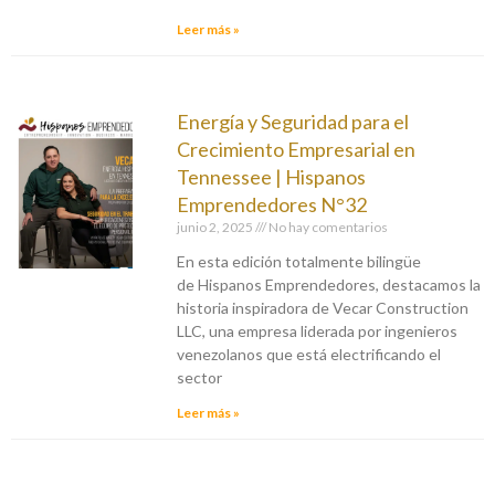
Leer más »
Energía y Seguridad para el
Crecimiento Empresarial en
Tennessee | Hispanos
Emprendedores N°32
junio 2, 2025
No hay comentarios
En esta edición totalmente bilingüe
de Hispanos Emprendedores, destacamos la
historia inspiradora de Vecar Construction
LLC, una empresa liderada por ingenieros
venezolanos que está electrificando el
sector
Leer más »