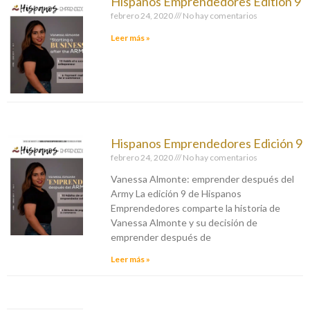
Hispanos Emprendedores Edition 9
febrero 24, 2020
No hay comentarios
Leer más »
Hispanos Emprendedores Edición 9
febrero 24, 2020
No hay comentarios
Vanessa Almonte: emprender después del
Army La edición 9 de Hispanos
Emprendedores comparte la historia de
Vanessa Almonte y su decisión de
emprender después de
Leer más »