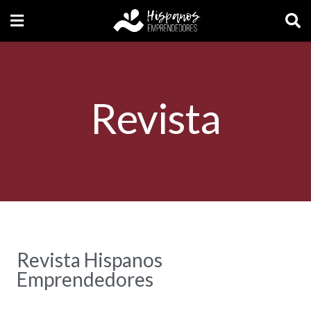
Revista
Revista Hispanos
Emprendedores