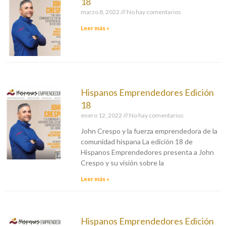
18
marzo 8, 2022
No hay comentarios
Leer más »
Hispanos Emprendedores Edición
18
enero 12, 2022
No hay comentarios
John Crespo y la fuerza emprendedora de la
comunidad hispana La edición 18 de
Hispanos Emprendedores presenta a John
Crespo y su visión sobre la
Leer más »
Hispanos Emprendedores Edición