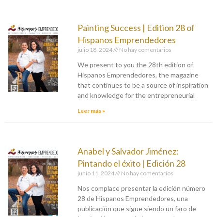
Painting Success | Edition 28 of
Hispanos Emprendedores
julio 18, 2024
No hay comentarios
We present to you the 28th edition of
Hispanos Emprendedores, the magazine
that continues to be a source of inspiration
and knowledge for the entrepreneurial
Leer más »
Anabel y Salvador Jiménez:
Pintando el éxito | Edición 28
junio 11, 2024
No hay comentarios
Nos complace presentar la edición número
28 de Hispanos Emprendedores, una
publicación que sigue siendo un faro de