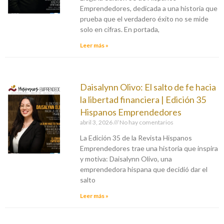
Emprendedores, dedicada a una historia que
prueba que el verdadero éxito no se mide
solo en cifras. En portada,
Leer más »
Daisalynn Olivo: El salto de fe hacia
la libertad financiera | Edición 35
Hispanos Emprendedores
abril 3, 2026
No hay comentarios
La Edición 35 de la Revista Hispanos
Emprendedores trae una historia que inspira
y motiva: Daisalynn Olivo, una
emprendedora hispana que decidió dar el
salto
Leer más »