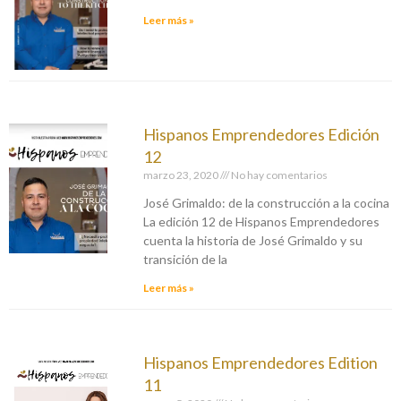
Leer más »
Hispanos Emprendedores Edición
12
marzo 23, 2020
No hay comentarios
José Grimaldo: de la construcción a la cocina
La edición 12 de Hispanos Emprendedores
cuenta la historia de José Grimaldo y su
transición de la
Leer más »
Hispanos Emprendedores Edition
11