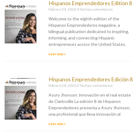
Hispanos Emprendedores Edition 8
febrero 24, 2020
No hay comentarios
Welcome to the eighth edition of the
Hispanos Emprendedores magazine, a
bilingual publication dedicated to inspiring,
informing, and connecting Hispanic
entrepreneurs across the United States.
Leer más »
Hispanos Emprendedores Edición 8
febrero 24, 2020
No hay comentarios
Asury Jhonson: innovación en el real estate
de Clarksville La edición 8 de Hispanos
Emprendedores presenta a Asury Jhonson,
una profesional que lleva innovación al
Leer más »