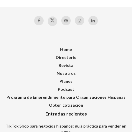
Home
Directorio
Revista
Nosotros
Planes
Podcast
Programa de Emprendimiento para Organizaciones Hispanas
Obten cotización
Entradas recientes
TikTok Shop para negocios hispanos: guía práctica para vender en