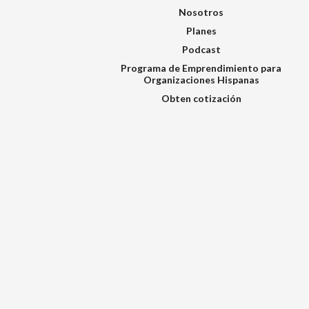
Nosotros
Planes
Podcast
Programa de Emprendimiento para
Organizaciones Hispanas
Obten cotización