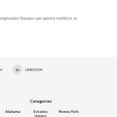
empresarios hispanos que quieren establecer su
M
LINKEDIN
Categorías
Alabama
Estados
Nueva York
Unidos