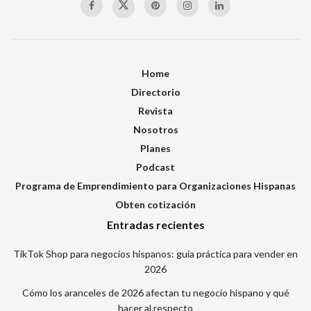
Home
Directorio
Revista
Nosotros
Planes
Podcast
Programa de Emprendimiento para Organizaciones Hispanas
Obten cotización
Entradas recientes
TikTok Shop para negocios hispanos: guía práctica para vender en
2026
Cómo los aranceles de 2026 afectan tu negocio hispano y qué
hacer al respecto