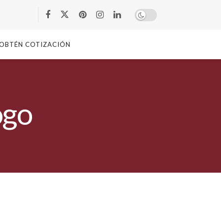
OBTÉN COTIZACIÓN
ogo