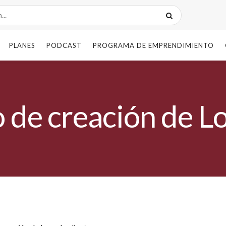
PLANES
PODCAST
PROGRAMA DE EMPRENDIMIENTO
 de creación de L