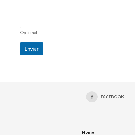
Opcional
Enviar
FACEBOOK
Home