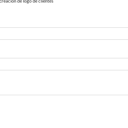
reación de logo de clientes