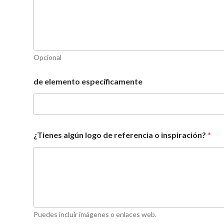
Opcional
de elemento específicamente
¿Tienes algún logo de referencia o inspiración?
*
Puedes incluir imágenes o enlaces web.