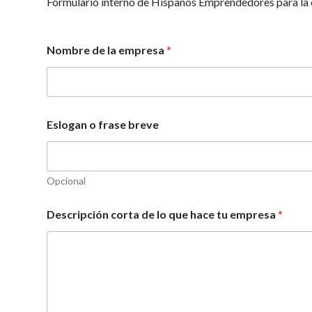
Formulario interno de Hispanos Emprendedores para la c
Nombre de la empresa
*
Eslogan o frase breve
Opcional
Descripción corta de lo que hace tu empresa
*