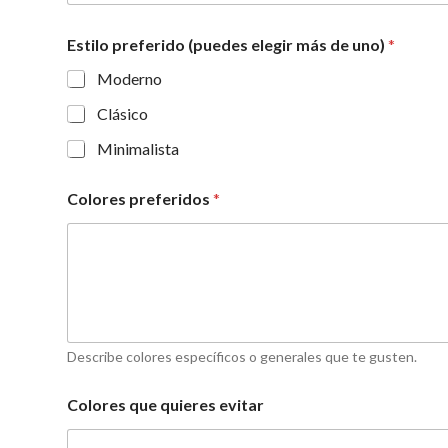
Estilo preferido (puedes elegir más de uno)
*
Moderno
Clásico
Minimalista
Colores preferidos
*
Describe colores específicos o generales que te gusten.
Colores que quieres evitar