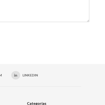
M
LINKEDIN
Categorías