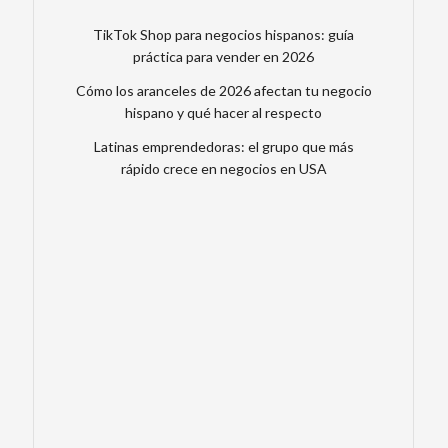
TikTok Shop para negocios hispanos: guía
práctica para vender en 2026
Cómo los aranceles de 2026 afectan tu negocio
hispano y qué hacer al respecto
Latinas emprendedoras: el grupo que más
rápido crece en negocios en USA