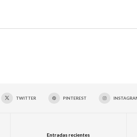
TWITTER
PINTEREST
INSTAGRA
Entradas recientes