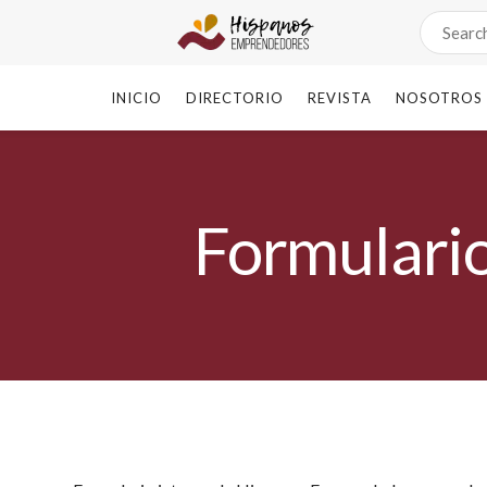
INICIO
DIRECTORIO
REVISTA
NOSOTROS
Formulario