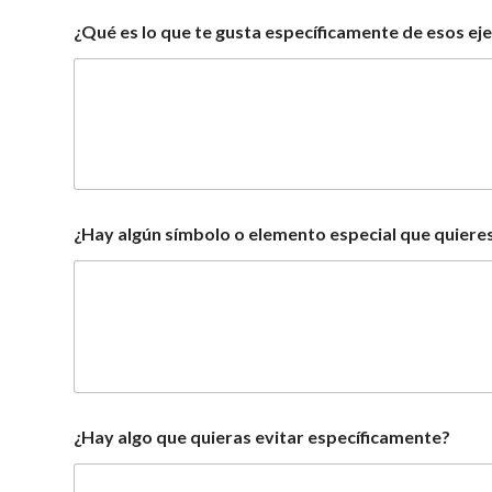
¿Qué es lo que te gusta específicamente de esos e
¿Hay algún símbolo o elemento especial que quieres
¿Hay algo que quieras evitar específicamente?