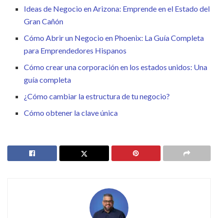
Ideas de Negocio en Arizona: Emprende en el Estado del
Gran Cañón
Cómo Abrir un Negocio en Phoenix: La Guía Completa
para Emprendedores Hispanos
Cómo crear una corporación en los estados unidos: Una
guía completa
¿Cómo cambiar la estructura de tu negocio?
Cómo obtener la clave única