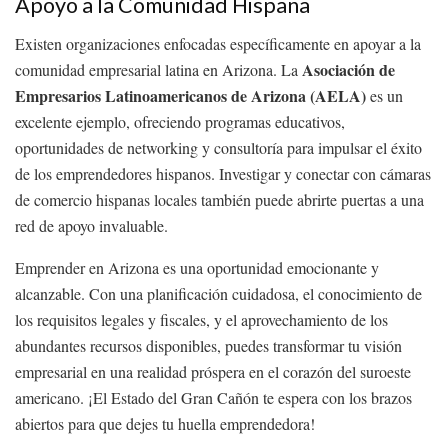
Apoyo a la Comunidad Hispana
Existen organizaciones enfocadas específicamente en apoyar a la
Asociación de
comunidad empresarial latina en Arizona. La
Empresarios Latinoamericanos de Arizona (AELA)
es un
excelente ejemplo, ofreciendo programas educativos,
oportunidades de networking y consultoría para impulsar el éxito
de los emprendedores hispanos. Investigar y conectar con cámaras
de comercio hispanas locales también puede abrirte puertas a una
red de apoyo invaluable.
Emprender en Arizona es una oportunidad emocionante y
alcanzable. Con una planificación cuidadosa, el conocimiento de
los requisitos legales y fiscales, y el aprovechamiento de los
abundantes recursos disponibles, puedes transformar tu visión
empresarial en una realidad próspera en el corazón del suroeste
americano. ¡El Estado del Gran Cañón te espera con los brazos
abiertos para que dejes tu huella emprendedora!