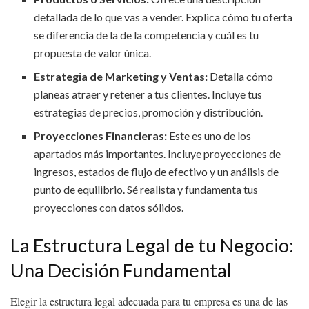
detallada de lo que vas a vender. Explica cómo tu oferta
se diferencia de la de la competencia y cuál es tu
propuesta de valor única.
Estrategia de Marketing y Ventas:
Detalla cómo
planeas atraer y retener a tus clientes. Incluye tus
estrategias de precios, promoción y distribución.
Proyecciones Financieras:
Este es uno de los
apartados más importantes. Incluye proyecciones de
ingresos, estados de flujo de efectivo y un análisis de
punto de equilibrio. Sé realista y fundamenta tus
proyecciones con datos sólidos.
La Estructura Legal de tu Negocio:
Una Decisión Fundamental
Elegir la estructura legal adecuada para tu empresa es una de las