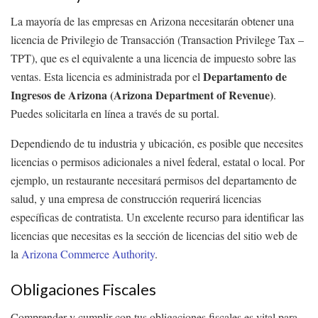
La mayoría de las empresas en Arizona necesitarán obtener una
licencia de Privilegio de Transacción (Transaction Privilege Tax –
TPT), que es el equivalente a una licencia de impuesto sobre las
Departamento de
ventas. Esta licencia es administrada por el
Ingresos de Arizona (Arizona Department of Revenue)
.
Puedes solicitarla en línea a través de su portal.
Dependiendo de tu industria y ubicación, es posible que necesites
licencias o permisos adicionales a nivel federal, estatal o local. Por
ejemplo, un restaurante necesitará permisos del departamento de
salud, y una empresa de construcción requerirá licencias
específicas de contratista. Un excelente recurso para identificar las
licencias que necesitas es la sección de licencias del sitio web de
la
Arizona Commerce Authority
.
Obligaciones Fiscales
Comprender y cumplir con tus obligaciones fiscales es vital para