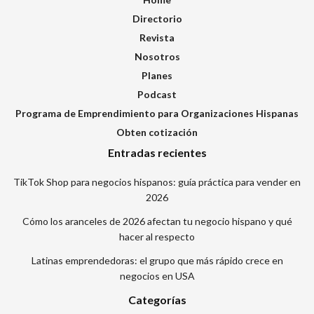
Directorio
Revista
Nosotros
Planes
Podcast
Programa de Emprendimiento para Organizaciones Hispanas
Obten cotización
Entradas recientes
TikTok Shop para negocios hispanos: guía práctica para vender en
2026
Cómo los aranceles de 2026 afectan tu negocio hispano y qué
hacer al respecto
Latinas emprendedoras: el grupo que más rápido crece en
negocios en USA
Categorías