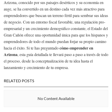
Arizona, conocido por sus paisajes desérticos y su economía en
auge, se ha convertido en un destino cada vez más atractivo para
emprendedores que buscan un terreno fértil para sembrar sus ideas
de negocio. Con un entorno fiscal favorable, una regulación pro-
empresarial y un crecimiento demográfico constante, el Estado del
Gran Cañón ofrece una oportunidad única para que los hispanos y
emprendedores de todo el mundo puedan forjar su propio camino
cómo emprender en
hacia el éxito. Si te has preguntado
Arizona
, esta guía detallada te llevará paso a paso a través de todo
el proceso, desde la conceptualización de tu idea hasta el
lanzamiento y crecimiento de tu empresa.
RELATED POSTS
No Content Available