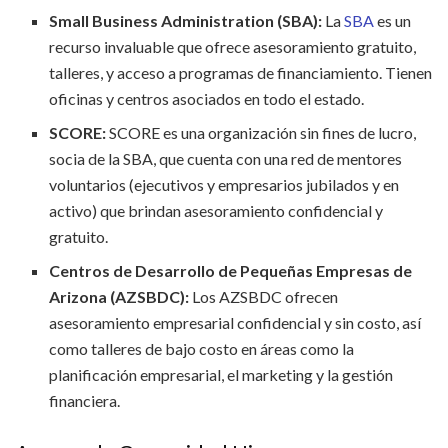
Small Business Administration (SBA):
La
SBA
es un
recurso invaluable que ofrece asesoramiento gratuito,
talleres, y acceso a programas de financiamiento. Tienen
oficinas y centros asociados en todo el estado.
SCORE:
SCORE es una organización sin fines de lucro,
socia de la SBA, que cuenta con una red de mentores
voluntarios (ejecutivos y empresarios jubilados y en
activo) que brindan asesoramiento confidencial y
gratuito.
Centros de Desarrollo de Pequeñas Empresas de
Arizona (AZSBDC):
Los AZSBDC ofrecen
asesoramiento empresarial confidencial y sin costo, así
como talleres de bajo costo en áreas como la
planificación empresarial, el marketing y la gestión
financiera.