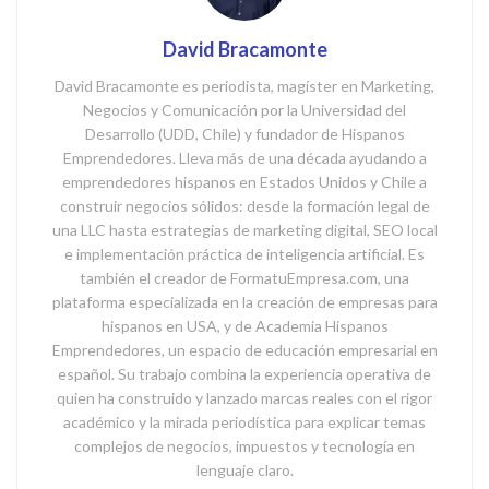
David Bracamonte
David Bracamonte es periodista, magíster en Marketing,
Negocios y Comunicación por la Universidad del
Desarrollo (UDD, Chile) y fundador de Hispanos
Emprendedores. Lleva más de una década ayudando a
emprendedores hispanos en Estados Unidos y Chile a
construir negocios sólidos: desde la formación legal de
una LLC hasta estrategias de marketing digital, SEO local
e implementación práctica de inteligencia artificial. Es
también el creador de FormatuEmpresa.com, una
plataforma especializada en la creación de empresas para
hispanos en USA, y de Academia Hispanos
Emprendedores, un espacio de educación empresarial en
español. Su trabajo combina la experiencia operativa de
quien ha construido y lanzado marcas reales con el rigor
académico y la mirada periodística para explicar temas
complejos de negocios, impuestos y tecnología en
lenguaje claro.