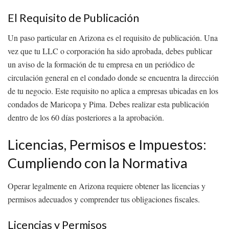
El Requisito de Publicación
Un paso particular en Arizona es el requisito de publicación. Una
vez que tu LLC o corporación ha sido aprobada, debes publicar
un aviso de la formación de tu empresa en un periódico de
circulación general en el condado donde se encuentra la dirección
de tu negocio. Este requisito no aplica a empresas ubicadas en los
condados de Maricopa y Pima. Debes realizar esta publicación
dentro de los 60 días posteriores a la aprobación.
Licencias, Permisos e Impuestos:
Cumpliendo con la Normativa
Operar legalmente en Arizona requiere obtener las licencias y
permisos adecuados y comprender tus obligaciones fiscales.
Licencias y Permisos