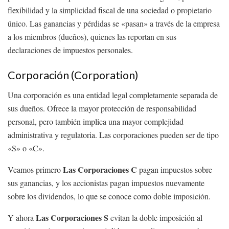
flexibilidad y la simplicidad fiscal de una sociedad o propietario
único. Las ganancias y pérdidas se «pasan» a través de la empresa
a los miembros (dueños), quienes las reportan en sus
declaraciones de impuestos personales.
Corporación (Corporation)
Una corporación es una entidad legal completamente separada de
sus dueños. Ofrece la mayor protección de responsabilidad
personal, pero también implica una mayor complejidad
administrativa y regulatoria. Las corporaciones pueden ser de tipo
«S» o «C».
Las Corporaciones C
Veamos primero
pagan impuestos sobre
sus ganancias, y los accionistas pagan impuestos nuevamente
sobre los dividendos, lo que se conoce como doble imposición.
Las Corporaciones S
Y ahora
evitan la doble imposición al