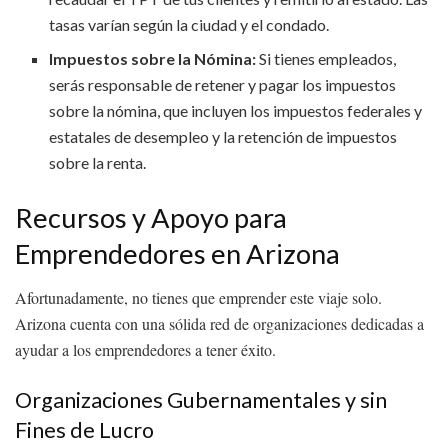
tasas varían según la ciudad y el condado.
Impuestos sobre la Nómina:
Si tienes empleados,
serás responsable de retener y pagar los impuestos
sobre la nómina, que incluyen los impuestos federales y
estatales de desempleo y la retención de impuestos
sobre la renta.
Recursos y Apoyo para
Emprendedores en Arizona
Afortunadamente, no tienes que emprender este viaje solo.
Arizona cuenta con una sólida red de organizaciones dedicadas a
ayudar a los emprendedores a tener éxito.
Organizaciones Gubernamentales y sin
Fines de Lucro