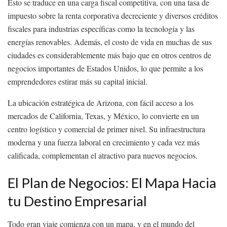
Esto se traduce en una carga fiscal competitiva, con una tasa de
impuesto sobre la renta corporativa decreciente y diversos créditos
fiscales para industrias específicas como la tecnología y las
energías renovables. Además, el costo de vida en muchas de sus
ciudades es considerablemente más bajo que en otros centros de
negocios importantes de Estados Unidos, lo que permite a los
emprendedores estirar más su capital inicial.
La ubicación estratégica de Arizona, con fácil acceso a los
mercados de California, Texas, y México, lo convierte en un
centro logístico y comercial de primer nivel. Su infraestructura
moderna y una fuerza laboral en crecimiento y cada vez más
calificada, complementan el atractivo para nuevos negocios.
El Plan de Negocios: El Mapa Hacia
tu Destino Empresarial
Todo gran viaje comienza con un mapa, y en el mundo del