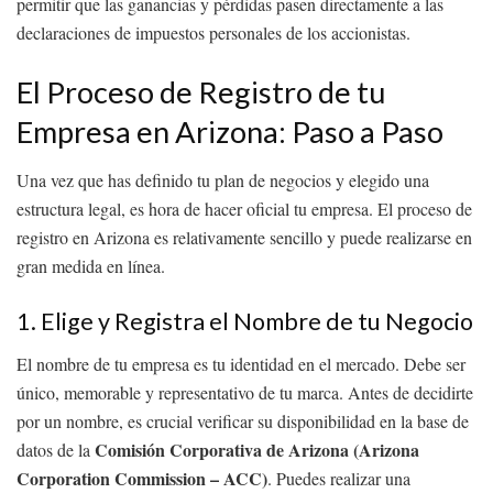
permitir que las ganancias y pérdidas pasen directamente a las
declaraciones de impuestos personales de los accionistas.
El Proceso de Registro de tu
Empresa en Arizona: Paso a Paso
Una vez que has definido tu plan de negocios y elegido una
estructura legal, es hora de hacer oficial tu empresa. El proceso de
registro en Arizona es relativamente sencillo y puede realizarse en
gran medida en línea.
1. Elige y Registra el Nombre de tu Negocio
El nombre de tu empresa es tu identidad en el mercado. Debe ser
único, memorable y representativo de tu marca. Antes de decidirte
por un nombre, es crucial verificar su disponibilidad en la base de
Comisión Corporativa de Arizona (Arizona
datos de la
Corporation Commission – ACC)
. Puedes realizar una