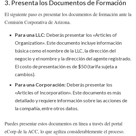
3. Presenta los Documentos de Formación
El siguiente paso es presentar los documentos de formación ante la
Comisión Corporativa de Arizona.
Para una LLC:
Deberás presentar los «Articles of
Organization». Este documento incluye información
básica como el nombre de la LLC, la dirección del
negocio y el nombre y la dirección del agente registrado.
El costo de presentación es de $50 (tarifa sujeta a
cambios).
Para una Corporación:
Deberás presentar los
«Articles of Incorporation». Este documento es más
detallado y requiere información sobre las acciones de
la compañía, entre otros datos.
Puedes presentar estos documentos en línea a través del portal
eCorp de la ACC, lo que agiliza considerablemente el proceso.