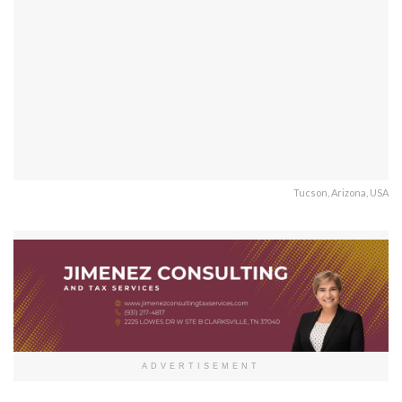
Tucson, Arizona, USA
ADVERTISEMENT