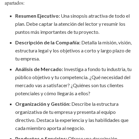
apartados:
Resumen Ejecutivo:
Una sinopsis atractiva de todo el
plan. Debe captar la atención del lector y resumir los
puntos más importantes de tu proyecto.
Descripción de la Compañía:
Detalla la misión, visión,
estructura legal y los objetivos a corto y largo plazo de
tu empresa.
Análisis de Mercado:
Investiga a fondo tu industria, tu
público objetivo y tu competencia. ¿Qué necesidad del
mercado vas a satisfacer? ¿Quiénes son tus clientes
potenciales y cómo llegarás a ellos?
Organización y Gestión:
Describe la estructura
organizativa de tu empresa y presenta al equipo
directivo. Destaca la experiencia y las habilidades que
cada miembro aporta al negocio.
Productos o Servicios:
Ofrece una descripción