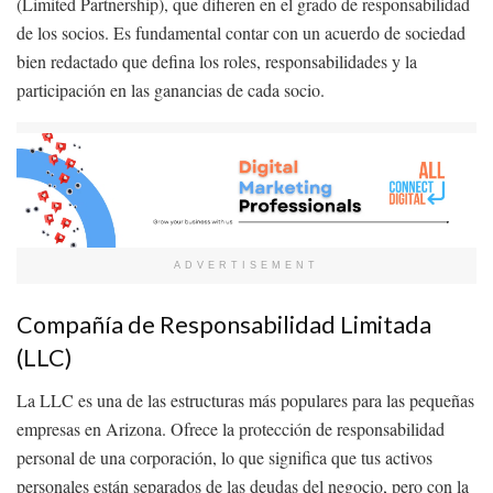
(Limited Partnership), que difieren en el grado de responsabilidad
de los socios. Es fundamental contar con un acuerdo de sociedad
bien redactado que defina los roles, responsabilidades y la
participación en las ganancias de cada socio.
ADVERTISEMENT
Compañía de Responsabilidad Limitada
(LLC)
La LLC es una de las estructuras más populares para las pequeñas
empresas en Arizona. Ofrece la protección de responsabilidad
personal de una corporación, lo que significa que tus activos
personales están separados de las deudas del negocio, pero con la