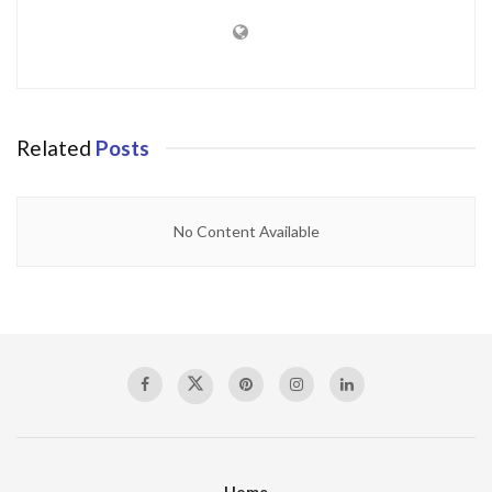
Related
Posts
No Content Available
Home