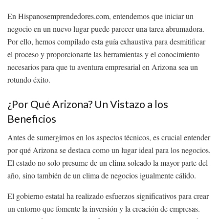
En Hispanosemprendedores.com, entendemos que iniciar un
negocio en un nuevo lugar puede parecer una tarea abrumadora.
Por ello, hemos compilado esta guía exhaustiva para desmitificar
el proceso y proporcionarte las herramientas y el conocimiento
necesarios para que tu aventura empresarial en Arizona sea un
rotundo éxito.
¿Por Qué Arizona? Un Vistazo a los
Beneficios
Antes de sumergirnos en los aspectos técnicos, es crucial entender
por qué Arizona se destaca como un lugar ideal para los negocios.
El estado no solo presume de un clima soleado la mayor parte del
año, sino también de un clima de negocios igualmente cálido.
El gobierno estatal ha realizado esfuerzos significativos para crear
un entorno que fomente la inversión y la creación de empresas.