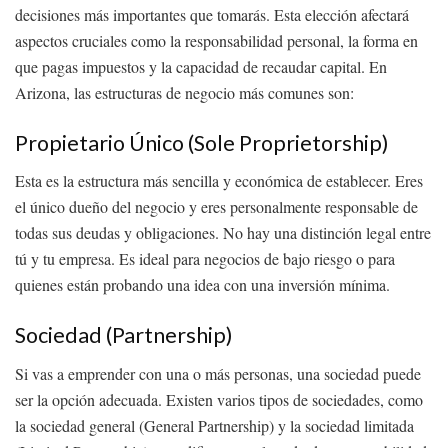
decisiones más importantes que tomarás. Esta elección afectará
aspectos cruciales como la responsabilidad personal, la forma en
que pagas impuestos y la capacidad de recaudar capital. En
Arizona, las estructuras de negocio más comunes son:
Propietario Único (Sole Proprietorship)
Esta es la estructura más sencilla y económica de establecer. Eres
el único dueño del negocio y eres personalmente responsable de
todas sus deudas y obligaciones. No hay una distinción legal entre
tú y tu empresa. Es ideal para negocios de bajo riesgo o para
quienes están probando una idea con una inversión mínima.
Sociedad (Partnership)
Si vas a emprender con una o más personas, una sociedad puede
ser la opción adecuada. Existen varios tipos de sociedades, como
la sociedad general (General Partnership) y la sociedad limitada