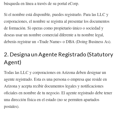
búsqueda en línea a través de su portal eCorp.
Si el nombre está disponible, puedes registrarlo. Para las LLC y
corporaciones, el nombre se registra al presentar los documentos
de formación. Si operas como propietario único o sociedad y
deseas usar un nombre comercial diferente a tu nombre legal,
deberás registrar un «Trade Name» o DBA (Doing Business As).
2. Designa un Agente Registrado (Statutory
Agent)
Todas las LLC y corporaciones en Arizona deben designar un
agente registrado. Esta es una persona o empresa que reside en
Arizona y acepta recibir documentos legales y notificaciones
oficiales en nombre de tu negocio. El agente registrado debe tener
una dirección física en el estado (no se permiten apartados
postales).