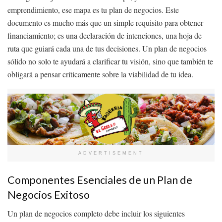
emprendimiento, ese mapa es tu plan de negocios. Este
documento es mucho más que un simple requisito para obtener
financiamiento; es una declaración de intenciones, una hoja de
ruta que guiará cada una de tus decisiones. Un plan de negocios
sólido no solo te ayudará a clarificar tu visión, sino que también te
obligará a pensar críticamente sobre la viabilidad de tu idea.
ADVERTISEMENT
Componentes Esenciales de un Plan de
Negocios Exitoso
Un plan de negocios completo debe incluir los siguientes