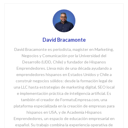
David Bracamonte
David Bracamonte es periodista, magíster en Marketing,
Negocios y Comunicación por la Universidad del
Desarrollo (UDD, Chile) y fundador de Hispanos
Emprendedores. Lleva más de una década ayudando a
emprendedores hispanos en Estados Unidos y Chile a
construir negocios sólidos: desde la formación legal de
una LLC hasta estrategias de marketing digital, SEO local
e implementación práctica de inteligencia artificial. Es
también el creador de FormatuEmpresa.com, una
plataforma especializada en la creación de empresas para
hispanos en USA, y de Academia Hispanos
Emprendedores, un espacio de educación empresarial en
español. Su trabajo combina la experiencia operativa de