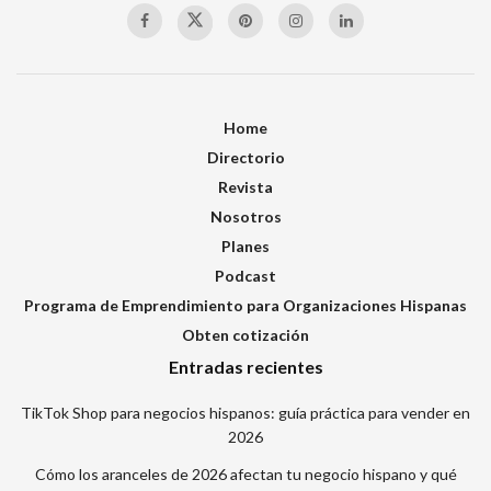
Home
Directorio
Revista
Nosotros
Planes
Podcast
Programa de Emprendimiento para Organizaciones Hispanas
Obten cotización
Entradas recientes
TikTok Shop para negocios hispanos: guía práctica para vender en
2026
Cómo los aranceles de 2026 afectan tu negocio hispano y qué