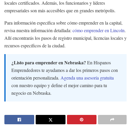
locales certificados. Además, los funcionarios y líderes
empresariales son más accesibles que en grandes metrópolis.
Para información específica sobre cómo emprender en la capital,
revisa nuestra información detallada:
cómo emprender en Lincoln
.
Allí encontrarás los pasos de registro municipal, licencias locales y
recursos específicos de la ciudad.
¿Listo para emprender en Nebraska?
En Hispanos
Emprendedores te ayudamos a dar los primeros pasos con
orientación personalizada.
Agenda una asesoría gratuita
con nuestro equipo y define el mejor camino para tu
negocio en Nebraska.