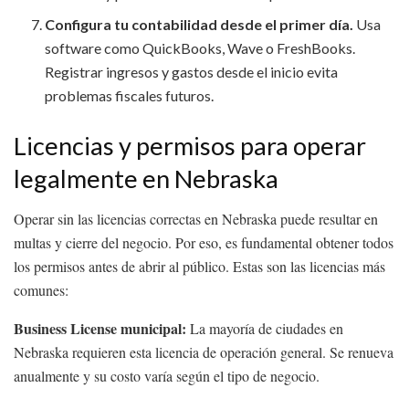
Configura tu contabilidad desde el primer día.
Usa
software como QuickBooks, Wave o FreshBooks.
Registrar ingresos y gastos desde el inicio evita
problemas fiscales futuros.
Licencias y permisos para operar
legalmente en Nebraska
Operar sin las licencias correctas en Nebraska puede resultar en
multas y cierre del negocio. Por eso, es fundamental obtener todos
los permisos antes de abrir al público. Estas son las licencias más
comunes:
Business License municipal:
La mayoría de ciudades en
Nebraska requieren esta licencia de operación general. Se renueva
anualmente y su costo varía según el tipo de negocio.