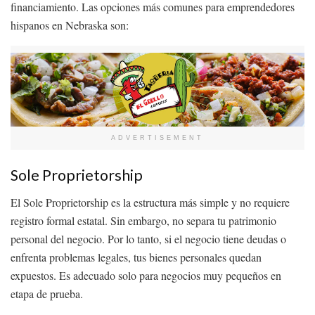
financiamiento. Las opciones más comunes para emprendedores
hispanos en Nebraska son:
ADVERTISEMENT
Sole Proprietorship
El Sole Proprietorship es la estructura más simple y no requiere
registro formal estatal. Sin embargo, no separa tu patrimonio
personal del negocio. Por lo tanto, si el negocio tiene deudas o
enfrenta problemas legales, tus bienes personales quedan
expuestos. Es adecuado solo para negocios muy pequeños en
etapa de prueba.