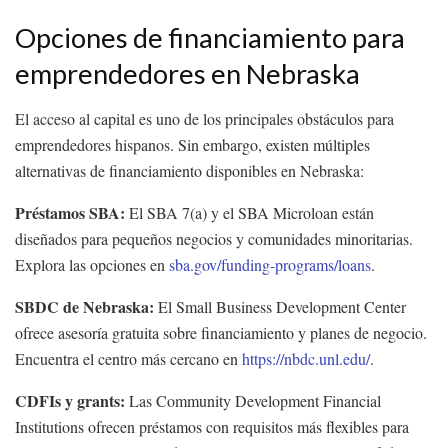
Opciones de financiamiento para
emprendedores en Nebraska
El acceso al capital es uno de los principales obstáculos para
emprendedores hispanos. Sin embargo, existen múltiples
alternativas de financiamiento disponibles en Nebraska:
Préstamos SBA:
El SBA 7(a) y el SBA Microloan están
diseñados para pequeños negocios y comunidades minoritarias.
Explora las opciones en
sba.gov/funding-programs/loans
.
SBDC de Nebraska:
El Small Business Development Center
ofrece asesoría gratuita sobre financiamiento y planes de negocio.
Encuentra el centro más cercano en
https://nbdc.unl.edu/
.
CDFIs y grants:
Las Community Development Financial
Institutions ofrecen préstamos con requisitos más flexibles para