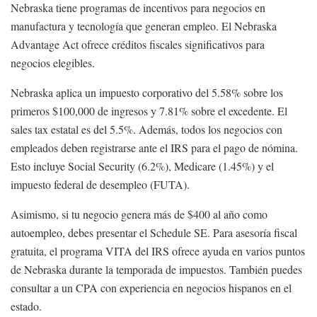
Nebraska tiene programas de incentivos para negocios en
manufactura y tecnología que generan empleo. El Nebraska
Advantage Act ofrece créditos fiscales significativos para
negocios elegibles.
Nebraska aplica un impuesto corporativo del 5.58% sobre los
primeros $100,000 de ingresos y 7.81% sobre el excedente. El
sales tax estatal es del 5.5%. Además, todos los negocios con
empleados deben registrarse ante el IRS para el pago de nómina.
Esto incluye Social Security (6.2%), Medicare (1.45%) y el
impuesto federal de desempleo (FUTA).
Asimismo, si tu negocio genera más de $400 al año como
autoempleo, debes presentar el Schedule SE. Para asesoría fiscal
gratuita, el programa VITA del IRS ofrece ayuda en varios puntos
de Nebraska durante la temporada de impuestos. También puedes
consultar a un CPA con experiencia en negocios hispanos en el
estado.