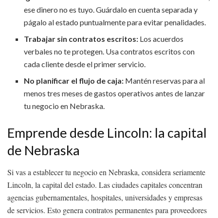
ese dinero no es tuyo. Guárdalo en cuenta separada y
págalo al estado puntualmente para evitar penalidades.
Trabajar sin contratos escritos:
Los acuerdos
verbales no te protegen. Usa contratos escritos con
cada cliente desde el primer servicio.
No planificar el flujo de caja:
Mantén reservas para al
menos tres meses de gastos operativos antes de lanzar
tu negocio en Nebraska.
Emprende desde Lincoln: la capital
de Nebraska
Si vas a establecer tu negocio en Nebraska, considera seriamente
Lincoln, la capital del estado. Las ciudades capitales concentran
agencias gubernamentales, hospitales, universidades y empresas
de servicios. Esto genera contratos permanentes para proveedores