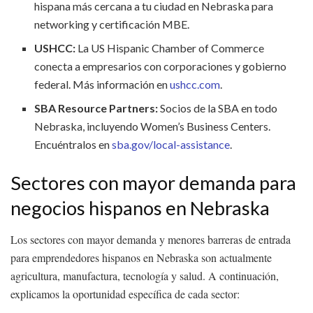
hispana más cercana a tu ciudad en Nebraska para
networking y certificación MBE.
USHCC:
La US Hispanic Chamber of Commerce
conecta a empresarios con corporaciones y gobierno
federal. Más información en
ushcc.com
.
SBA Resource Partners:
Socios de la SBA en todo
Nebraska, incluyendo Women’s Business Centers.
Encuéntralos en
sba.gov/local-assistance
.
Sectores con mayor demanda para
negocios hispanos en Nebraska
Los sectores con mayor demanda y menores barreras de entrada
para emprendedores hispanos en Nebraska son actualmente
agricultura, manufactura, tecnología y salud. A continuación,
explicamos la oportunidad específica de cada sector: