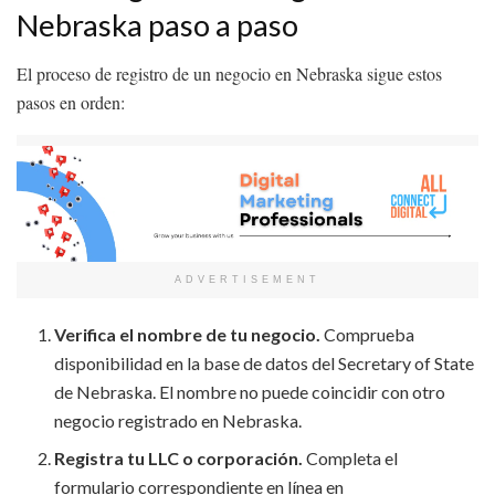
Nebraska paso a paso
El proceso de registro de un negocio en Nebraska sigue estos
pasos en orden:
ADVERTISEMENT
Verifica el nombre de tu negocio.
Comprueba
disponibilidad en la base de datos del Secretary of State
de Nebraska. El nombre no puede coincidir con otro
negocio registrado en Nebraska.
Registra tu LLC o corporación.
Completa el
formulario correspondiente en línea en