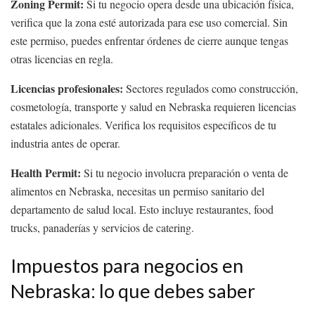
Zoning Permit:
Si tu negocio opera desde una ubicación física,
verifica que la zona esté autorizada para ese uso comercial. Sin
este permiso, puedes enfrentar órdenes de cierre aunque tengas
otras licencias en regla.
Licencias profesionales:
Sectores regulados como construcción,
cosmetología, transporte y salud en Nebraska requieren licencias
estatales adicionales. Verifica los requisitos específicos de tu
industria antes de operar.
Health Permit:
Si tu negocio involucra preparación o venta de
alimentos en Nebraska, necesitas un permiso sanitario del
departamento de salud local. Esto incluye restaurantes, food
trucks, panaderías y servicios de catering.
Impuestos para negocios en
Nebraska: lo que debes saber