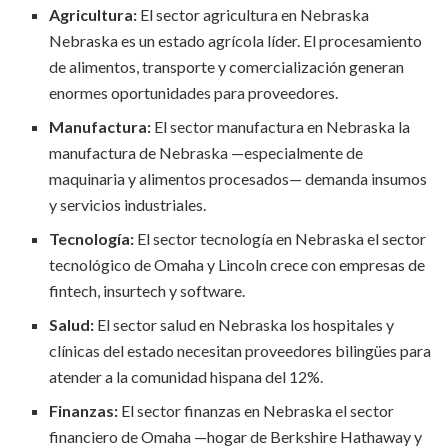
Agricultura:
El sector agricultura en Nebraska
Nebraska es un estado agrícola líder. El procesamiento
de alimentos, transporte y comercialización generan
enormes oportunidades para proveedores.
Manufactura:
El sector manufactura en Nebraska la
manufactura de Nebraska —especialmente de
maquinaria y alimentos procesados— demanda insumos
y servicios industriales.
Tecnología:
El sector tecnología en Nebraska el sector
tecnológico de Omaha y Lincoln crece con empresas de
fintech, insurtech y software.
Salud:
El sector salud en Nebraska los hospitales y
clínicas del estado necesitan proveedores bilingües para
atender a la comunidad hispana del 12%.
Finanzas:
El sector finanzas en Nebraska el sector
financiero de Omaha —hogar de Berkshire Hathaway y