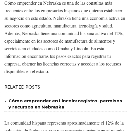
Cómo emprender en Nebraska es una de las consultas más
frecuentes entre los empresarios hispanos que quieren establecer
su negocio en este estado. Nebraska tiene una economía activa en
sectores como agricultura, manufactura, tecnología y salud.
Además, Nebraska tiene una comunidad hispana activa del 12%,
especialmente en los sectores de manufactura de alimentos y
servicios en ciudades como Omaha y Lincoln. En esta
información encontrarás los pasos exactos para registrar tu
empresa, obtener las licencias correctas y acceder a los recursos
disponibles en el estado.
RELATED POSTS
Cómo emprender en Lincoln: registro, permisos
y recursos en Nebraska
La comunidad hispana representa aproximadamente el 12% de la
población de Nebraska, con una presencia creciente en el mundo