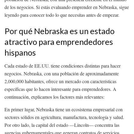
de los negocios. Si estás evaluando emprender en Nebraska, sigue
leyendo para conocer todo lo que necesitas antes de empezar.
Por qué Nebraska es un estado
atractivo para emprendedores
hispanos
Cada estado de EE.UU. tiene condiciones distintas para hacer
negocios. Nebraska, con una población de aproximadamente
2,000,000 habitantes, ofrece un mercado con características
específicas que lo hacen interesante para emprendedores. A
continuación, explicamos los factores más relevantes:
En primer lugar, Nebraska tiene un ecosistema empresarial con
sectores sólidos en agricultura, manufactura, tecnología y salud.
Por otro lado, la capital del estado —Lincoln— concentra las
agencias gubernamentales que generan contratos de servicios