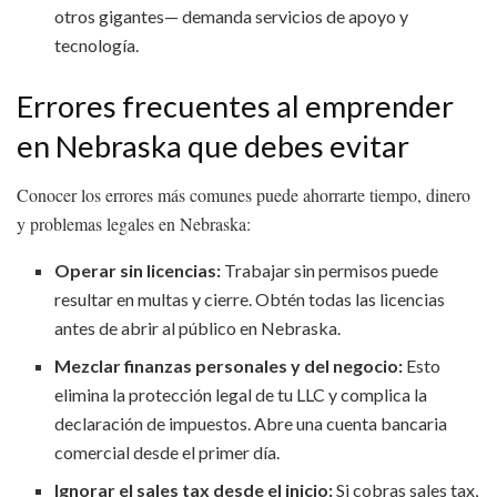
otros gigantes— demanda servicios de apoyo y
tecnología.
Errores frecuentes al emprender
en Nebraska que debes evitar
Conocer los errores más comunes puede ahorrarte tiempo, dinero
y problemas legales en Nebraska:
Operar sin licencias:
Trabajar sin permisos puede
resultar en multas y cierre. Obtén todas las licencias
antes de abrir al público en Nebraska.
Mezclar finanzas personales y del negocio:
Esto
elimina la protección legal de tu LLC y complica la
declaración de impuestos. Abre una cuenta bancaria
comercial desde el primer día.
Ignorar el sales tax desde el inicio:
Si cobras sales tax,