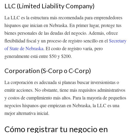
LLC (Limited Liability Company)
La LLC es la estructura más recomendada para emprendedores
hispanos que inician en Nebraska. En primer lugar, protege tus
bienes personales de las deudas del negocio. Además, ofrece
flexibilidad fiscal y un proceso de registro sencillo en el
Secretary
of State de Nebraska
. El costo de registro varía, pero
generalmente está entre $50 y $200.
Corporation (S-Corp o C-Corp)
La corporación es adecuada si planeas buscar inversionistas o
emitir acciones. No obstante, tiene más requisitos administrativos
y costos de cumplimiento más altos. Para la mayoría de pequeños
negocios hispanos que empiezan en Nebraska, la LLC es una
mejor alternativa inicial.
Cómo registrar tu negocio en