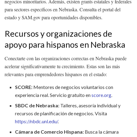
negocios minoritarios. Además, existen grants estatales y federales
para sectores específicos en Nebraska. Consulta el portal del
estado y SAM.gov para oportunidades disponibles.
Recursos y organizaciones de
apoyo para hispanos en Nebraska
Conectarte con las organizaciones correctas en Nebraska puede
acelerar significativamente tu crecimiento. Estas son las más
relevantes para emprendedores hispanos en el estado:
SCORE:
Mentores de negocios voluntarios con
experiencia real. Servicio gratuito en
score.org
.
SBDC de Nebraska:
Talleres, asesoría individual y
recursos de planificación de negocios. Visita
https://nbdc.unl.edu/
.
Cámara de Comercio Hispana:
Busca la cámara