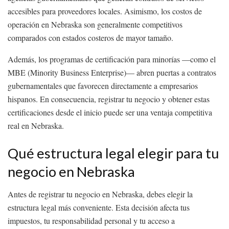
accesibles para proveedores locales. Asimismo, los costos de
operación en Nebraska son generalmente competitivos
comparados con estados costeros de mayor tamaño.
Además, los programas de certificación para minorías —como el
MBE (Minority Business Enterprise)— abren puertas a contratos
gubernamentales que favorecen directamente a empresarios
hispanos. En consecuencia, registrar tu negocio y obtener estas
certificaciones desde el inicio puede ser una ventaja competitiva
real en Nebraska.
Qué estructura legal elegir para tu
negocio en Nebraska
Antes de registrar tu negocio en Nebraska, debes elegir la
estructura legal más conveniente. Esta decisión afecta tus
impuestos, tu responsabilidad personal y tu acceso a