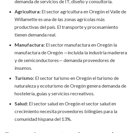
demanda de servicios de IT, diseño y consultoría.
Agricultura:
El sector agricultura en Oregón el Valle de
Willamette es una de las zonas agrícolas más
productivas del país. El transporte y procesamiento
tienen demanda real.
Manufactura:
El sector manufactura en Oregón la
manufactura de Oregón —incluida la industria maderera
y de semiconductores— demanda proveedores de
insumos.
Turismo:
El sector turismo en Oregón el turismo de
naturaleza y ecoturismo de Oregón genera demanda de
hostelería, guías y servicios recreativos.
Salud:
El sector salud en Oregón el sector salud en
crecimiento necesita proveedores bilingües para la
comunidad hispana del 13%.