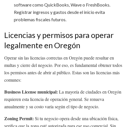
software como QuickBooks, Wave o FreshBooks.
Registrar ingresos y gastos desde el inicio evita
problemas fiscales futuros.
Licencias y permisos para operar
legalmente en Oregón
Operar sin las licencias correctas en Oregón puede resultar en
multas y cierre del negocio. Por eso, es fundamental obtener todos
los permisos antes de abrir al público. Estas son las licencias más
comunes:
Business License municipal:
La mayoría de ciudades en Oregón
requieren esta licencia de operación general. Se renueva
anualmente y su costo varía según el tipo de negocio.
Zoning Permit:
Si tu negocio opera desde una ubicación física,
verifica que la zona esté autorizada para ese uso comercial. Sin