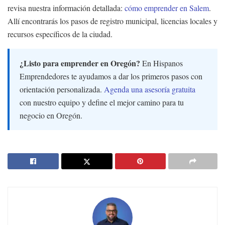
revisa nuestra información detallada:
cómo emprender en Salem
.
Allí encontrarás los pasos de registro municipal, licencias locales y
recursos específicos de la ciudad.
¿Listo para emprender en Oregón?
En Hispanos
Emprendedores te ayudamos a dar los primeros pasos con
orientación personalizada.
Agenda una asesoría gratuita
con nuestro equipo y define el mejor camino para tu
negocio en Oregón.