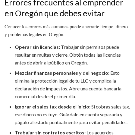
Errores frecuentes al emprender
en Oregón que debes evitar
Conocer los errores más comunes puede ahorrarte tiempo, dinero
y problemas legales en Oregón:
Operar sin licencias:
Trabajar sin permisos puede
resultar en multas y cierre. Obtén todas las licencias
antes de abrir al público en Oregón.
Mezclar finanzas personales y del negocio:
Esto
elimina la protección legal de tu LLC y complica la
declaración de impuestos. Abre una cuenta bancaria
comercial desde el primer día.
Ignorar el sales tax desde el inicio:
Si cobras sales tax,
ese dinero no es tuyo. Guárdalo en cuenta separada y
págalo al estado puntualmente para evitar penalidades.
Trabajar sin contratos escritos:
Los acuerdos