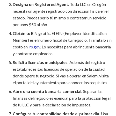
Designa un Registered Agent.
Toda LLC en Oregón
necesita un agente registrado con dirección física en el
estado. Puedes serlo tú mismo o contratar un servicio
por unos $50 al año.
Obtén tu EIN gratis.
El EIN (Employer Identification
Number) es el número fiscal de tu negocio. Tramítalo sin
costo en
irs.gov
. Lo necesitas para abrir cuenta bancaria
y contratar empleados.
Solicita licencias municipales.
Además del registro
estatal, necesitas licencias de operación de la ciudad
donde opere tu negocio. Si vas a operar en Salem, visita
el portal del ayuntamiento para conocer los requisitos.
Abre una cuenta bancaria comercial.
Separar las
finanzas del negocio es esencial para la protección legal
de tu LLC y para la declaración de impuestos.
Configura tu contabilidad desde el primer día.
Usa