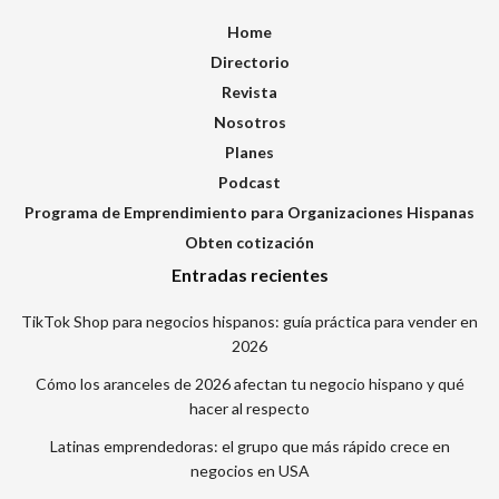
Home
Directorio
Revista
Nosotros
Planes
Podcast
Programa de Emprendimiento para Organizaciones Hispanas
Obten cotización
Entradas recientes
TikTok Shop para negocios hispanos: guía práctica para vender en
2026
Cómo los aranceles de 2026 afectan tu negocio hispano y qué
hacer al respecto
Latinas emprendedoras: el grupo que más rápido crece en
negocios en USA