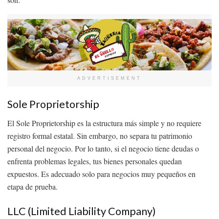
ADVERTISEMENT
Sole Proprietorship
El Sole Proprietorship es la estructura más simple y no requiere
registro formal estatal. Sin embargo, no separa tu patrimonio
personal del negocio. Por lo tanto, si el negocio tiene deudas o
enfrenta problemas legales, tus bienes personales quedan
expuestos. Es adecuado solo para negocios muy pequeños en
etapa de prueba.
LLC (Limited Liability Company)