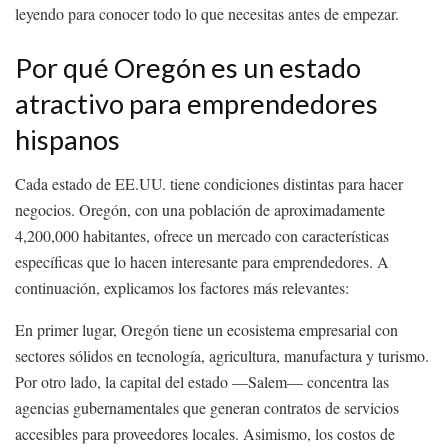
leyendo para conocer todo lo que necesitas antes de empezar.
Por qué Oregón es un estado
atractivo para emprendedores
hispanos
Cada estado de EE.UU. tiene condiciones distintas para hacer
negocios. Oregón, con una población de aproximadamente
4,200,000 habitantes, ofrece un mercado con características
específicas que lo hacen interesante para emprendedores. A
continuación, explicamos los factores más relevantes:
En primer lugar, Oregón tiene un ecosistema empresarial con
sectores sólidos en tecnología, agricultura, manufactura y turismo.
Por otro lado, la capital del estado —Salem— concentra las
agencias gubernamentales que generan contratos de servicios
accesibles para proveedores locales. Asimismo, los costos de