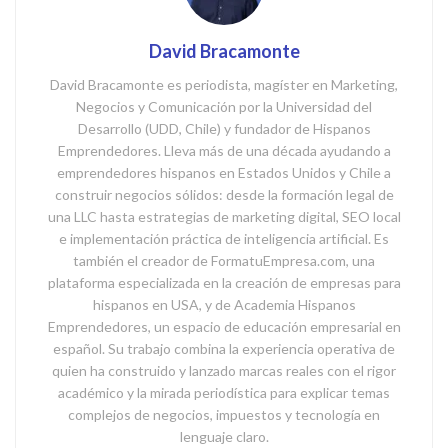
David Bracamonte
David Bracamonte es periodista, magíster en Marketing,
Negocios y Comunicación por la Universidad del
Desarrollo (UDD, Chile) y fundador de Hispanos
Emprendedores. Lleva más de una década ayudando a
emprendedores hispanos en Estados Unidos y Chile a
construir negocios sólidos: desde la formación legal de
una LLC hasta estrategias de marketing digital, SEO local
e implementación práctica de inteligencia artificial. Es
también el creador de FormatuEmpresa.com, una
plataforma especializada en la creación de empresas para
hispanos en USA, y de Academia Hispanos
Emprendedores, un espacio de educación empresarial en
español. Su trabajo combina la experiencia operativa de
quien ha construido y lanzado marcas reales con el rigor
académico y la mirada periodística para explicar temas
complejos de negocios, impuestos y tecnología en
lenguaje claro.