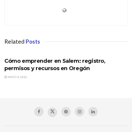
Related
Posts
OREGÓN
Cómo emprender en Salem: registro,
permisos y recursos en Oregón
MAYO 9, 2026