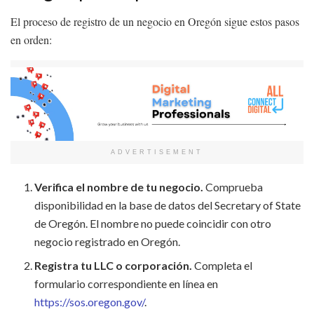
El proceso de registro de un negocio en Oregón sigue estos pasos
en orden:
ADVERTISEMENT
Verifica el nombre de tu negocio.
Comprueba
disponibilidad en la base de datos del Secretary of State
de Oregón. El nombre no puede coincidir con otro
negocio registrado en Oregón.
Registra tu LLC o corporación.
Completa el
formulario correspondiente en línea en
https://sos.oregon.gov/
.