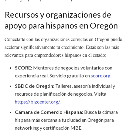
Recursos y organizaciones de
apoyo para hispanos en Oregón
Conectarte con las organizaciones correctas en Oregón puede
acelerar significativamente tu crecimiento. Estas son las más
relevantes para emprendedores hispanos en el estado:
SCORE:
Mentores de negocios voluntarios con
experiencia real. Servicio gratuito en
score.org
.
SBDC de Oregón:
Talleres, asesoría individual y
recursos de planificación de negocios. Visita
https://bizcenter.org/
.
Cámara de Comercio Hispana:
Busca la cámara
hispana más cercana a tu ciudad en Oregón para
networking y certificación MBE.