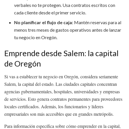
verbales no te protegen. Usa contratos escritos con
cada cliente desde el primer servicio.
No planificar el flujo de caja:
Mantén reservas para al
menos tres meses de gastos operativos antes de lanzar
tu negocio en Oregón.
Emprende desde Salem: la capital
de Oregón
Si vas a establecer tu negocio en Oregón, considera seriamente
Salem, la capital del estado. Las ciudades capitales concentran
agencias gubernamentales, hospitales, universidades y empresas
de servicios. Esto genera contratos permanentes para proveedores
locales certificados. Además, los funcionarios y líderes
empresariales son más accesibles que en grandes metrópolis.
Para información específica sobre cómo emprender en la capital,