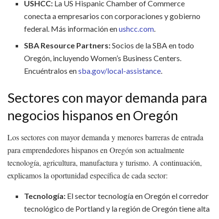
USHCC:
La US Hispanic Chamber of Commerce
conecta a empresarios con corporaciones y gobierno
federal. Más información en
ushcc.com
.
SBA Resource Partners:
Socios de la SBA en todo
Oregón, incluyendo Women’s Business Centers.
Encuéntralos en
sba.gov/local-assistance
.
Sectores con mayor demanda para
negocios hispanos en Oregón
Los sectores con mayor demanda y menores barreras de entrada
para emprendedores hispanos en Oregón son actualmente
tecnología, agricultura, manufactura y turismo. A continuación,
explicamos la oportunidad específica de cada sector:
Tecnología:
El sector tecnología en Oregón el corredor
tecnológico de Portland y la región de Oregón tiene alta