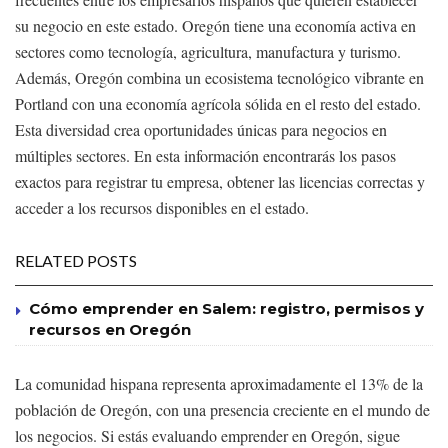
su negocio en este estado. Oregón tiene una economía activa en
sectores como tecnología, agricultura, manufactura y turismo.
Además, Oregón combina un ecosistema tecnológico vibrante en
Portland con una economía agrícola sólida en el resto del estado.
Esta diversidad crea oportunidades únicas para negocios en
múltiples sectores. En esta información encontrarás los pasos
exactos para registrar tu empresa, obtener las licencias correctas y
acceder a los recursos disponibles en el estado.
RELATED POSTS
Cómo emprender en Salem: registro, permisos y
recursos en Oregón
La comunidad hispana representa aproximadamente el 13% de la
población de Oregón, con una presencia creciente en el mundo de
los negocios. Si estás evaluando emprender en Oregón, sigue