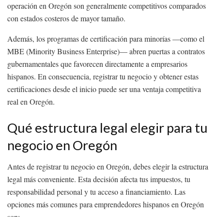
operación en Oregón son generalmente competitivos comparados
con estados costeros de mayor tamaño.
Además, los programas de certificación para minorías —como el
MBE (Minority Business Enterprise)— abren puertas a contratos
gubernamentales que favorecen directamente a empresarios
hispanos. En consecuencia, registrar tu negocio y obtener estas
certificaciones desde el inicio puede ser una ventaja competitiva
real en Oregón.
Qué estructura legal elegir para tu
negocio en Oregón
Antes de registrar tu negocio en Oregón, debes elegir la estructura
legal más conveniente. Esta decisión afecta tus impuestos, tu
responsabilidad personal y tu acceso a financiamiento. Las
opciones más comunes para emprendedores hispanos en Oregón
son: