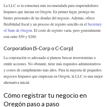
La LLC es la estructura más recomendada para emprendedores
hispanos que inician en Oregón. En primer lugar, protege tus
bienes personales de las deudas del negocio. Además, ofrece
flexibilidad fiscal y un proceso de registro sencillo en el
Secretary
of State de Oregón
. El costo de registro varía, pero generalmente
está entre $50 y $200.
Corporation (S-Corp o C-Corp)
La corporación es adecuada si planeas buscar inversionistas o
emitir acciones. No obstante, tiene más requisitos administrativos
y costos de cumplimiento más altos. Para la mayoría de pequeños
negocios hispanos que empiezan en Oregón, la LLC es una mejor
alternativa inicial.
Cómo registrar tu negocio en
Oregón paso a paso