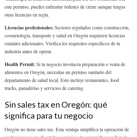
este permiso, puedes enfrentar órdenes de cierre aunque tengas
otras licencias en regla.
Licencias profesionales:
Sectores regulados como construcción,
cosmetología, transporte y salud en Oregón requieren licencias
estatales adicionales. Verifica los requisitos específicos de tu
industria antes de operar.
Health Permit:
Si tu negocio involucra preparación o venta de
alimentos en Oregón, necesitas un permiso sanitario del
departamento de salud local. Esto incluye restaurantes, food
trucks, panaderías y servicios de catering.
Sin sales tax en Oregón: qué
significa para tu negocio
Oregón no tiene sales tax. Esta ventaja simplifica la operación de