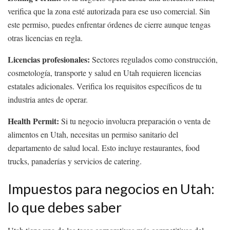
verifica que la zona esté autorizada para ese uso comercial. Sin
este permiso, puedes enfrentar órdenes de cierre aunque tengas
otras licencias en regla.
Licencias profesionales:
Sectores regulados como construcción,
cosmetología, transporte y salud en Utah requieren licencias
estatales adicionales. Verifica los requisitos específicos de tu
industria antes de operar.
Health Permit:
Si tu negocio involucra preparación o venta de
alimentos en Utah, necesitas un permiso sanitario del
departamento de salud local. Esto incluye restaurantes, food
trucks, panaderías y servicios de catering.
Impuestos para negocios en Utah:
lo que debes saber