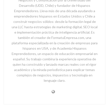
Negocios y Comunicación por la Universidad del
Desarrollo (UDD, Chile) y fundador de Hispanos
Emprendedores. Lleva más de una década ayudando a
emprendedores hispanos en Estados Unidos y Chile a
construir negocios sólidos: desde la formación legal de
una LLC hasta estrategias de marketing digital, SEO local
e implementación práctica de inteligencia artificial. Es
también el creador de FormatuEmpresa.com, una
plataforma especializada en la creación de empresas para
hispanos en USA, y de Academia Hispanos
Emprendedores, un espacio de educación empresarial en
español. Su trabajo combina la experiencia operativa de
quien ha construido y lanzado marcas reales con el rigor
académico y la mirada periodística para explicar temas
complejos de negocios, impuestos y tecnología en
lenguaje claro.