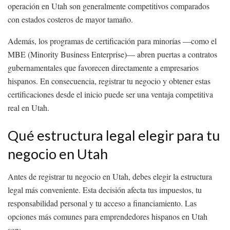
operación en Utah son generalmente competitivos comparados
con estados costeros de mayor tamaño.
Además, los programas de certificación para minorías —como el
MBE (Minority Business Enterprise)— abren puertas a contratos
gubernamentales que favorecen directamente a empresarios
hispanos. En consecuencia, registrar tu negocio y obtener estas
certificaciones desde el inicio puede ser una ventaja competitiva
real en Utah.
Qué estructura legal elegir para tu
negocio en Utah
Antes de registrar tu negocio en Utah, debes elegir la estructura
legal más conveniente. Esta decisión afecta tus impuestos, tu
responsabilidad personal y tu acceso a financiamiento. Las
opciones más comunes para emprendedores hispanos en Utah
son: