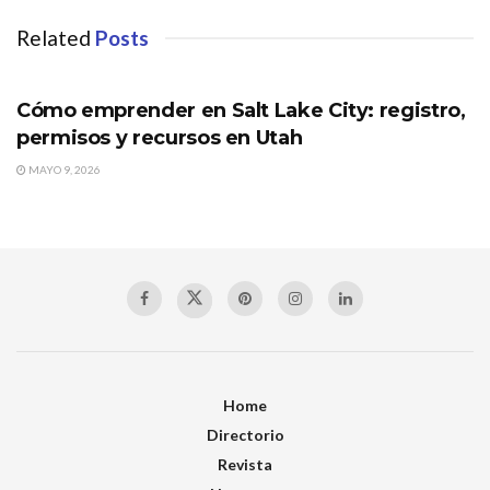
Related
Posts
UTAH
Cómo emprender en Salt Lake City: registro,
permisos y recursos en Utah
MAYO 9, 2026
Home
Directorio
Revista