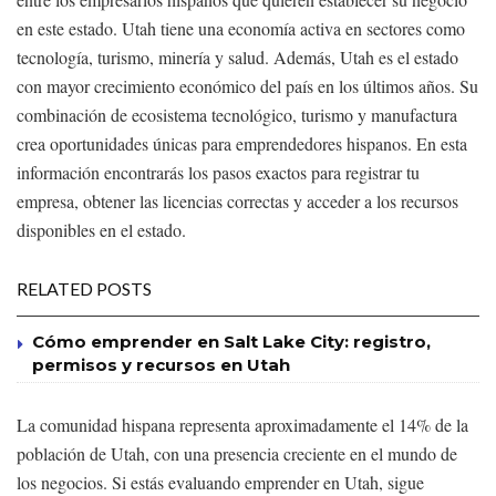
en este estado. Utah tiene una economía activa en sectores como
tecnología, turismo, minería y salud. Además, Utah es el estado
con mayor crecimiento económico del país en los últimos años. Su
combinación de ecosistema tecnológico, turismo y manufactura
crea oportunidades únicas para emprendedores hispanos. En esta
información encontrarás los pasos exactos para registrar tu
empresa, obtener las licencias correctas y acceder a los recursos
disponibles en el estado.
RELATED POSTS
Cómo emprender en Salt Lake City: registro,
permisos y recursos en Utah
La comunidad hispana representa aproximadamente el 14% de la
población de Utah, con una presencia creciente en el mundo de
los negocios. Si estás evaluando emprender en Utah, sigue