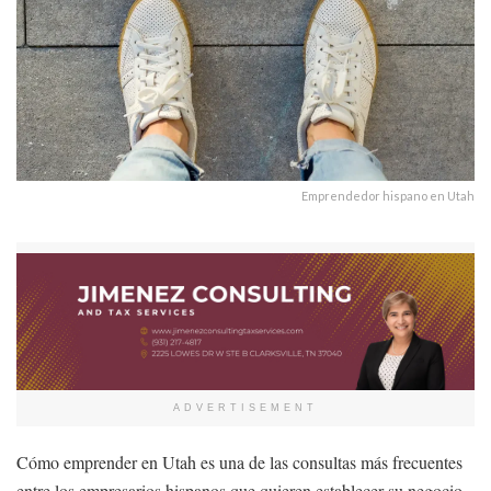
Emprendedor hispano en Utah
ADVERTISEMENT
Cómo emprender en Utah es una de las consultas más frecuentes
entre los empresarios hispanos que quieren establecer su negocio