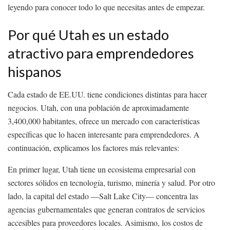
leyendo para conocer todo lo que necesitas antes de empezar.
Por qué Utah es un estado
atractivo para emprendedores
hispanos
Cada estado de EE.UU. tiene condiciones distintas para hacer
negocios. Utah, con una población de aproximadamente
3,400,000 habitantes, ofrece un mercado con características
específicas que lo hacen interesante para emprendedores. A
continuación, explicamos los factores más relevantes:
En primer lugar, Utah tiene un ecosistema empresarial con
sectores sólidos en tecnología, turismo, minería y salud. Por otro
lado, la capital del estado —Salt Lake City— concentra las
agencias gubernamentales que generan contratos de servicios
accesibles para proveedores locales. Asimismo, los costos de