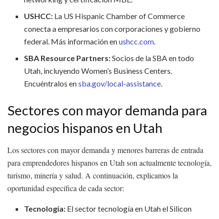
USHCC:
La US Hispanic Chamber of Commerce
conecta a empresarios con corporaciones y gobierno
federal. Más información en
ushcc.com
.
SBA Resource Partners:
Socios de la SBA en todo
Utah, incluyendo Women’s Business Centers.
Encuéntralos en
sba.gov/local-assistance
.
Sectores con mayor demanda para
negocios hispanos en Utah
Los sectores con mayor demanda y menores barreras de entrada
para emprendedores hispanos en Utah son actualmente tecnología,
turismo, minería y salud. A continuación, explicamos la
oportunidad específica de cada sector:
Tecnología:
El sector tecnología en Utah el Silicon