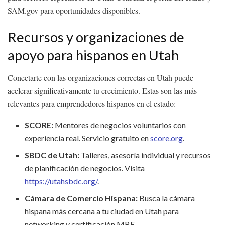
SAM.gov para oportunidades disponibles.
Recursos y organizaciones de
apoyo para hispanos en Utah
Conectarte con las organizaciones correctas en Utah puede
acelerar significativamente tu crecimiento. Estas son las más
relevantes para emprendedores hispanos en el estado:
SCORE:
Mentores de negocios voluntarios con
experiencia real. Servicio gratuito en
score.org
.
SBDC de Utah:
Talleres, asesoría individual y recursos
de planificación de negocios. Visita
https://utahsbdc.org/
.
Cámara de Comercio Hispana:
Busca la cámara
hispana más cercana a tu ciudad en Utah para
networking y certificación MBE.