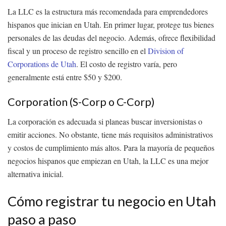
La LLC es la estructura más recomendada para emprendedores
hispanos que inician en Utah. En primer lugar, protege tus bienes
personales de las deudas del negocio. Además, ofrece flexibilidad
fiscal y un proceso de registro sencillo en el
Division of
Corporations de Utah
. El costo de registro varía, pero
generalmente está entre $50 y $200.
Corporation (S-Corp o C-Corp)
La corporación es adecuada si planeas buscar inversionistas o
emitir acciones. No obstante, tiene más requisitos administrativos
y costos de cumplimiento más altos. Para la mayoría de pequeños
negocios hispanos que empiezan en Utah, la LLC es una mejor
alternativa inicial.
Cómo registrar tu negocio en Utah
paso a paso