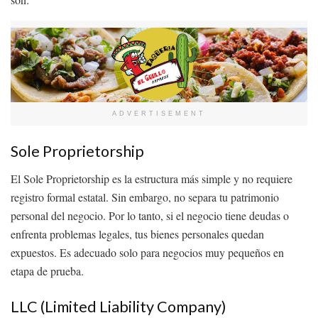
ADVERTISEMENT
Sole Proprietorship
El Sole Proprietorship es la estructura más simple y no requiere
registro formal estatal. Sin embargo, no separa tu patrimonio
personal del negocio. Por lo tanto, si el negocio tiene deudas o
enfrenta problemas legales, tus bienes personales quedan
expuestos. Es adecuado solo para negocios muy pequeños en
etapa de prueba.
LLC (Limited Liability Company)