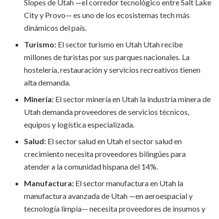
Slopes de Utah —el corredor tecnológico entre Salt Lake
City y Provo— es uno de los ecosistemas tech más
dinámicos del país.
Turismo:
El sector turismo en Utah Utah recibe
millones de turistas por sus parques nacionales. La
hostelería, restauración y servicios recreativos tienen
alta demanda.
Minería:
El sector minería en Utah la industria minera de
Utah demanda proveedores de servicios técnicos,
equipos y logística especializada.
Salud:
El sector salud en Utah el sector salud en
crecimiento necesita proveedores bilingües para
atender a la comunidad hispana del 14%.
Manufactura:
El sector manufactura en Utah la
manufactura avanzada de Utah —en aeroespacial y
tecnología limpia— necesita proveedores de insumos y