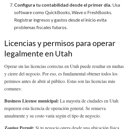
Configura tu contabilidad desde el primer día.
Usa
software como QuickBooks, Wave o FreshBooks.
Registrar ingresos y gastos desde el inicio evita
problemas fiscales futuros.
Licencias y permisos para operar
legalmente en Utah
Operar sin las licencias correctas en Utah puede resultar en multas
y cierre del negocio. Por eso, es fundamental obtener todos los
permisos antes de abrir al público. Estas son las licencias más
comunes:
Business License municipal:
La mayoría de ciudades en Utah
requieren esta licencia de operación general. Se renueva
anualmente y su costo varía según el tipo de negocio.
Zoning Permit:
Si tu negocio opera desde una ubicación física,