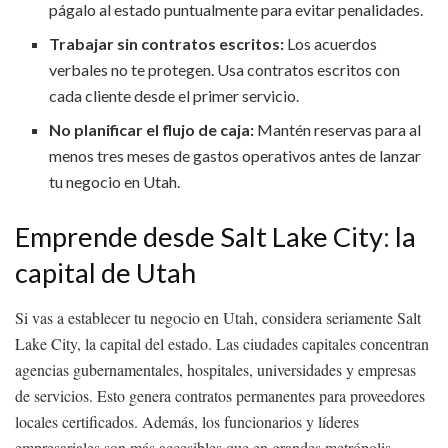
págalo al estado puntualmente para evitar penalidades.
Trabajar sin contratos escritos:
Los acuerdos
verbales no te protegen. Usa contratos escritos con
cada cliente desde el primer servicio.
No planificar el flujo de caja:
Mantén reservas para al
menos tres meses de gastos operativos antes de lanzar
tu negocio en Utah.
Emprende desde Salt Lake City: la
capital de Utah
Si vas a establecer tu negocio en Utah, considera seriamente Salt
Lake City, la capital del estado. Las ciudades capitales concentran
agencias gubernamentales, hospitales, universidades y empresas
de servicios. Esto genera contratos permanentes para proveedores
locales certificados. Además, los funcionarios y líderes
empresariales son más accesibles que en grandes metrópolis.