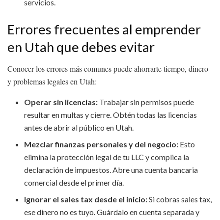
servicios.
Errores frecuentes al emprender
en Utah que debes evitar
Conocer los errores más comunes puede ahorrarte tiempo, dinero
y problemas legales en Utah:
Operar sin licencias:
Trabajar sin permisos puede
resultar en multas y cierre. Obtén todas las licencias
antes de abrir al público en Utah.
Mezclar finanzas personales y del negocio:
Esto
elimina la protección legal de tu LLC y complica la
declaración de impuestos. Abre una cuenta bancaria
comercial desde el primer día.
Ignorar el sales tax desde el inicio:
Si cobras sales tax,
ese dinero no es tuyo. Guárdalo en cuenta separada y