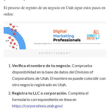
El proceso de registro de un negocio en Utah sigue estos pasos en
orden:
ADVERTISEMENT
Verifica el nombre de tu negocio.
Comprueba
disponibilidad en la base de datos del Division of
Corporations de Utah. El nombre no puede coincidir con
otro negocio registrado en Utah.
Registra tu LLC o corporación.
Completa el
formulario correspondiente en línea en
https://corporations.utah.gov/
.