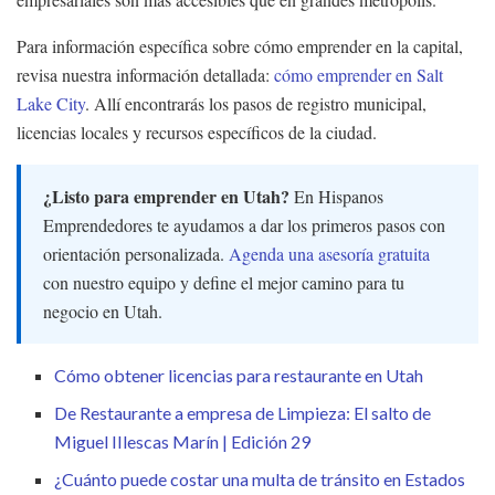
Para información específica sobre cómo emprender en la capital,
revisa nuestra información detallada:
cómo emprender en Salt
Lake City
. Allí encontrarás los pasos de registro municipal,
licencias locales y recursos específicos de la ciudad.
¿Listo para emprender en Utah?
En Hispanos
Emprendedores te ayudamos a dar los primeros pasos con
orientación personalizada.
Agenda una asesoría gratuita
con nuestro equipo y define el mejor camino para tu
negocio en Utah.
Cómo obtener licencias para restaurante en Utah
De Restaurante a empresa de Limpieza: El salto de
Miguel IIlescas Marín | Edición 29
¿Cuánto puede costar una multa de tránsito en Estados