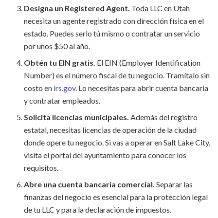
Designa un Registered Agent.
Toda LLC en Utah
necesita un agente registrado con dirección física en el
estado. Puedes serlo tú mismo o contratar un servicio
por unos $50 al año.
Obtén tu EIN gratis.
El EIN (Employer Identification
Number) es el número fiscal de tu negocio. Tramítalo sin
costo en
irs.gov
. Lo necesitas para abrir cuenta bancaria
y contratar empleados.
Solicita licencias municipales.
Además del registro
estatal, necesitas licencias de operación de la ciudad
donde opere tu negocio. Si vas a operar en Salt Lake City,
visita el portal del ayuntamiento para conocer los
requisitos.
Abre una cuenta bancaria comercial.
Separar las
finanzas del negocio es esencial para la protección legal
de tu LLC y para la declaración de impuestos.