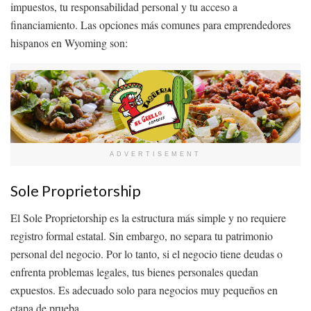
impuestos, tu responsabilidad personal y tu acceso a
financiamiento. Las opciones más comunes para emprendedores
hispanos en Wyoming son:
ADVERTISEMENT
Sole Proprietorship
El Sole Proprietorship es la estructura más simple y no requiere
registro formal estatal. Sin embargo, no separa tu patrimonio
personal del negocio. Por lo tanto, si el negocio tiene deudas o
enfrenta problemas legales, tus bienes personales quedan
expuestos. Es adecuado solo para negocios muy pequeños en
etapa de prueba.