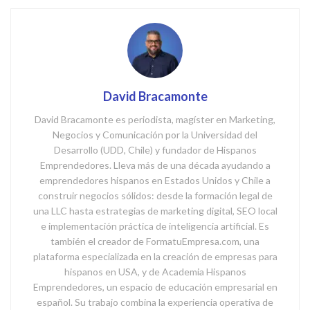
David Bracamonte
David Bracamonte es periodista, magíster en Marketing,
Negocios y Comunicación por la Universidad del
Desarrollo (UDD, Chile) y fundador de Hispanos
Emprendedores. Lleva más de una década ayudando a
emprendedores hispanos en Estados Unidos y Chile a
construir negocios sólidos: desde la formación legal de
una LLC hasta estrategias de marketing digital, SEO local
e implementación práctica de inteligencia artificial. Es
también el creador de FormatuEmpresa.com, una
plataforma especializada en la creación de empresas para
hispanos en USA, y de Academia Hispanos
Emprendedores, un espacio de educación empresarial en
español. Su trabajo combina la experiencia operativa de