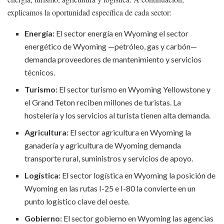
explicamos la oportunidad específica de cada sector:
Energía:
El sector energía en Wyoming el sector
energético de Wyoming —petróleo, gas y carbón—
demanda proveedores de mantenimiento y servicios
técnicos.
Turismo:
El sector turismo en Wyoming Yellowstone y
el Grand Teton reciben millones de turistas. La
hostelería y los servicios al turista tienen alta demanda.
Agricultura:
El sector agricultura en Wyoming la
ganadería y agricultura de Wyoming demanda
transporte rural, suministros y servicios de apoyo.
Logística:
El sector logística en Wyoming la posición de
Wyoming en las rutas I-25 e I-80 la convierte en un
punto logístico clave del oeste.
Gobierno:
El sector gobierno en Wyoming las agencias