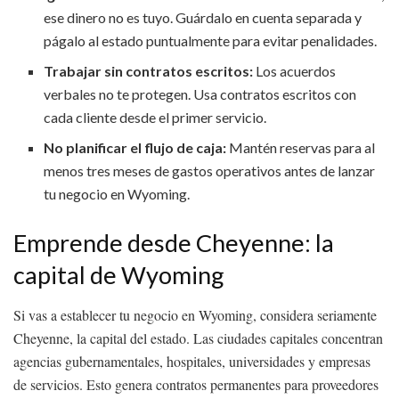
ese dinero no es tuyo. Guárdalo en cuenta separada y
págalo al estado puntualmente para evitar penalidades.
Trabajar sin contratos escritos:
Los acuerdos
verbales no te protegen. Usa contratos escritos con
cada cliente desde el primer servicio.
No planificar el flujo de caja:
Mantén reservas para al
menos tres meses de gastos operativos antes de lanzar
tu negocio en Wyoming.
Emprende desde Cheyenne: la
capital de Wyoming
Si vas a establecer tu negocio en Wyoming, considera seriamente
Cheyenne, la capital del estado. Las ciudades capitales concentran
agencias gubernamentales, hospitales, universidades y empresas
de servicios. Esto genera contratos permanentes para proveedores