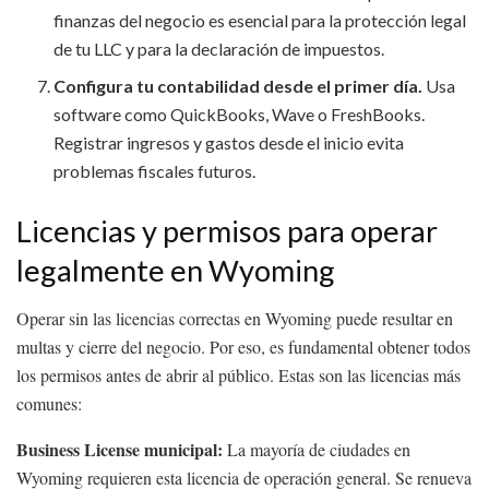
finanzas del negocio es esencial para la protección legal
de tu LLC y para la declaración de impuestos.
Configura tu contabilidad desde el primer día.
Usa
software como QuickBooks, Wave o FreshBooks.
Registrar ingresos y gastos desde el inicio evita
problemas fiscales futuros.
Licencias y permisos para operar
legalmente en Wyoming
Operar sin las licencias correctas en Wyoming puede resultar en
multas y cierre del negocio. Por eso, es fundamental obtener todos
los permisos antes de abrir al público. Estas son las licencias más
comunes:
Business License municipal:
La mayoría de ciudades en
Wyoming requieren esta licencia de operación general. Se renueva