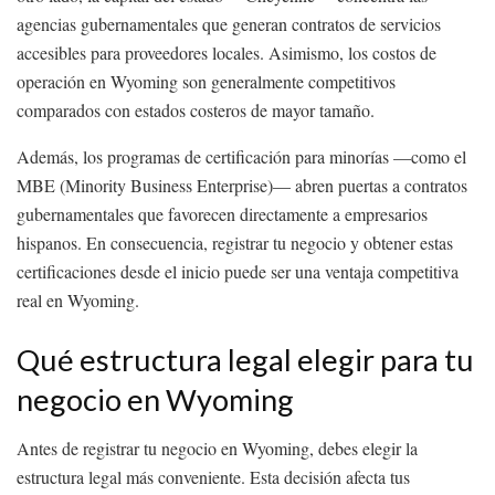
agencias gubernamentales que generan contratos de servicios
accesibles para proveedores locales. Asimismo, los costos de
operación en Wyoming son generalmente competitivos
comparados con estados costeros de mayor tamaño.
Además, los programas de certificación para minorías —como el
MBE (Minority Business Enterprise)— abren puertas a contratos
gubernamentales que favorecen directamente a empresarios
hispanos. En consecuencia, registrar tu negocio y obtener estas
certificaciones desde el inicio puede ser una ventaja competitiva
real en Wyoming.
Qué estructura legal elegir para tu
negocio en Wyoming
Antes de registrar tu negocio en Wyoming, debes elegir la
estructura legal más conveniente. Esta decisión afecta tus