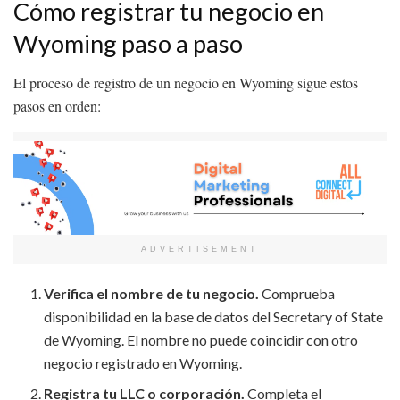
Cómo registrar tu negocio en
Wyoming paso a paso
El proceso de registro de un negocio en Wyoming sigue estos
pasos en orden:
ADVERTISEMENT
Verifica el nombre de tu negocio.
Comprueba
disponibilidad en la base de datos del Secretary of State
de Wyoming. El nombre no puede coincidir con otro
negocio registrado en Wyoming.
Registra tu LLC o corporación.
Completa el