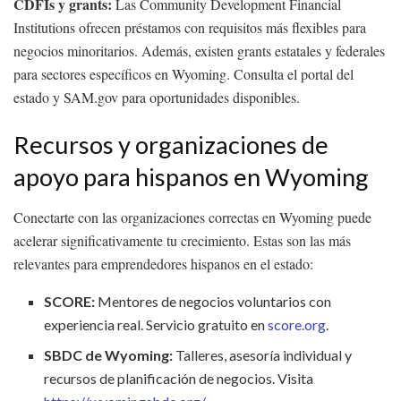
CDFIs y grants:
Las Community Development Financial
Institutions ofrecen préstamos con requisitos más flexibles para
negocios minoritarios. Además, existen grants estatales y federales
para sectores específicos en Wyoming. Consulta el portal del
estado y SAM.gov para oportunidades disponibles.
Recursos y organizaciones de
apoyo para hispanos en Wyoming
Conectarte con las organizaciones correctas en Wyoming puede
acelerar significativamente tu crecimiento. Estas son las más
relevantes para emprendedores hispanos en el estado:
SCORE:
Mentores de negocios voluntarios con
experiencia real. Servicio gratuito en
score.org
.
SBDC de Wyoming:
Talleres, asesoría individual y
recursos de planificación de negocios. Visita