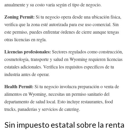
anualmente y su costo varía según el tipo de negocio.
Zoning Permit:
Si tu negocio opera desde una ubicación física,
verifica que la zona esté autorizada para ese uso comercial. Sin
este permiso, puedes enfrentar órdenes de cierre aunque tengas
otras licencias en regla.
Licencias profesionales:
Sectores regulados como construcción,
cosmetología, transporte y salud en Wyoming requieren licencias
estatales adicionales. Verifica los requisitos específicos de tu
industria antes de operar.
Health Permit:
Si tu negocio involucra preparación o venta de
alimentos en Wyoming, necesitas un permiso sanitario del
departamento de salud local. Esto incluye restaurantes, food
trucks, panaderías y servicios de catering.
Sin impuesto estatal sobre la renta