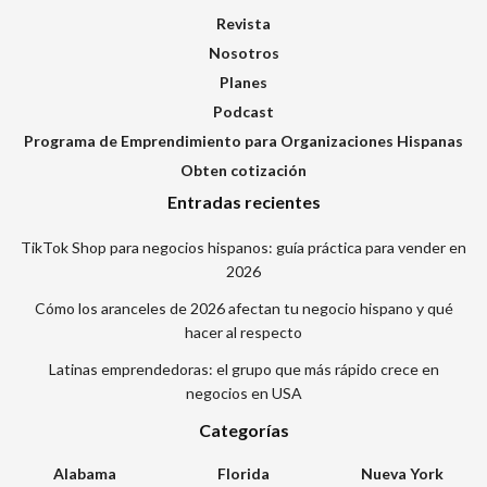
Revista
Nosotros
Planes
Podcast
Programa de Emprendimiento para Organizaciones Hispanas
Obten cotización
Entradas recientes
TikTok Shop para negocios hispanos: guía práctica para vender en
2026
Cómo los aranceles de 2026 afectan tu negocio hispano y qué
hacer al respecto
Latinas emprendedoras: el grupo que más rápido crece en
negocios en USA
Categorías
Alabama
Florida
Nueva York