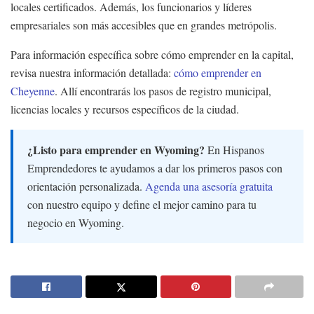
locales certificados. Además, los funcionarios y líderes
empresariales son más accesibles que en grandes metrópolis.
Para información específica sobre cómo emprender en la capital,
revisa nuestra información detallada:
cómo emprender en
Cheyenne
. Allí encontrarás los pasos de registro municipal,
licencias locales y recursos específicos de la ciudad.
¿Listo para emprender en Wyoming?
En Hispanos
Emprendedores te ayudamos a dar los primeros pasos con
orientación personalizada.
Agenda una asesoría gratuita
con nuestro equipo y define el mejor camino para tu
negocio en Wyoming.