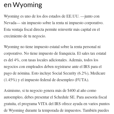
en Wyoming
Wyoming es uno de los dos estados de EE.UU. —junto con
Nevada— sin impuesto sobre la renta ni impuesto corporativo.
Esta ventaja fiscal directa permite reinvertir más capital en el
crecimiento de tu negocio.
Wyoming no tiene impuesto estatal sobre la renta personal ni
corporativo. No tiene impuesto de franquicia. El sales tax estatal
es del 4%, con tasas locales adicionales. Además, todos los
negocios con empleados deben registrarse ante el IRS para el
pago de nómina. Esto incluye Social Security (6.2%), Medicare
(1.45%) y el impuesto federal de desempleo (FUTA).
Asimismo, si tu negocio genera más de $400 al año como
autoempleo, debes presentar el Schedule SE. Para asesoría fiscal
gratuita, el programa VITA del IRS ofrece ayuda en varios puntos
de Wyoming durante la temporada de impuestos. También puedes