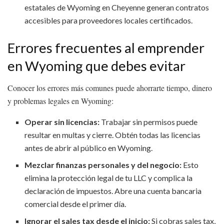
estatales de Wyoming en Cheyenne generan contratos
accesibles para proveedores locales certificados.
Errores frecuentes al emprender
en Wyoming que debes evitar
Conocer los errores más comunes puede ahorrarte tiempo, dinero
y problemas legales en Wyoming:
Operar sin licencias:
Trabajar sin permisos puede
resultar en multas y cierre. Obtén todas las licencias
antes de abrir al público en Wyoming.
Mezclar finanzas personales y del negocio:
Esto
elimina la protección legal de tu LLC y complica la
declaración de impuestos. Abre una cuenta bancaria
comercial desde el primer día.
Ignorar el sales tax desde el inicio:
Si cobras sales tax,