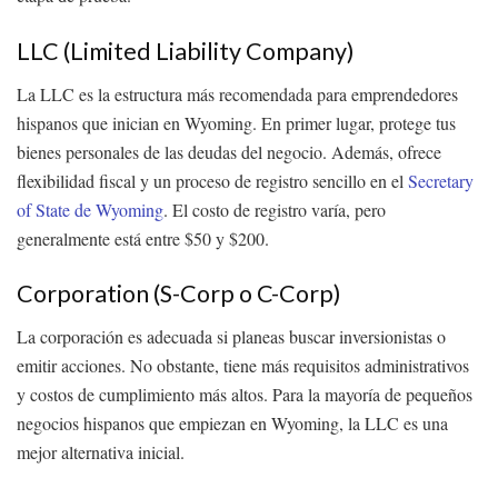
LLC (Limited Liability Company)
La LLC es la estructura más recomendada para emprendedores
hispanos que inician en Wyoming. En primer lugar, protege tus
bienes personales de las deudas del negocio. Además, ofrece
flexibilidad fiscal y un proceso de registro sencillo en el
Secretary
of State de Wyoming
. El costo de registro varía, pero
generalmente está entre $50 y $200.
Corporation (S-Corp o C-Corp)
La corporación es adecuada si planeas buscar inversionistas o
emitir acciones. No obstante, tiene más requisitos administrativos
y costos de cumplimiento más altos. Para la mayoría de pequeños
negocios hispanos que empiezan en Wyoming, la LLC es una
mejor alternativa inicial.