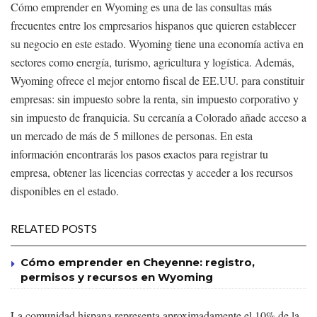
Cómo emprender en Wyoming es una de las consultas más
frecuentes entre los empresarios hispanos que quieren establecer
su negocio en este estado. Wyoming tiene una economía activa en
sectores como energía, turismo, agricultura y logística. Además,
Wyoming ofrece el mejor entorno fiscal de EE.UU. para constituir
empresas: sin impuesto sobre la renta, sin impuesto corporativo y
sin impuesto de franquicia. Su cercanía a Colorado añade acceso a
un mercado de más de 5 millones de personas. En esta
información encontrarás los pasos exactos para registrar tu
empresa, obtener las licencias correctas y acceder a los recursos
disponibles en el estado.
RELATED POSTS
Cómo emprender en Cheyenne: registro,
permisos y recursos en Wyoming
La comunidad hispana representa aproximadamente el 10% de la