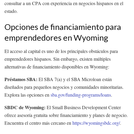
consultar a un CPA con experiencia en negocios hispanos en el
estado.
Opciones de financiamiento para
emprendedores en Wyoming
El acceso al capital es uno de los principales obstáculos para
emprendedores hispanos. Sin embargo, existen múltiples
alternativas de financiamiento disponibles en Wyoming:
Préstamos SBA:
El SBA 7(a) y el SBA Microloan están
diseñados para pequeños negocios y comunidades minoritarias.
Explora las opciones en
sba.gov/funding-programs/loans
.
SBDC de Wyoming:
El Small Business Development Center
ofrece asesoría gratuita sobre financiamiento y planes de negocio.
Encuentra el centro más cercano en
https://wyomingsbdc.org/
.