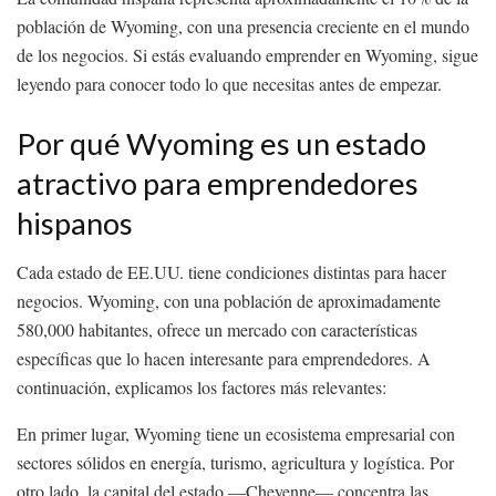
población de Wyoming, con una presencia creciente en el mundo
de los negocios. Si estás evaluando emprender en Wyoming, sigue
leyendo para conocer todo lo que necesitas antes de empezar.
Por qué Wyoming es un estado
atractivo para emprendedores
hispanos
Cada estado de EE.UU. tiene condiciones distintas para hacer
negocios. Wyoming, con una población de aproximadamente
580,000 habitantes, ofrece un mercado con características
específicas que lo hacen interesante para emprendedores. A
continuación, explicamos los factores más relevantes:
En primer lugar, Wyoming tiene un ecosistema empresarial con
sectores sólidos en energía, turismo, agricultura y logística. Por
otro lado, la capital del estado —Cheyenne— concentra las