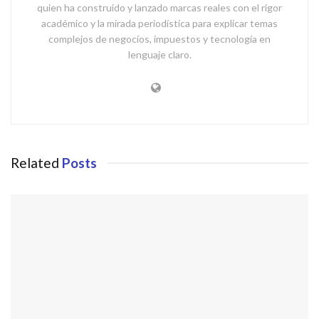
quien ha construido y lanzado marcas reales con el rigor
académico y la mirada periodística para explicar temas
complejos de negocios, impuestos y tecnología en
lenguaje claro.
Related
Posts