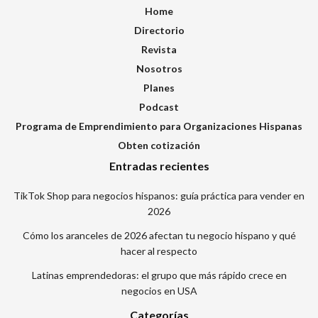
Home
Directorio
Revista
Nosotros
Planes
Podcast
Programa de Emprendimiento para Organizaciones Hispanas
Obten cotización
Entradas recientes
TikTok Shop para negocios hispanos: guía práctica para vender en
2026
Cómo los aranceles de 2026 afectan tu negocio hispano y qué
hacer al respecto
Latinas emprendedoras: el grupo que más rápido crece en
negocios en USA
Categorías