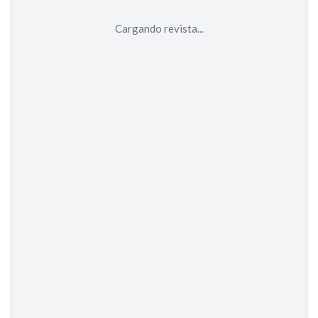
Cargando revista...