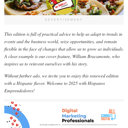
ADVERTISEMENT
This edition is full of practical advice to help us adapt to trends in
events and the business world, seize opportunities, and remain
flexible in the face of changes that allow us to grow as individuals.
A clear example is our cover feature, William Bracamonte, who
inspires us to reinvent ourselves with his story.
Without further ado, we invite you to enjoy this renewed edition
with a Hispanic flavor. Welcome to 2025 with Hispanos
Emprendedores!