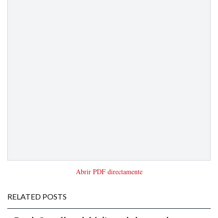
Abrir PDF directamente
RELATED POSTS