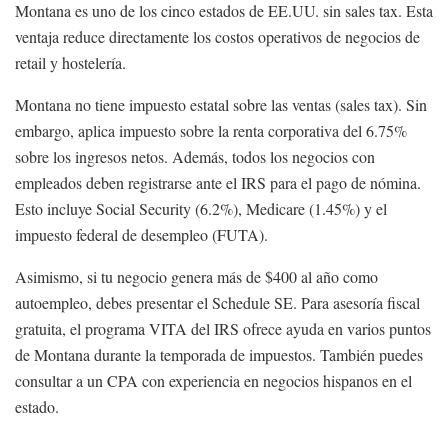
Montana es uno de los cinco estados de EE.UU. sin sales tax. Esta
ventaja reduce directamente los costos operativos de negocios de
retail y hostelería.
Montana no tiene impuesto estatal sobre las ventas (sales tax). Sin
embargo, aplica impuesto sobre la renta corporativa del 6.75%
sobre los ingresos netos. Además, todos los negocios con
empleados deben registrarse ante el IRS para el pago de nómina.
Esto incluye Social Security (6.2%), Medicare (1.45%) y el
impuesto federal de desempleo (FUTA).
Asimismo, si tu negocio genera más de $400 al año como
autoempleo, debes presentar el Schedule SE. Para asesoría fiscal
gratuita, el programa VITA del IRS ofrece ayuda en varios puntos
de Montana durante la temporada de impuestos. También puedes
consultar a un CPA con experiencia en negocios hispanos en el
estado.