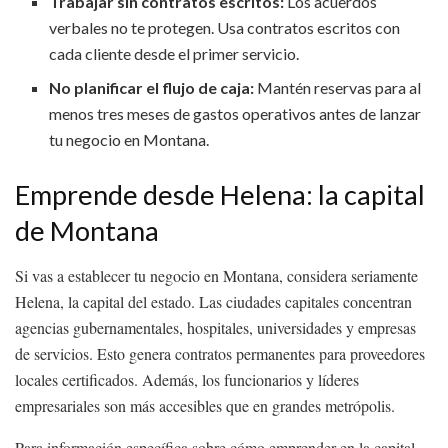
Trabajar sin contratos escritos:
Los acuerdos
verbales no te protegen. Usa contratos escritos con
cada cliente desde el primer servicio.
No planificar el flujo de caja:
Mantén reservas para al
menos tres meses de gastos operativos antes de lanzar
tu negocio en Montana.
Emprende desde Helena: la capital
de Montana
Si vas a establecer tu negocio en Montana, considera seriamente
Helena, la capital del estado. Las ciudades capitales concentran
agencias gubernamentales, hospitales, universidades y empresas
de servicios. Esto genera contratos permanentes para proveedores
locales certificados. Además, los funcionarios y líderes
empresariales son más accesibles que en grandes metrópolis.
Para información específica sobre cómo emprender en la capital,