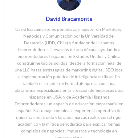
David Bracamonte
David Bracamonte es periodista, magíster en Marketing,
Negocios y Comunicación por la Universidad del
Desarrollo (UDD, Chile) y fundador de Hispanos
Emprendedores. Lleva más de una década ayudando a
emprendedores hispanos en Estados Unidos y Chile a
construir negocios sólidos: desde la formación legal de
una LLC hasta estrategias de marketing digital, SEO local
e implementación práctica de inteligencia artificial. Es
también el creador de FormatuEmpresa.com, una
plataforma especializada en la creación de empresas para
hispanos en USA, y de Academia Hispanos
Emprendedores, un espacio de educación empresarial en
español. Su trabajo combina la experiencia operativa de
quien ha construido y lanzado marcas reales con el rigor
académico y la mirada periodística para explicar temas
complejos de negocios, impuestos y tecnología en
lenguaje claro.