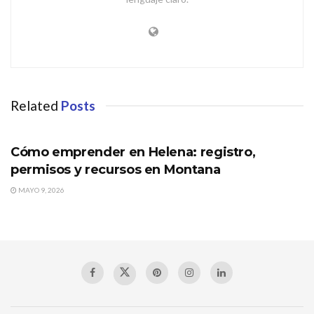
Related
Posts
MONTANA
Cómo emprender en Helena: registro,
permisos y recursos en Montana
MAYO 9, 2026