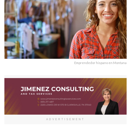
Emprendedor hispano en Montana
ADVERTISEMENT