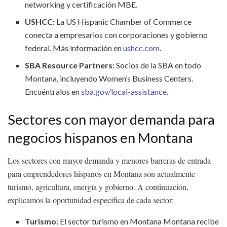
networking y certificación MBE.
USHCC:
La US Hispanic Chamber of Commerce
conecta a empresarios con corporaciones y gobierno
federal. Más información en
ushcc.com
.
SBA Resource Partners:
Socios de la SBA en todo
Montana, incluyendo Women’s Business Centers.
Encuéntralos en
sba.gov/local-assistance
.
Sectores con mayor demanda para
negocios hispanos en Montana
Los sectores con mayor demanda y menores barreras de entrada
para emprendedores hispanos en Montana son actualmente
turismo, agricultura, energía y gobierno. A continuación,
explicamos la oportunidad específica de cada sector:
Turismo:
El sector turismo en Montana Montana recibe