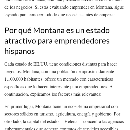
de los negocios. Si estás evaluando emprender en Montana, sigue
leyendo para conocer todo lo que necesitas antes de empezar.
Por qué Montana es un estado
atractivo para emprendedores
hispanos
Cada estado de EE.UU. tiene condiciones distintas para hacer
negocios. Montana, con una población de aproximadamente
1,100,000 habitantes, ofrece un mercado con características
específicas que lo hacen interesante para emprendedores. A
continuación, explicamos los factores más relevantes:
En primer lugar, Montana tiene un ecosistema empresarial con
sectores sólidos en turismo, agricultura, energía y gobierno. Por
otro lado, la capital del estado —Helena— concentra las agencias
gubernamentales que generan contratos de servicios accesibles