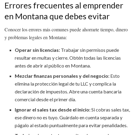
Errores frecuentes al emprender
en Montana que debes evitar
Conocer los errores más comunes puede ahorrarte tiempo, dinero
y problemas legales en Montana:
Operar sin licencias:
Trabajar sin permisos puede
resultar en multas y cierre. Obtén todas las licencias
antes de abrir al público en Montana.
Mezclar finanzas personales y del negocio:
Esto
elimina la protección legal de tu LLC y complica la
declaración de impuestos. Abre una cuenta bancaria
comercial desde el primer día.
Ignorar el sales tax desde el inicio:
Si cobras sales tax,
ese dinero no es tuyo. Guárdalo en cuenta separada y
págalo al estado puntualmente para evitar penalidades.