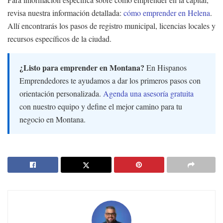
revisa nuestra información detallada:
cómo emprender en Helena
.
Allí encontrarás los pasos de registro municipal, licencias locales y
recursos específicos de la ciudad.
¿Listo para emprender en Montana?
En Hispanos
Emprendedores te ayudamos a dar los primeros pasos con
orientación personalizada.
Agenda una asesoría gratuita
con nuestro equipo y define el mejor camino para tu
negocio en Montana.