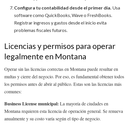
Configura tu contabilidad desde el primer día.
Usa
software como QuickBooks, Wave o FreshBooks.
Registrar ingresos y gastos desde el inicio evita
problemas fiscales futuros.
Licencias y permisos para operar
legalmente en Montana
Operar sin las licencias correctas en Montana puede resultar en
multas y cierre del negocio. Por eso, es fundamental obtener todos
los permisos antes de abrir al público. Estas son las licencias más
comunes:
Business License municipal:
La mayoría de ciudades en
Montana requieren esta licencia de operación general. Se renueva
anualmente y su costo varía según el tipo de negocio.