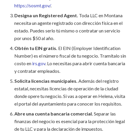
https://sosmt.gov/
.
Designa un Registered Agent.
Toda LLC en Montana
necesita un agente registrado con dirección física en el
estado. Puedes serlo tú mismo o contratar un servicio
por unos $50 al año.
Obtén tu EIN gratis.
El EIN (Employer Identification
Number) es el número fiscal de tu negocio. Tramítalo sin
costo en
irs.gov
. Lo necesitas para abrir cuenta bancaria
y contratar empleados.
Solicita licencias municipales.
Además del registro
estatal, necesitas licencias de operación de la ciudad
donde opere tu negocio. Si vas a operar en Helena, visita
el portal del ayuntamiento para conocer los requisitos.
Abre una cuenta bancaria comercial.
Separar las
finanzas del negocio es esencial para la protección legal
de tu LLC y para la declaración de impuestos.