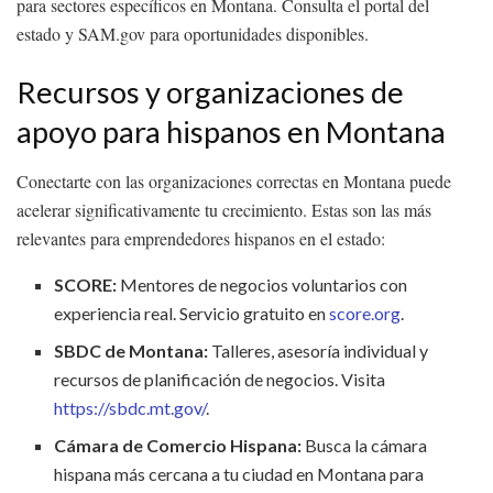
para sectores específicos en Montana. Consulta el portal del
estado y SAM.gov para oportunidades disponibles.
Recursos y organizaciones de
apoyo para hispanos en Montana
Conectarte con las organizaciones correctas en Montana puede
acelerar significativamente tu crecimiento. Estas son las más
relevantes para emprendedores hispanos en el estado:
SCORE:
Mentores de negocios voluntarios con
experiencia real. Servicio gratuito en
score.org
.
SBDC de Montana:
Talleres, asesoría individual y
recursos de planificación de negocios. Visita
https://sbdc.mt.gov/
.
Cámara de Comercio Hispana:
Busca la cámara
hispana más cercana a tu ciudad en Montana para