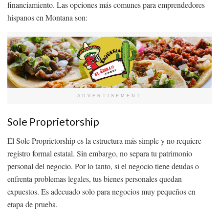
financiamiento. Las opciones más comunes para emprendedores
hispanos en Montana son:
ADVERTISEMENT
Sole Proprietorship
El Sole Proprietorship es la estructura más simple y no requiere
registro formal estatal. Sin embargo, no separa tu patrimonio
personal del negocio. Por lo tanto, si el negocio tiene deudas o
enfrenta problemas legales, tus bienes personales quedan
expuestos. Es adecuado solo para negocios muy pequeños en
etapa de prueba.