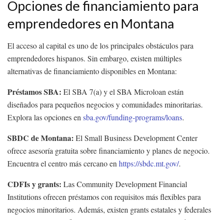
Opciones de financiamiento para
emprendedores en Montana
El acceso al capital es uno de los principales obstáculos para
emprendedores hispanos. Sin embargo, existen múltiples
alternativas de financiamiento disponibles en Montana:
Préstamos SBA:
El SBA 7(a) y el SBA Microloan están
diseñados para pequeños negocios y comunidades minoritarias.
Explora las opciones en
sba.gov/funding-programs/loans
.
SBDC de Montana:
El Small Business Development Center
ofrece asesoría gratuita sobre financiamiento y planes de negocio.
Encuentra el centro más cercano en
https://sbdc.mt.gov/
.
CDFIs y grants:
Las Community Development Financial
Institutions ofrecen préstamos con requisitos más flexibles para
negocios minoritarios. Además, existen grants estatales y federales