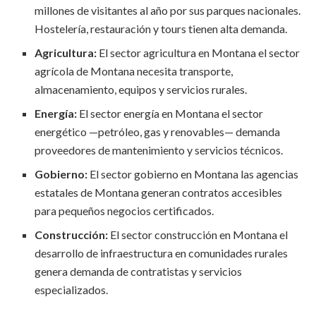
millones de visitantes al año por sus parques nacionales.
Hostelería, restauración y tours tienen alta demanda.
Agricultura:
El sector agricultura en Montana el sector
agrícola de Montana necesita transporte,
almacenamiento, equipos y servicios rurales.
Energía:
El sector energía en Montana el sector
energético —petróleo, gas y renovables— demanda
proveedores de mantenimiento y servicios técnicos.
Gobierno:
El sector gobierno en Montana las agencias
estatales de Montana generan contratos accesibles
para pequeños negocios certificados.
Construcción:
El sector construcción en Montana el
desarrollo de infraestructura en comunidades rurales
genera demanda de contratistas y servicios
especializados.