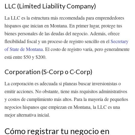
LLC (Limited Liability Company)
La LLC es la estructura más recomendada para emprendedores
hispanos que inician en Montana. En primer lugar, protege tus
bienes personales de las deudas del negocio. Además, ofrece
flexibilidad fiscal y un proceso de registro sencillo en el
Secretary
of State de Montana
. El costo de registro varía, pero generalmente
está entre $50 y $200.
Corporation (S-Corp o C-Corp)
La corporación es adecuada si planeas buscar inversionistas o
emitir acciones. No obstante, tiene más requisitos administrativos
y costos de cumplimiento más altos. Para la mayoría de pequeños
negocios hispanos que empiezan en Montana, la LLC es una
mejor alternativa inicial.
Cómo registrar tu negocio en