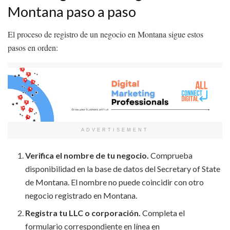
Montana paso a paso
El proceso de registro de un negocio en Montana sigue estos
pasos en orden:
ADVERTISEMENT
Verifica el nombre de tu negocio.
Comprueba
disponibilidad en la base de datos del Secretary of State
de Montana. El nombre no puede coincidir con otro
negocio registrado en Montana.
Registra tu LLC o corporación.
Completa el
formulario correspondiente en línea en