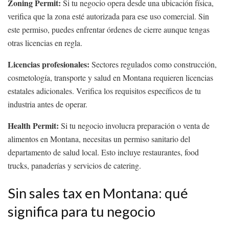
Zoning Permit:
Si tu negocio opera desde una ubicación física,
verifica que la zona esté autorizada para ese uso comercial. Sin
este permiso, puedes enfrentar órdenes de cierre aunque tengas
otras licencias en regla.
Licencias profesionales:
Sectores regulados como construcción,
cosmetología, transporte y salud en Montana requieren licencias
estatales adicionales. Verifica los requisitos específicos de tu
industria antes de operar.
Health Permit:
Si tu negocio involucra preparación o venta de
alimentos en Montana, necesitas un permiso sanitario del
departamento de salud local. Esto incluye restaurantes, food
trucks, panaderías y servicios de catering.
Sin sales tax en Montana: qué
significa para tu negocio