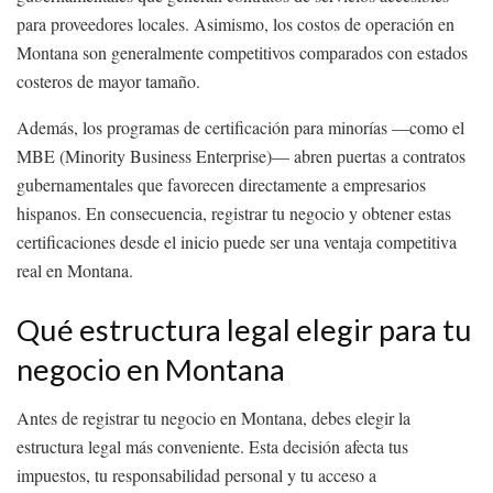
para proveedores locales. Asimismo, los costos de operación en
Montana son generalmente competitivos comparados con estados
costeros de mayor tamaño.
Además, los programas de certificación para minorías —como el
MBE (Minority Business Enterprise)— abren puertas a contratos
gubernamentales que favorecen directamente a empresarios
hispanos. En consecuencia, registrar tu negocio y obtener estas
certificaciones desde el inicio puede ser una ventaja competitiva
real en Montana.
Qué estructura legal elegir para tu
negocio en Montana
Antes de registrar tu negocio en Montana, debes elegir la
estructura legal más conveniente. Esta decisión afecta tus
impuestos, tu responsabilidad personal y tu acceso a