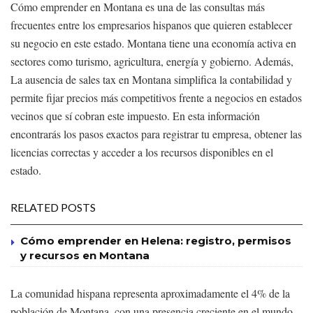
Cómo emprender en Montana es una de las consultas más
frecuentes entre los empresarios hispanos que quieren establecer
su negocio en este estado. Montana tiene una economía activa en
sectores como turismo, agricultura, energía y gobierno. Además,
La ausencia de sales tax en Montana simplifica la contabilidad y
permite fijar precios más competitivos frente a negocios en estados
vecinos que sí cobran este impuesto. En esta información
encontrarás los pasos exactos para registrar tu empresa, obtener las
licencias correctas y acceder a los recursos disponibles en el
estado.
RELATED POSTS
Cómo emprender en Helena: registro, permisos
y recursos en Montana
La comunidad hispana representa aproximadamente el 4% de la
población de Montana, con una presencia creciente en el mundo