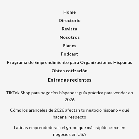
Home
Directorio
Revista
Nosotros
Planes
Podcast
Programa de Emprendimiento para Organizaciones Hispanas
Obten cotización
Entradas recientes
TikTok Shop para negocios hispanos: guía práctica para vender en
2026
Cómo los aranceles de 2026 afectan tu negocio hispano y qué
hacer al respecto
Latinas emprendedoras: el grupo que más rápido crece en
negocios en USA