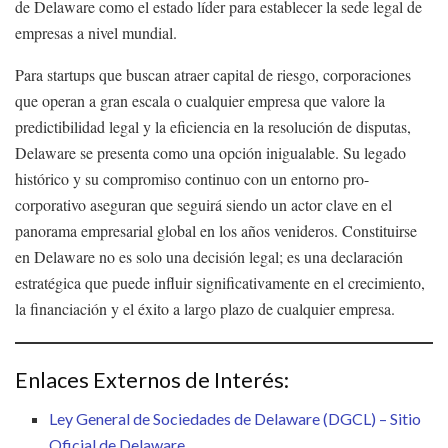
de Delaware como el estado líder para establecer la sede legal de
empresas a nivel mundial.
Para startups que buscan atraer capital de riesgo, corporaciones
que operan a gran escala o cualquier empresa que valore la
predictibilidad legal y la eficiencia en la resolución de disputas,
Delaware se presenta como una opción inigualable. Su legado
histórico y su compromiso continuo con un entorno pro-
corporativo aseguran que seguirá siendo un actor clave en el
panorama empresarial global en los años venideros. Constituirse
en Delaware no es solo una decisión legal; es una declaración
estratégica que puede influir significativamente en el crecimiento,
la financiación y el éxito a largo plazo de cualquier empresa.
Enlaces Externos de Interés:
Ley General de Sociedades de Delaware (DGCL) – Sitio
Oficial de Delaware