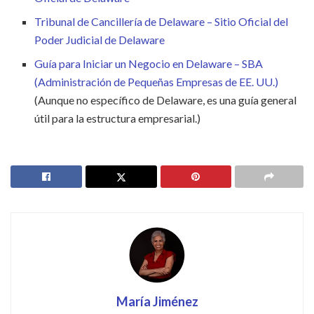
Tribunal de Cancillería de Delaware – Sitio Oficial del
Poder Judicial de Delaware
Guía para Iniciar un Negocio en Delaware – SBA
(Administración de Pequeñas Empresas de EE. UU.)
(Aunque no específico de Delaware, es una guía general
útil para la estructura empresarial.)
María Jiménez