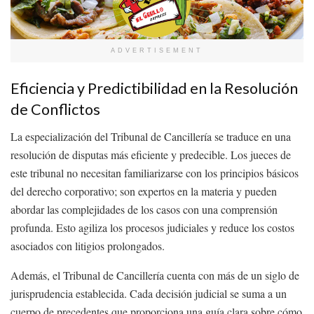
ADVERTISEMENT
Eficiencia y Predictibilidad en la Resolución
de Conflictos
La especialización del Tribunal de Cancillería se traduce en una
resolución de disputas más eficiente y predecible. Los jueces de
este tribunal no necesitan familiarizarse con los principios básicos
del derecho corporativo; son expertos en la materia y pueden
abordar las complejidades de los casos con una comprensión
profunda. Esto agiliza los procesos judiciales y reduce los costos
asociados con litigios prolongados.
Además, el Tribunal de Cancillería cuenta con más de un siglo de
jurisprudencia establecida. Cada decisión judicial se suma a un
cuerpo de precedentes que proporciona una guía clara sobre cómo