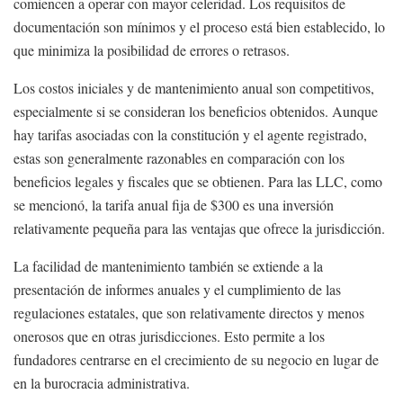
comiencen a operar con mayor celeridad. Los requisitos de
documentación son mínimos y el proceso está bien establecido, lo
que minimiza la posibilidad de errores o retrasos.
Los costos iniciales y de mantenimiento anual son competitivos,
especialmente si se consideran los beneficios obtenidos. Aunque
hay tarifas asociadas con la constitución y el agente registrado,
estas son generalmente razonables en comparación con los
beneficios legales y fiscales que se obtienen. Para las LLC, como
se mencionó, la tarifa anual fija de $300 es una inversión
relativamente pequeña para las ventajas que ofrece la jurisdicción.
La facilidad de mantenimiento también se extiende a la
presentación de informes anuales y el cumplimiento de las
regulaciones estatales, que son relativamente directos y menos
onerosos que en otras jurisdicciones. Esto permite a los
fundadores centrarse en el crecimiento de su negocio en lugar de
en la burocracia administrativa.