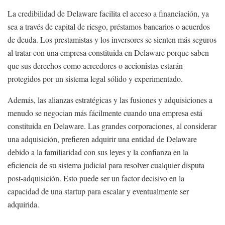
La credibilidad de Delaware facilita el acceso a financiación, ya
sea a través de capital de riesgo, préstamos bancarios o acuerdos
de deuda. Los prestamistas y los inversores se sienten más seguros
al tratar con una empresa constituida en Delaware porque saben
que sus derechos como acreedores o accionistas estarán
protegidos por un sistema legal sólido y experimentado.
Además, las alianzas estratégicas y las fusiones y adquisiciones a
menudo se negocian más fácilmente cuando una empresa está
constituida en Delaware. Las grandes corporaciones, al considerar
una adquisición, prefieren adquirir una entidad de Delaware
debido a la familiaridad con sus leyes y la confianza en la
eficiencia de su sistema judicial para resolver cualquier disputa
post-adquisición. Esto puede ser un factor decisivo en la
capacidad de una startup para escalar y eventualmente ser
adquirida.