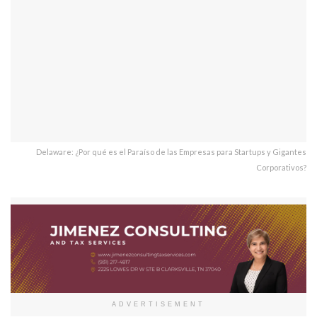
Delaware: ¿Por qué es el Paraíso de las Empresas para Startups y Gigantes
Corporativos?
ADVERTISEMENT