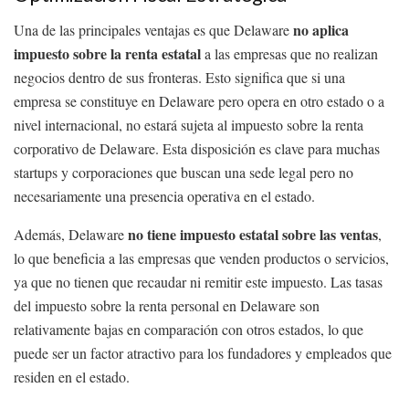
no aplica
Una de las principales ventajas es que Delaware
impuesto sobre la renta estatal
a las empresas que no realizan
negocios dentro de sus fronteras. Esto significa que si una
empresa se constituye en Delaware pero opera en otro estado o a
nivel internacional, no estará sujeta al impuesto sobre la renta
corporativo de Delaware. Esta disposición es clave para muchas
startups y corporaciones que buscan una sede legal pero no
necesariamente una presencia operativa en el estado.
no tiene impuesto estatal sobre las ventas
Además, Delaware
,
lo que beneficia a las empresas que venden productos o servicios,
ya que no tienen que recaudar ni remitir este impuesto. Las tasas
del impuesto sobre la renta personal en Delaware son
relativamente bajas en comparación con otros estados, lo que
puede ser un factor atractivo para los fundadores y empleados que
residen en el estado.