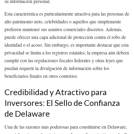
su información personal.
Esta característica es particularmente atractiva para las personas de
alto patrimonio neto, celebridades o aquellos que simplemente
prefieren mantener sus asuntos comerciales discretos. Además,
puede ofrecer una capa adicional de protección contra el robo de
identidad o el acoso. Sin embargo, es importante destacar que esta
privacidad se limita a los registros estatales; la empresa aún deberá
cumplir con las regulaciones fiscales federales y otras leyes que
puedan requerir la divulgación de información sobre los
beneficiarios finales en otros contextos.
Credibilidad y Atractivo para
Inversores: El Sello de Confianza
de Delaware
Una de las razones más poderosas para constituirse en Delaware,