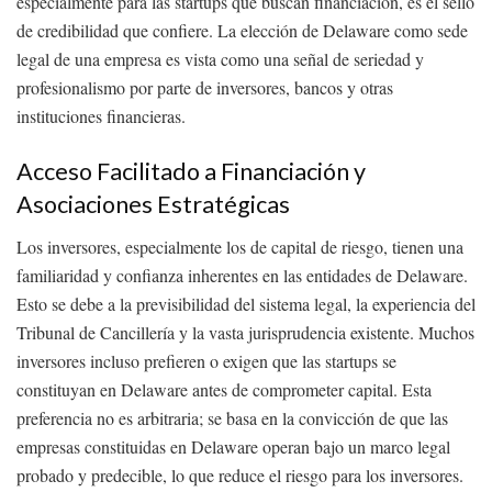
especialmente para las startups que buscan financiación, es el sello
de credibilidad que confiere. La elección de Delaware como sede
legal de una empresa es vista como una señal de seriedad y
profesionalismo por parte de inversores, bancos y otras
instituciones financieras.
Acceso Facilitado a Financiación y
Asociaciones Estratégicas
Los inversores, especialmente los de capital de riesgo, tienen una
familiaridad y confianza inherentes en las entidades de Delaware.
Esto se debe a la previsibilidad del sistema legal, la experiencia del
Tribunal de Cancillería y la vasta jurisprudencia existente. Muchos
inversores incluso prefieren o exigen que las startups se
constituyan en Delaware antes de comprometer capital. Esta
preferencia no es arbitraria; se basa en la convicción de que las
empresas constituidas en Delaware operan bajo un marco legal
probado y predecible, lo que reduce el riesgo para los inversores.