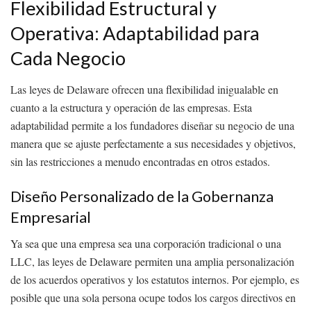
Flexibilidad Estructural y
Operativa: Adaptabilidad para
Cada Negocio
Las leyes de Delaware ofrecen una flexibilidad inigualable en
cuanto a la estructura y operación de las empresas. Esta
adaptabilidad permite a los fundadores diseñar su negocio de una
manera que se ajuste perfectamente a sus necesidades y objetivos,
sin las restricciones a menudo encontradas en otros estados.
Diseño Personalizado de la Gobernanza
Empresarial
Ya sea que una empresa sea una corporación tradicional o una
LLC, las leyes de Delaware permiten una amplia personalización
de los acuerdos operativos y los estatutos internos. Por ejemplo, es
posible que una sola persona ocupe todos los cargos directivos en