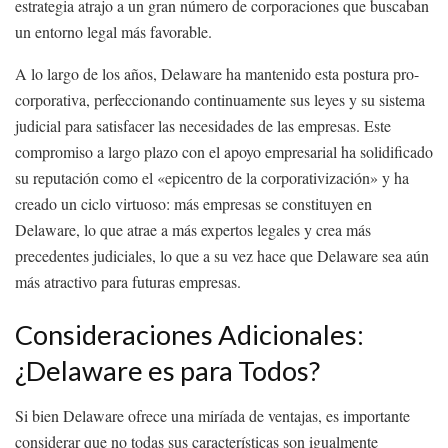
estrategia atrajo a un gran número de corporaciones que buscaban
un entorno legal más favorable.
A lo largo de los años, Delaware ha mantenido esta postura pro-
corporativa, perfeccionando continuamente sus leyes y su sistema
judicial para satisfacer las necesidades de las empresas. Este
compromiso a largo plazo con el apoyo empresarial ha solidificado
su reputación como el «epicentro de la corporativización» y ha
creado un ciclo virtuoso: más empresas se constituyen en
Delaware, lo que atrae a más expertos legales y crea más
precedentes judiciales, lo que a su vez hace que Delaware sea aún
más atractivo para futuras empresas.
Consideraciones Adicionales:
¿Delaware es para Todos?
Si bien Delaware ofrece una miríada de ventajas, es importante
considerar que no todas sus características son igualmente