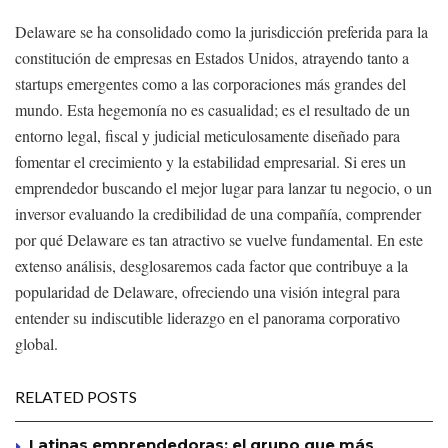
Delaware se ha consolidado como la jurisdicción preferida para la
constitución de empresas en Estados Unidos, atrayendo tanto a
startups emergentes como a las corporaciones más grandes del
mundo. Esta hegemonía no es casualidad; es el resultado de un
entorno legal, fiscal y judicial meticulosamente diseñado para
fomentar el crecimiento y la estabilidad empresarial. Si eres un
emprendedor buscando el mejor lugar para lanzar tu negocio, o un
inversor evaluando la credibilidad de una compañía, comprender
por qué Delaware es tan atractivo se vuelve fundamental. En este
extenso análisis, desglosaremos cada factor que contribuye a la
popularidad de Delaware, ofreciendo una visión integral para
entender su indiscutible liderazgo en el panorama corporativo
global.
RELATED POSTS
Latinas emprendedoras: el grupo que más