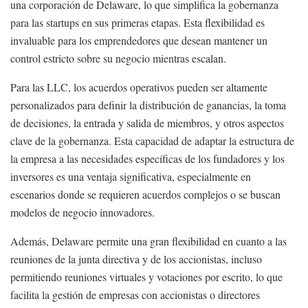
una corporación de Delaware, lo que simplifica la gobernanza
para las startups en sus primeras etapas. Esta flexibilidad es
invaluable para los emprendedores que desean mantener un
control estricto sobre su negocio mientras escalan.
Para las LLC, los acuerdos operativos pueden ser altamente
personalizados para definir la distribución de ganancias, la toma
de decisiones, la entrada y salida de miembros, y otros aspectos
clave de la gobernanza. Esta capacidad de adaptar la estructura de
la empresa a las necesidades específicas de los fundadores y los
inversores es una ventaja significativa, especialmente en
escenarios donde se requieren acuerdos complejos o se buscan
modelos de negocio innovadores.
Además, Delaware permite una gran flexibilidad en cuanto a las
reuniones de la junta directiva y de los accionistas, incluso
permitiendo reuniones virtuales y votaciones por escrito, lo que
facilita la gestión de empresas con accionistas o directores