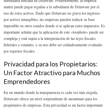
subsidiaria ubicada en Delaware. Posteriormente, la empresa
matriz puede pagar regalías a la subsidiaria de Delaware por el
uso de estos activos. Dado que Delaware no grava los ingresos
por activos intangibles, las empresas pueden reducir su base
imponible en otros estados donde sí se aplican estos impuestos. Es
importante señalar que la aplicación de este «loophole» puede ser
compleja y está sujeta a la interpretación de las leyes fiscales
federales y estatales, y su uso debe ser cuidadosamente evaluado
por expertos fiscales.
Privacidad para los Propietarios:
Un Factor Atractivo para Muchos
Emprendedores
En un mundo donde la transparencia es cada vez más exigida,
Delaware ofrece un nivel sorprendente de anonimato para los
propietarios de empresas. Esta privacidad es un factor importante