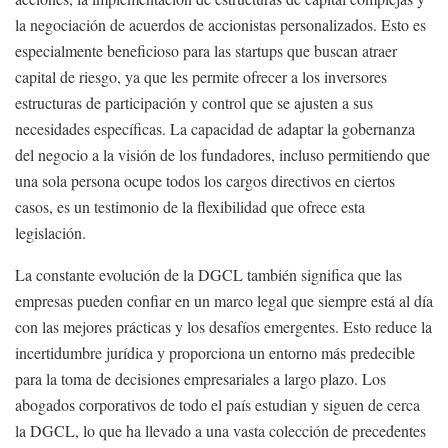
la negociación de acuerdos de accionistas personalizados. Esto es
especialmente beneficioso para las startups que buscan atraer
capital de riesgo, ya que les permite ofrecer a los inversores
estructuras de participación y control que se ajusten a sus
necesidades específicas. La capacidad de adaptar la gobernanza
del negocio a la visión de los fundadores, incluso permitiendo que
una sola persona ocupe todos los cargos directivos en ciertos
casos, es un testimonio de la flexibilidad que ofrece esta
legislación.
La constante evolución de la DGCL también significa que las
empresas pueden confiar en un marco legal que siempre está al día
con las mejores prácticas y los desafíos emergentes. Esto reduce la
incertidumbre jurídica y proporciona un entorno más predecible
para la toma de decisiones empresariales a largo plazo. Los
abogados corporativos de todo el país estudian y siguen de cerca
la DGCL, lo que ha llevado a una vasta colección de precedentes