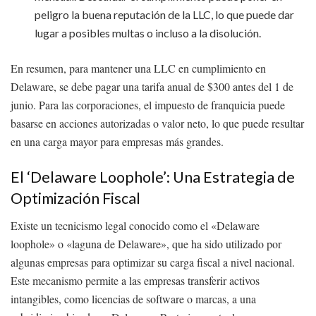
peligro la buena reputación de la LLC, lo que puede dar
lugar a posibles multas o incluso a la disolución.
En resumen, para mantener una LLC en cumplimiento en
Delaware, se debe pagar una tarifa anual de $300 antes del 1 de
junio. Para las corporaciones, el impuesto de franquicia puede
basarse en acciones autorizadas o valor neto, lo que puede resultar
en una carga mayor para empresas más grandes.
El ‘Delaware Loophole’: Una Estrategia de
Optimización Fiscal
Existe un tecnicismo legal conocido como el «Delaware
loophole» o «laguna de Delaware», que ha sido utilizado por
algunas empresas para optimizar su carga fiscal a nivel nacional.
Este mecanismo permite a las empresas transferir activos
intangibles, como licencias de software o marcas, a una