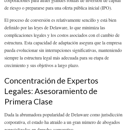
corporaciones para atraer grandes rondas de inversión de capital
de riesgo o prepararse para una oferta pública inicial (IPO).
El proceso de conversión es relativamente sencillo y está bien
definido por las leyes de Delaware, lo que minimiza las
complicaciones legales y los costos asociados con el cambio de
estructura. Esta capacidad de adaptación asegura que la empresa
pueda evolucionar sin interrupciones significativas, manteniendo
siempre la estructura legal más adecuada para su etapa de
crecimiento y sus objetivos a largo plazo.
Concentración de Expertos
Legales: Asesoramiento de
Primera Clase
Dada la abrumadora popularidad de Delaware como jurisdicción
corporativa, el estado ha atraído a un gran número de abogados
especializados en derecho corporativo.