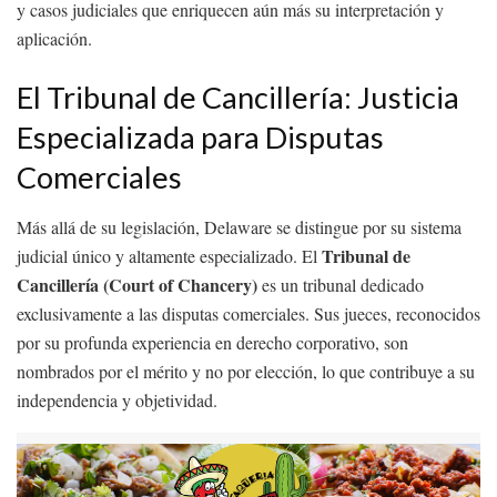
y casos judiciales que enriquecen aún más su interpretación y
aplicación.
El Tribunal de Cancillería: Justicia
Especializada para Disputas
Comerciales
Más allá de su legislación, Delaware se distingue por su sistema
Tribunal de
judicial único y altamente especializado. El
Cancillería (Court of Chancery)
es un tribunal dedicado
exclusivamente a las disputas comerciales. Sus jueces, reconocidos
por su profunda experiencia en derecho corporativo, son
nombrados por el mérito y no por elección, lo que contribuye a su
independencia y objetividad.