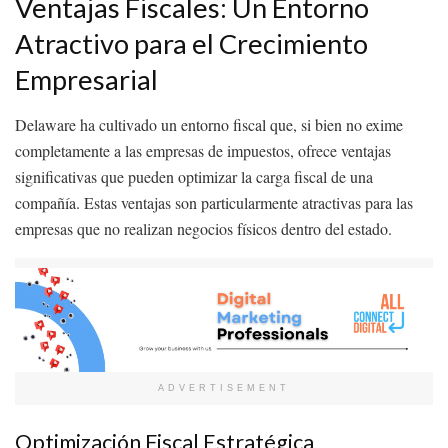
Ventajas Fiscales: Un Entorno
Atractivo para el Crecimiento
Empresarial
Delaware ha cultivado un entorno fiscal que, si bien no exime
completamente a las empresas de impuestos, ofrece ventajas
significativas que pueden optimizar la carga fiscal de una
compañía. Estas ventajas son particularmente atractivas para las
empresas que no realizan negocios físicos dentro del estado.
ADVERTISEMENT
Optimización Fiscal Estratégica