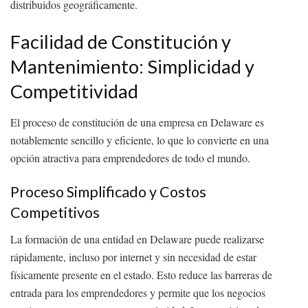
distribuidos geográficamente.
Facilidad de Constitución y
Mantenimiento: Simplicidad y
Competitividad
El proceso de constitución de una empresa en Delaware es
notablemente sencillo y eficiente, lo que lo convierte en una
opción atractiva para emprendedores de todo el mundo.
Proceso Simplificado y Costos
Competitivos
La formación de una entidad en Delaware puede realizarse
rápidamente, incluso por internet y sin necesidad de estar
físicamente presente en el estado. Esto reduce las barreras de
entrada para los emprendedores y permite que los negocios