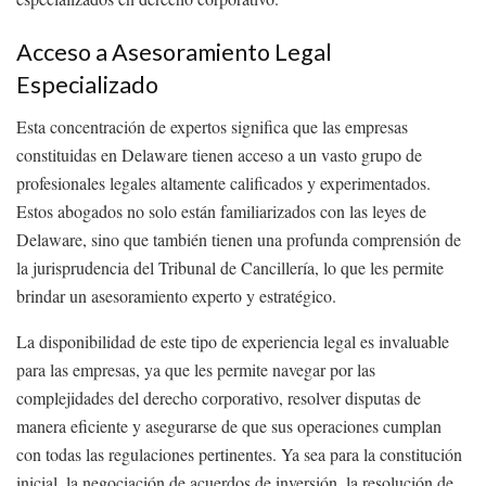
Acceso a Asesoramiento Legal
Especializado
Esta concentración de expertos significa que las empresas
constituidas en Delaware tienen acceso a un vasto grupo de
profesionales legales altamente calificados y experimentados.
Estos abogados no solo están familiarizados con las leyes de
Delaware, sino que también tienen una profunda comprensión de
la jurisprudencia del Tribunal de Cancillería, lo que les permite
brindar un asesoramiento experto y estratégico.
La disponibilidad de este tipo de experiencia legal es invaluable
para las empresas, ya que les permite navegar por las
complejidades del derecho corporativo, resolver disputas de
manera eficiente y asegurarse de que sus operaciones cumplan
con todas las regulaciones pertinentes. Ya sea para la constitución
inicial, la negociación de acuerdos de inversión, la resolución de