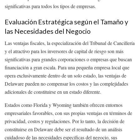
significativas para todos los tipos de empresas.
Evaluación Estratégica según el Tamaño y
las Necesidades del Negocio
Las ventajas fiscales, la especialización del Tribunal de Cancillería
y el atractivo para los inversores de capital de riesgo son más
significativas para grandes corporaciones o empresas que buscan
financiación a gran escala. Para una pequeña empresa local que
opera exclusivamente dentro de un solo estado, las ventajas de
Delaware pueden no compensar los costos y las complejidades
adicionales de constituirse en un estado diferente.
Estados como Florida y Wyoming también ofrecen entornos
empresariales favorables, con sus propias ventajas en términos de
privacidad, costos y regulaciones. Por lo tanto, la decisión de
constituirse en Delaware debe ser el resultado de un análisis
cuidadoso de las necesidades específicas del negocio, sus