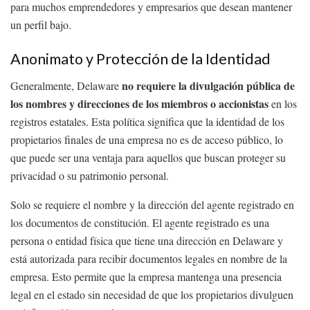
para muchos emprendedores y empresarios que desean mantener
un perfil bajo.
Anonimato y Protección de la Identidad
no requiere la divulgación pública de
Generalmente, Delaware
los nombres y direcciones de los miembros o accionistas
en los
registros estatales. Esta política significa que la identidad de los
propietarios finales de una empresa no es de acceso público, lo
que puede ser una ventaja para aquellos que buscan proteger su
privacidad o su patrimonio personal.
Solo se requiere el nombre y la dirección del agente registrado en
los documentos de constitución. El agente registrado es una
persona o entidad física que tiene una dirección en Delaware y
está autorizada para recibir documentos legales en nombre de la
empresa. Esto permite que la empresa mantenga una presencia
legal en el estado sin necesidad de que los propietarios divulguen