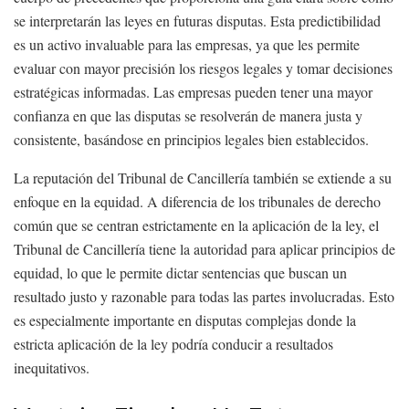
se interpretarán las leyes en futuras disputas. Esta predictibilidad
es un activo invaluable para las empresas, ya que les permite
evaluar con mayor precisión los riesgos legales y tomar decisiones
estratégicas informadas. Las empresas pueden tener una mayor
confianza en que las disputas se resolverán de manera justa y
consistente, basándose en principios legales bien establecidos.
La reputación del Tribunal de Cancillería también se extiende a su
enfoque en la equidad. A diferencia de los tribunales de derecho
común que se centran estrictamente en la aplicación de la ley, el
Tribunal de Cancillería tiene la autoridad para aplicar principios de
equidad, lo que le permite dictar sentencias que buscan un
resultado justo y razonable para todas las partes involucradas. Esto
es especialmente importante en disputas complejas donde la
estricta aplicación de la ley podría conducir a resultados
inequitativos.