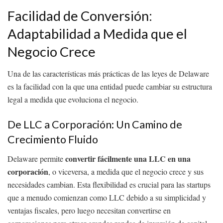
Facilidad de Conversión:
Adaptabilidad a Medida que el
Negocio Crece
Una de las características más prácticas de las leyes de Delaware
es la facilidad con la que una entidad puede cambiar su estructura
legal a medida que evoluciona el negocio.
De LLC a Corporación: Un Camino de
Crecimiento Fluido
convertir fácilmente una LLC en una
Delaware permite
corporación
, o viceversa, a medida que el negocio crece y sus
necesidades cambian. Esta flexibilidad es crucial para las startups
que a menudo comienzan como LLC debido a su simplicidad y
ventajas fiscales, pero luego necesitan convertirse en