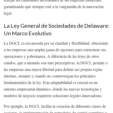
garantizando que siempre esté a la vanguardia de la innovación
legal.
La Ley General de Sociedades de Delaware:
Un Marco Evolutivo
La DGCL es reconocida por su claridad y flexibilidad, ofreciendo
a las empresas una amplia gama de opciones para estructurar sus
operaciones y gobernanza. A diferencia de las leyes de otros
estados, que a menudo son más prescriptivas, la DGCL permite a
las empresas una mayor libertad para definir sus propias reglas
internas, siempre y cuando no contravengan los principios
fundamentales de la ley. Esta adaptabilidad es crucial en un
entorno empresarial dinámico, donde las nuevas tecnologías y
modelos de negocio requieren soluciones legales innovadoras.
Por ejemplo, la DGCL facilita la creación de diferentes clases de
acciones, la implementación de estructuras de capital complejas y