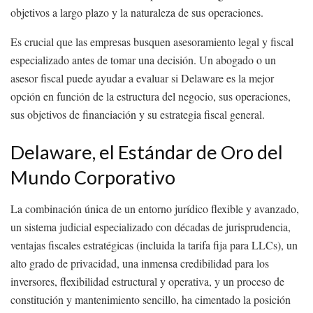
objetivos a largo plazo y la naturaleza de sus operaciones.
Es crucial que las empresas busquen asesoramiento legal y fiscal
especializado antes de tomar una decisión. Un abogado o un
asesor fiscal puede ayudar a evaluar si Delaware es la mejor
opción en función de la estructura del negocio, sus operaciones,
sus objetivos de financiación y su estrategia fiscal general.
Delaware, el Estándar de Oro del
Mundo Corporativo
La combinación única de un entorno jurídico flexible y avanzado,
un sistema judicial especializado con décadas de jurisprudencia,
ventajas fiscales estratégicas (incluida la tarifa fija para LLCs), un
alto grado de privacidad, una inmensa credibilidad para los
inversores, flexibilidad estructural y operativa, y un proceso de
constitución y mantenimiento sencillo, ha cimentado la posición