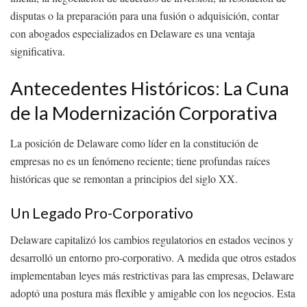
disputas o la preparación para una fusión o adquisición, contar
con abogados especializados en Delaware es una ventaja
significativa.
Antecedentes Históricos: La Cuna
de la Modernización Corporativa
La posición de Delaware como líder en la constitución de
empresas no es un fenómeno reciente; tiene profundas raíces
históricas que se remontan a principios del siglo XX.
Un Legado Pro-Corporativo
Delaware capitalizó los cambios regulatorios en estados vecinos y
desarrolló un entorno pro-corporativo. A medida que otros estados
implementaban leyes más restrictivas para las empresas, Delaware
adoptó una postura más flexible y amigable con los negocios. Esta