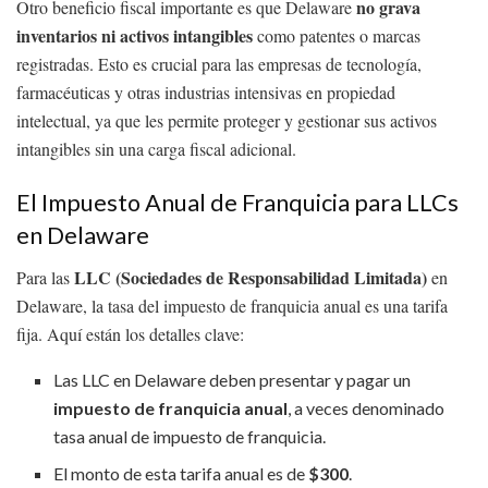
no grava
Otro beneficio fiscal importante es que Delaware
inventarios ni activos intangibles
como patentes o marcas
registradas. Esto es crucial para las empresas de tecnología,
farmacéuticas y otras industrias intensivas en propiedad
intelectual, ya que les permite proteger y gestionar sus activos
intangibles sin una carga fiscal adicional.
El Impuesto Anual de Franquicia para LLCs
en Delaware
LLC (Sociedades de Responsabilidad Limitada)
Para las
en
Delaware, la tasa del impuesto de franquicia anual es una tarifa
fija. Aquí están los detalles clave:
Las LLC en Delaware deben presentar y pagar un
impuesto de franquicia anual
, a veces denominado
tasa anual de impuesto de franquicia.
El monto de esta tarifa anual es de
$300
.