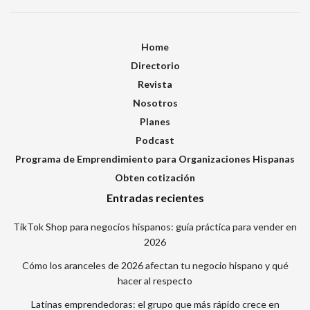
Home
Directorio
Revista
Nosotros
Planes
Podcast
Programa de Emprendimiento para Organizaciones Hispanas
Obten cotización
Entradas recientes
TikTok Shop para negocios hispanos: guía práctica para vender en
2026
Cómo los aranceles de 2026 afectan tu negocio hispano y qué
hacer al respecto
Latinas emprendedoras: el grupo que más rápido crece en