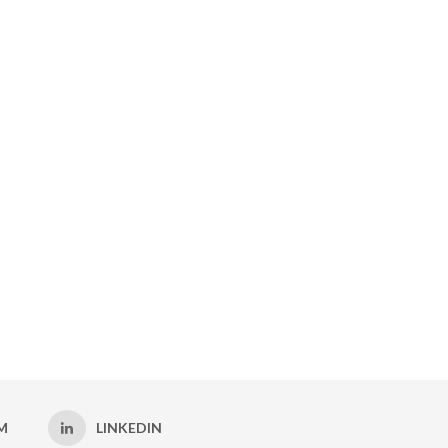
M
LINKEDIN