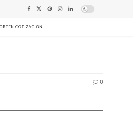
OBTÉN COTIZACIÓN
0