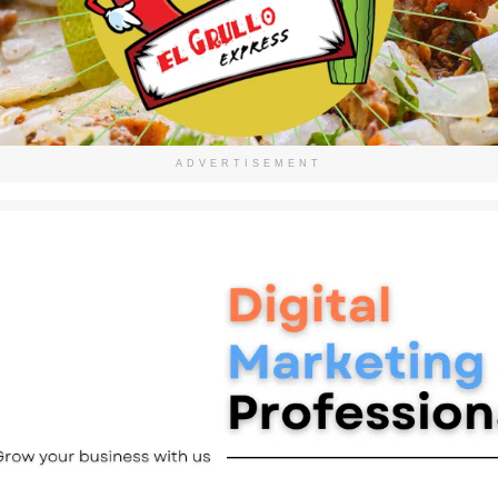
ADVERTISEMENT