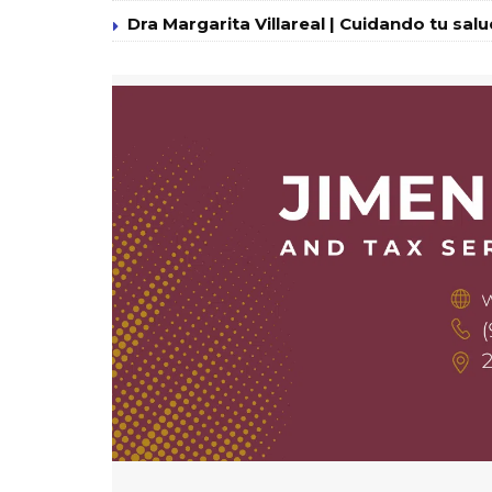
Dra Margarita Villareal | Cuidando tu sal