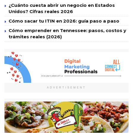
¿Cuánto cuesta abrir un negocio en Estados
Unidos? Cifras reales 2026
Cómo sacar tu ITIN en 2026: guía paso a paso
Cómo emprender en Tennessee: pasos, costos y
trámites reales (2026)
ADVERTISEMENT