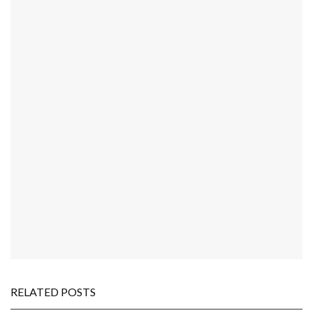
RELATED POSTS