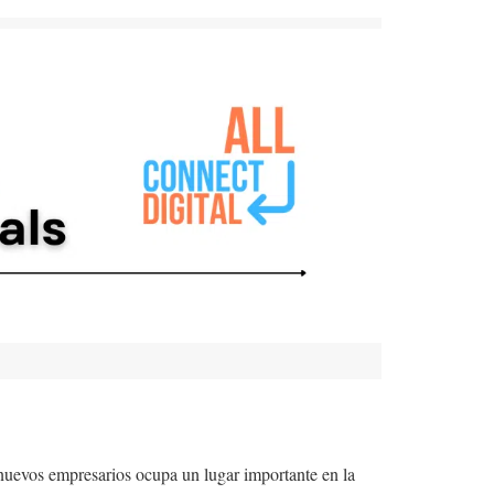
a nuevos empresarios ocupa un lugar importante en la