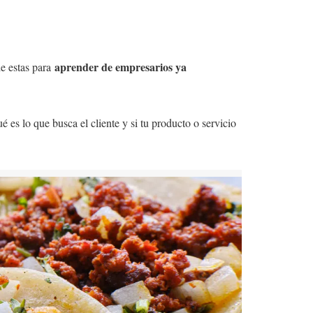
aprender de empresarios ya
e estas para
es lo que busca el cliente y si tu producto o servicio