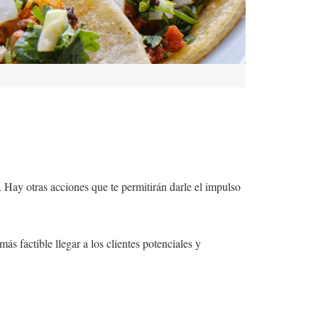
. Hay otras acciones que te permitirán darle el impulso
ás factible llegar a los clientes potenciales y