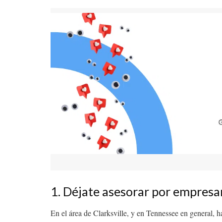
1. Déjate asesorar por empresa
En el área de Clarksville, y en Tennessee en general, h