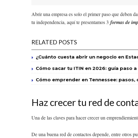
Abrir una empresa es solo el primer paso que deben 
tu independencia, aquí te presentamos 3
formas de imp
RELATED POSTS
¿Cuánto cuesta abrir un negocio en Esta
Cómo sacar tu ITIN en 2026: guía paso a
Cómo emprender en Tennessee: pasos, co
Haz crecer tu red de cont
Una de las claves para hacer crecer un emprendiemiento 
De una buena red de contactos depende, entre otros pu