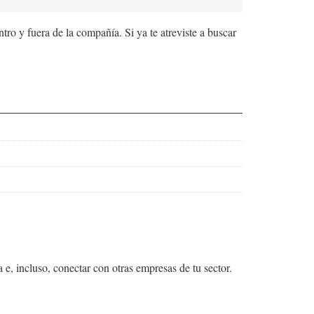
ntro y fuera de la compañía. Si ya te atreviste a buscar
e, incluso, conectar con otras empresas de tu sector.