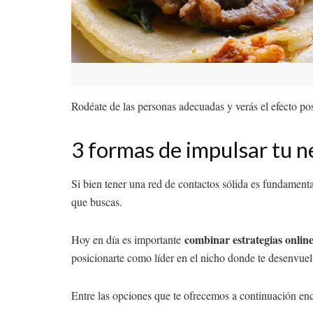
Rodéate de las personas adecuadas y verás el efecto pos
3 formas de impulsar tu n
Si bien tener una red de contactos sólida es fundamenta
que buscas.
combinar estrategias online 
Hoy en día es importante
posicionarte como líder en el nicho donde te desenvuel
Entre las opciones que te ofrecemos a continuación enc