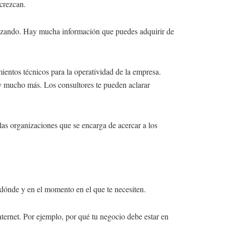
crezcan.
enzando. Hay mucha información que puedes adquirir de
mientos técnicos para la operatividad de la empresa.
 y mucho más. Los consultores te pueden aclarar
las organizaciones que se encarga de acercar a los
r dónde y en el momento en el que te necesiten.
nternet. Por ejemplo, por qué tu negocio debe estar en