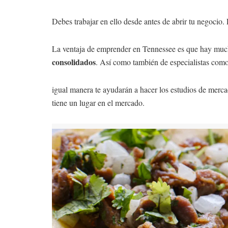
Debes trabajar en ello desde antes de abrir tu negocio.
La ventaja de emprender en Tennessee es que hay much
consolidados
. Así como también de especialistas como
igual manera te ayudarán a hacer los estudios de merca
tiene un lugar en el mercado.