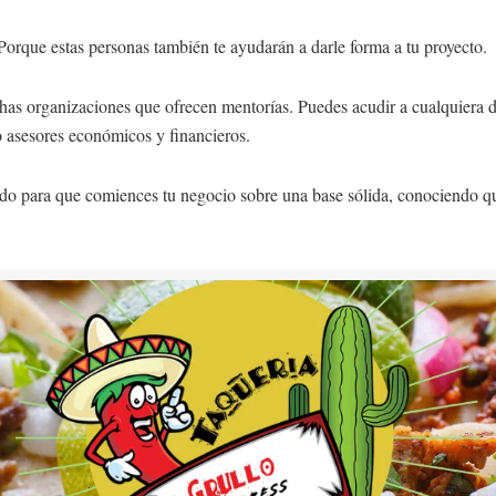
 Porque estas personas también te ayudarán a darle forma a tu proyecto.
as organizaciones que ofrecen mentorías. Puedes acudir a cualquiera d
 asesores económicos y financieros.
do para que comiences tu negocio sobre una base sólida, conociendo qué 