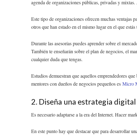
agenda de organizaciones públicas, privadas y mixtas.
Este tipo de organizaciones ofrecen muchas ventajas 
otros que han estado en el mismo lugar en el que estás
Durante las asesorías puedes aprender sobre el mercado 
También te enseñarán sobre el plan de negocios, el man
cualquier duda que tengas.
Estudios demuestran que aquellos emprendedores que b
mentores con dueños de negocios pequeños es
Micro 
2. Diseña una estrategia digita
Es necesario adaptarse a la era del Internet. Hacer mar
En este punto hay que destacar que para desarrollar un