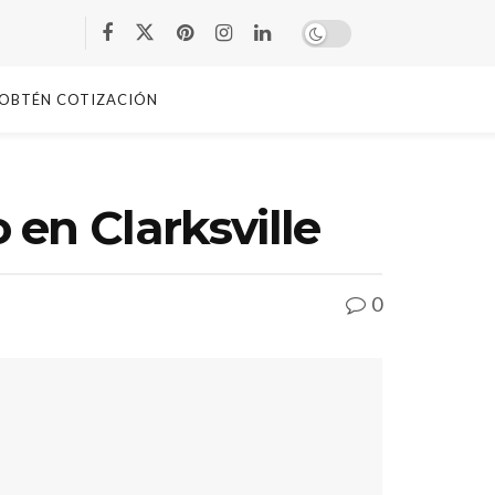
OBTÉN COTIZACIÓN
en Clarksville
0