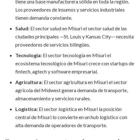
tiene una base manufacturera sólida en toda la región.
Los proveedores de insumos y servicios industriales
tienen demanda constante.
Salud:
El sector salud en Misuri el sector salud de las
ciudades principales —St. Louis y Kansas City— necesita
proveedores de servicios bilingües.
Tecnología:
El sector tecnología en Misuri el
ecosistema tecnológico de Misuri crece con startups de
fintech, agtech y software empresarial.
Agricultura:
El sector agricultura en Misuri el sector
agrícola del Midwest genera demanda de transporte,
almacenamiento y servicios rurales.
Logística:
El sector logística en Misuri la posición
central de Misuri lo convierte en un hub logístico con
alta demanda de operadores de transporte.