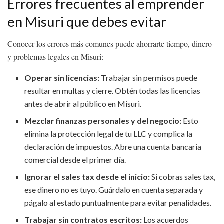
Errores frecuentes al emprender
en Misuri que debes evitar
Conocer los errores más comunes puede ahorrarte tiempo, dinero
y problemas legales en Misuri:
Operar sin licencias:
Trabajar sin permisos puede
resultar en multas y cierre. Obtén todas las licencias
antes de abrir al público en Misuri.
Mezclar finanzas personales y del negocio:
Esto
elimina la protección legal de tu LLC y complica la
declaración de impuestos. Abre una cuenta bancaria
comercial desde el primer día.
Ignorar el sales tax desde el inicio:
Si cobras sales tax,
ese dinero no es tuyo. Guárdalo en cuenta separada y
págalo al estado puntualmente para evitar penalidades.
Trabajar sin contratos escritos:
Los acuerdos