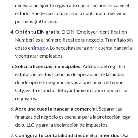
necesita un agente registrado con dirección física en el
estado. Puedes serlo tú mismo o contratar un servicio
por unos $50 al año.
Obtén tu EIN gratis.
El EIN (Employer Identification
Number) es el número fiscal de tu negocio. Tramítalo sin
costo en
irs.gov
. Lo necesitas para abrir cuenta bancaria
y contratar empleados.
Solicita licencias municipales.
Además del registro
estatal, necesitas licencias de operación de la ciudad
donde opere tu negocio. Si vas a operar en Jefferson
City, visita el portal del ayuntamiento para conocer los
requisitos.
Abre una cuenta bancaria comercial.
Separar las
finanzas del negocio es esencial para la protección legal
de tu LLC y para la declaración de impuestos.
Configura tu contabilidad desde el primer día.
Usa