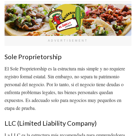
ADVERTISEMENT
Sole Proprietorship
El Sole Proprietorship es la estructura más simple y no requiere
registro formal estatal. Sin embargo, no separa tu patrimonio
personal del negocio. Por lo tanto, si el negocio tiene deudas o
enfrenta problemas legales, tus bienes personales quedan
expuestos. Es adecuado solo para negocios muy pequeños en
etapa de prueba.
LLC (Limited Liability Company)
La LLC es la estructura más recomendada para emprendedores