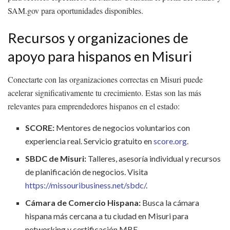
SAM.gov para oportunidades disponibles.
Recursos y organizaciones de
apoyo para hispanos en Misuri
Conectarte con las organizaciones correctas en Misuri puede
acelerar significativamente tu crecimiento. Estas son las más
relevantes para emprendedores hispanos en el estado:
SCORE:
Mentores de negocios voluntarios con
experiencia real. Servicio gratuito en
score.org
.
SBDC de Misuri:
Talleres, asesoría individual y recursos
de planificación de negocios. Visita
https://missouribusiness.net/sbdc/
.
Cámara de Comercio Hispana:
Busca la cámara
hispana más cercana a tu ciudad en Misuri para
networking y certificación MBE.