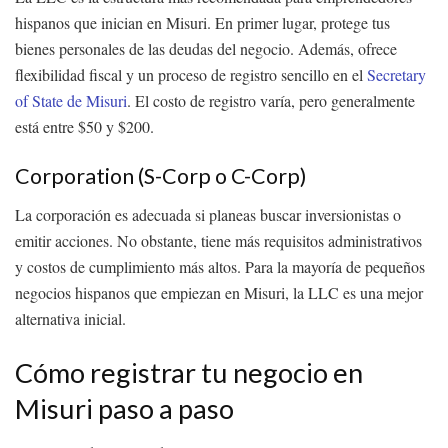
hispanos que inician en Misuri. En primer lugar, protege tus
bienes personales de las deudas del negocio. Además, ofrece
flexibilidad fiscal y un proceso de registro sencillo en el
Secretary
of State de Misuri
. El costo de registro varía, pero generalmente
está entre $50 y $200.
Corporation (S-Corp o C-Corp)
La corporación es adecuada si planeas buscar inversionistas o
emitir acciones. No obstante, tiene más requisitos administrativos
y costos de cumplimiento más altos. Para la mayoría de pequeños
negocios hispanos que empiezan en Misuri, la LLC es una mejor
alternativa inicial.
Cómo registrar tu negocio en
Misuri paso a paso