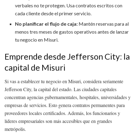
verbales no te protegen. Usa contratos escritos con
cada cliente desde el primer servicio.
No planificar el flujo de caja:
Mantén reservas para al
menos tres meses de gastos operativos antes de lanzar
tu negocio en Misuri.
Emprende desde Jefferson City: la
capital de Misuri
Si vas a establecer tu negocio en Misuri, considera seriamente
Jefferson City, la capital del estado. Las ciudades capitales
concentran agencias gubernamentales, hospitales, universidades y
empresas de servicios. Esto genera contratos permanentes para
proveedores locales certificados. Además, los funcionarios y
líderes empresariales son más accesibles que en grandes
metrópolis.