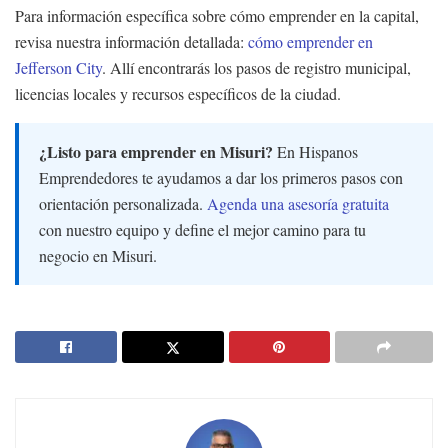
Para información específica sobre cómo emprender en la capital,
revisa nuestra información detallada:
cómo emprender en
Jefferson City
. Allí encontrarás los pasos de registro municipal,
licencias locales y recursos específicos de la ciudad.
¿Listo para emprender en Misuri?
En Hispanos
Emprendedores te ayudamos a dar los primeros pasos con
orientación personalizada.
Agenda una asesoría gratuita
con nuestro equipo y define el mejor camino para tu
negocio en Misuri.