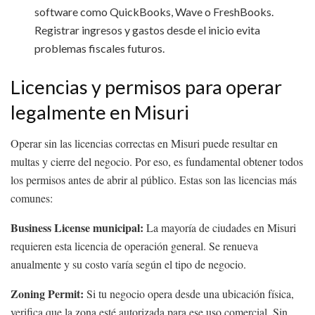
software como QuickBooks, Wave o FreshBooks.
Registrar ingresos y gastos desde el inicio evita
problemas fiscales futuros.
Licencias y permisos para operar
legalmente en Misuri
Operar sin las licencias correctas en Misuri puede resultar en
multas y cierre del negocio. Por eso, es fundamental obtener todos
los permisos antes de abrir al público. Estas son las licencias más
comunes:
Business License municipal:
La mayoría de ciudades en Misuri
requieren esta licencia de operación general. Se renueva
anualmente y su costo varía según el tipo de negocio.
Zoning Permit:
Si tu negocio opera desde una ubicación física,
verifica que la zona esté autorizada para ese uso comercial. Sin