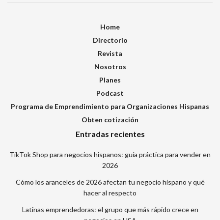
Home
Directorio
Revista
Nosotros
Planes
Podcast
Programa de Emprendimiento para Organizaciones Hispanas
Obten cotización
Entradas recientes
TikTok Shop para negocios hispanos: guía práctica para vender en
2026
Cómo los aranceles de 2026 afectan tu negocio hispano y qué
hacer al respecto
Latinas emprendedoras: el grupo que más rápido crece en