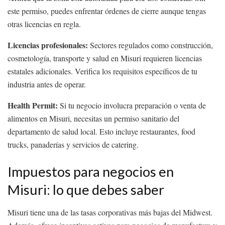
este permiso, puedes enfrentar órdenes de cierre aunque tengas
otras licencias en regla.
Licencias profesionales:
Sectores regulados como construcción,
cosmetología, transporte y salud en Misuri requieren licencias
estatales adicionales. Verifica los requisitos específicos de tu
industria antes de operar.
Health Permit:
Si tu negocio involucra preparación o venta de
alimentos en Misuri, necesitas un permiso sanitario del
departamento de salud local. Esto incluye restaurantes, food
trucks, panaderías y servicios de catering.
Impuestos para negocios en
Misuri: lo que debes saber
Misuri tiene una de las tasas corporativas más bajas del Midwest.