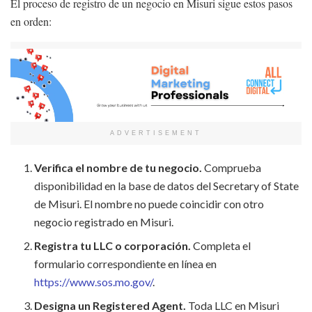
El proceso de registro de un negocio en Misuri sigue estos pasos
en orden:
ADVERTISEMENT
Verifica el nombre de tu negocio.
Comprueba
disponibilidad en la base de datos del Secretary of State
de Misuri. El nombre no puede coincidir con otro
negocio registrado en Misuri.
Registra tu LLC o corporación.
Completa el
formulario correspondiente en línea en
https://www.sos.mo.gov/
.
Designa un Registered Agent.
Toda LLC en Misuri