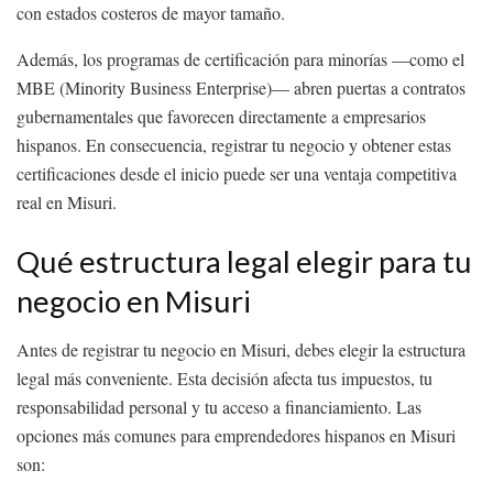
con estados costeros de mayor tamaño.
Además, los programas de certificación para minorías —como el
MBE (Minority Business Enterprise)— abren puertas a contratos
gubernamentales que favorecen directamente a empresarios
hispanos. En consecuencia, registrar tu negocio y obtener estas
certificaciones desde el inicio puede ser una ventaja competitiva
real en Misuri.
Qué estructura legal elegir para tu
negocio en Misuri
Antes de registrar tu negocio en Misuri, debes elegir la estructura
legal más conveniente. Esta decisión afecta tus impuestos, tu
responsabilidad personal y tu acceso a financiamiento. Las
opciones más comunes para emprendedores hispanos en Misuri
son: