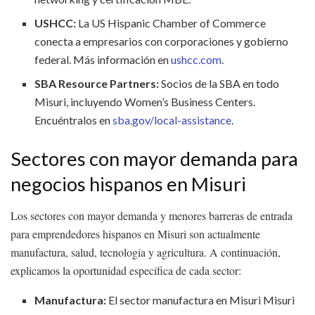
USHCC:
La US Hispanic Chamber of Commerce
conecta a empresarios con corporaciones y gobierno
federal. Más información en
ushcc.com
.
SBA Resource Partners:
Socios de la SBA en todo
Misuri, incluyendo Women’s Business Centers.
Encuéntralos en
sba.gov/local-assistance
.
Sectores con mayor demanda para
negocios hispanos en Misuri
Los sectores con mayor demanda y menores barreras de entrada
para emprendedores hispanos en Misuri son actualmente
manufactura, salud, tecnología y agricultura. A continuación,
explicamos la oportunidad específica de cada sector:
Manufactura:
El sector manufactura en Misuri Misuri