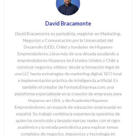
David Bracamonte
David Bracamonte es periodista, magíster en Marketing,
Negocios y Comunicación por la Universidad del
Desarrollo (UDD, Chile) y fundador de Hispanos
Emprendedores. Lleva más de una década ayudando a
emprendedores hispanos en Estados Unidos y Chile a
construir negocios sólidos: desde la formación legal de
una LLC hasta estrategias de marketing digital, SEO local
e implementación práctica de inteligencia artificial. Es
también el creador de FormatuEmpresa.com, una
plataforma especializada en la creación de empresas para
hispanos en USA, y de Academia Hispanos
Emprendedores, un espacio de educación empresarial en
español. Su trabajo combina la experiencia operativa de
quien ha construido y lanzado marcas reales con el rigor
académico y la mirada periodística para explicar temas
complejos de negocios, impuestos y tecnología en