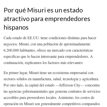
Por qué Misuri es un estado
atractivo para emprendedores
hispanos
Cada estado de EE.UU. tiene condiciones distintas para hacer
negocios. Misuri, con una población de aproximadamente
6,200,000 habitantes, ofrece un mercado con características
específicas que lo hacen interesante para emprendedores. A
continuación, explicamos los factores más relevantes:
En primer lugar, Misuri tiene un ecosistema empresarial con
sectores sólidos en manufactura, salud, tecnología y agricultura.
Por otro lado, la capital del estado —Jefferson City— concentra
las agencias gubernamentales que generan contratos de servicios
accesibles para proveedores locales. Asimismo, los costos de
operación en Misuri son generalmente competitivos comparados