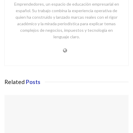
Emprendedores, un espacio de educación empresarial en
español. Su trabajo combina la experiencia operativa de
quien ha construido y lanzado marcas reales con el rigor
académico y la mirada periodística para explicar temas
complejos de negocios, impuestos y tecnología en
lenguaje claro.
Related
Posts