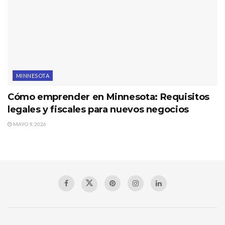
MINNESOTA
Cómo emprender en Minnesota: Requisitos
legales y fiscales para nuevos negocios
MAYO 9, 2026