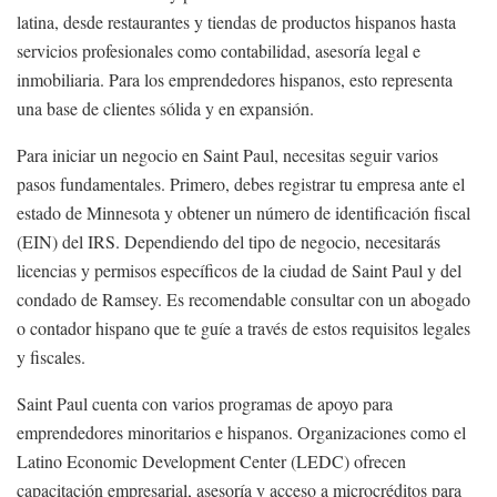
latina, desde restaurantes y tiendas de productos hispanos hasta
servicios profesionales como contabilidad, asesoría legal e
inmobiliaria. Para los emprendedores hispanos, esto representa
una base de clientes sólida y en expansión.
Para iniciar un negocio en Saint Paul, necesitas seguir varios
pasos fundamentales. Primero, debes registrar tu empresa ante el
estado de Minnesota y obtener un número de identificación fiscal
(EIN) del IRS. Dependiendo del tipo de negocio, necesitarás
licencias y permisos específicos de la ciudad de Saint Paul y del
condado de Ramsey. Es recomendable consultar con un abogado
o contador hispano que te guíe a través de estos requisitos legales
y fiscales.
Saint Paul cuenta con varios programas de apoyo para
emprendedores minoritarios e hispanos. Organizaciones como el
Latino Economic Development Center (LEDC) ofrecen
capacitación empresarial, asesoría y acceso a microcréditos para