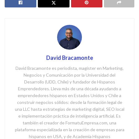
David Bracamonte
David Bracamonte es periodista, magíster en Marketing,
Negocios y Comunicación por la Universidad del
Desarrollo (UDD, Chile) y fundador de Hispanos
Emprendedores. Lleva más de una década ayudando a
emprendedores hispanos en Estados Unidos y Chile a
construir negocios sólidos: desde la formación legal de
una LLC hasta estrategias de marketing digital, SEO local
e implementación práctica de inteligencia artificial. Es
también el creador de FormatuEmpresa.com, una
plataforma especializada en la creación de empresas para
hispanos en USA, y de Academia Hispanos