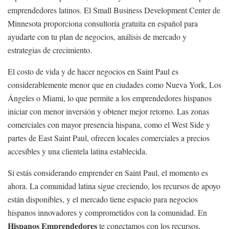
emprendedores latinos. El Small Business Development Center de
Minnesota proporciona consultoría gratuita en español para
ayudarte con tu plan de negocios, análisis de mercado y
estrategias de crecimiento.
El costo de vida y de hacer negocios en Saint Paul es
considerablemente menor que en ciudades como Nueva York, Los
Ángeles o Miami, lo que permite a los emprendedores hispanos
iniciar con menor inversión y obtener mejor retorno. Las zonas
comerciales con mayor presencia hispana, como el West Side y
partes de East Saint Paul, ofrecen locales comerciales a precios
accesibles y una clientela latina establecida.
Si estás considerando emprender en Saint Paul, el momento es
ahora. La comunidad latina sigue creciendo, los recursos de apoyo
están disponibles, y el mercado tiene espacio para negocios
hispanos innovadores y comprometidos con la comunidad. En
Hispanos Emprendedores
te conectamos con los recursos,