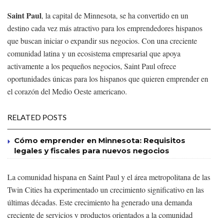
Saint Paul
, la capital de Minnesota, se ha convertido en un
destino cada vez más atractivo para los emprendedores hispanos
que buscan iniciar o expandir sus negocios. Con una creciente
comunidad latina y un ecosistema empresarial que apoya
activamente a los pequeños negocios, Saint Paul ofrece
oportunidades únicas para los hispanos que quieren emprender en
el corazón del Medio Oeste americano.
RELATED POSTS
Cómo emprender en Minnesota: Requisitos
legales y fiscales para nuevos negocios
La comunidad hispana en Saint Paul y el área metropolitana de las
Twin Cities ha experimentado un crecimiento significativo en las
últimas décadas. Este crecimiento ha generado una demanda
creciente de servicios y productos orientados a la comunidad