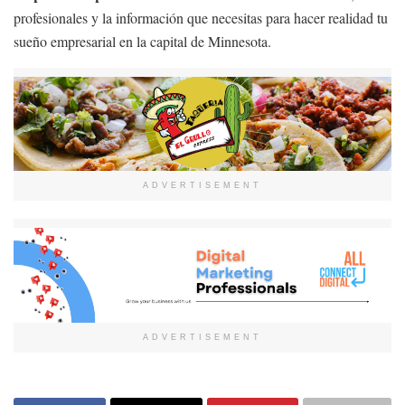
profesionales y la información que necesitas para hacer realidad tu
sueño empresarial en la capital de Minnesota.
ADVERTISEMENT
ADVERTISEMENT