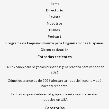
Home
Directorio
Revista
Nosotros
Planes
Podcast
Programa de Emprendimiento para Organizaciones Hispanas
Obten cotización
Entradas recientes
TikTok Shop para negocios hispanos: guía práctica para vender en
2026
Cómo los aranceles de 2026 afectan tu negocio hispano y qué
hacer al respecto
Latinas emprendedoras: el grupo que más rápido crece en
negocios en USA
Categorías