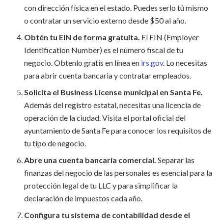
con dirección física en el estado. Puedes serlo tú mismo
o contratar un servicio externo desde $50 al año.
Obtén tu EIN de forma gratuita.
El EIN (Employer
Identification Number) es el número fiscal de tu
negocio. Obtenlo gratis en línea en
irs.gov
. Lo necesitas
para abrir cuenta bancaria y contratar empleados.
Solicita el Business License municipal en Santa Fe.
Además del registro estatal, necesitas una licencia de
operación de la ciudad. Visita el portal oficial del
ayuntamiento de Santa Fe para conocer los requisitos de
tu tipo de negocio.
Abre una cuenta bancaria comercial.
Separar las
finanzas del negocio de las personales es esencial para la
protección legal de tu LLC y para simplificar la
declaración de impuestos cada año.
Configura tu sistema de contabilidad desde el