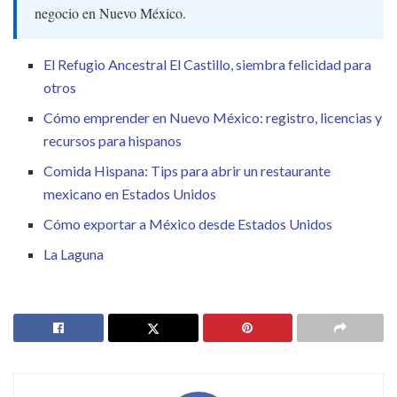
negocio en Nuevo México.
El Refugio Ancestral El Castillo, siembra felicidad para
otros
Cómo emprender en Nuevo México: registro, licencias y
recursos para hispanos
Comida Hispana: Tips para abrir un restaurante
mexicano en Estados Unidos
Cómo exportar a México desde Estados Unidos
La Laguna