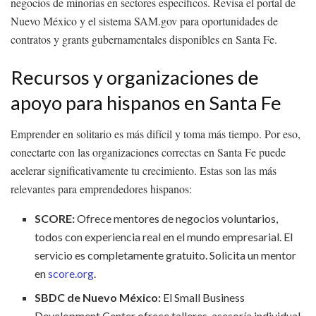
negocios de minorías en sectores específicos. Revisa el portal de
Nuevo México y el sistema SAM.gov para oportunidades de
contratos y grants gubernamentales disponibles en Santa Fe.
Recursos y organizaciones de
apoyo para hispanos en Santa Fe
Emprender en solitario es más difícil y toma más tiempo. Por eso,
conectarte con las organizaciones correctas en Santa Fe puede
acelerar significativamente tu crecimiento. Estas son las más
relevantes para emprendedores hispanos:
SCORE:
Ofrece mentores de negocios voluntarios,
todos con experiencia real en el mundo empresarial. El
servicio es completamente gratuito. Solicita un mentor
en
score.org
.
SBDC de Nuevo México:
El Small Business
Development Center ofrece talleres, asesoría individual