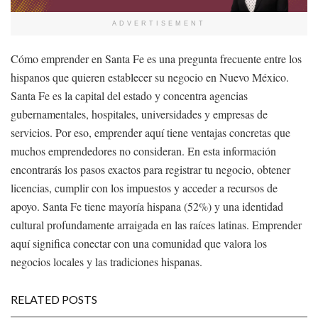
ADVERTISEMENT
Cómo emprender en Santa Fe es una pregunta frecuente entre los
hispanos que quieren establecer su negocio en Nuevo México.
Santa Fe es la capital del estado y concentra agencias
gubernamentales, hospitales, universidades y empresas de
servicios. Por eso, emprender aquí tiene ventajas concretas que
muchos emprendedores no consideran. En esta información
encontrarás los pasos exactos para registrar tu negocio, obtener
licencias, cumplir con los impuestos y acceder a recursos de
apoyo. Santa Fe tiene mayoría hispana (52%) y una identidad
cultural profundamente arraigada en las raíces latinas. Emprender
aquí significa conectar con una comunidad que valora los
negocios locales y las tradiciones hispanas.
RELATED POSTS