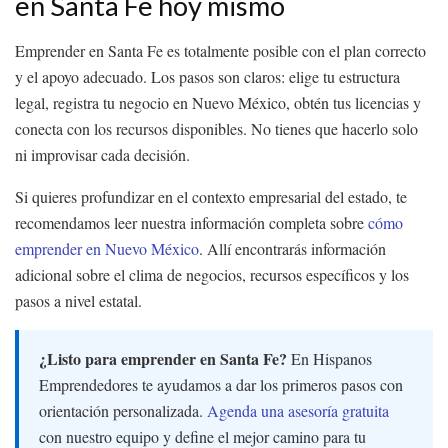
en Santa Fe hoy mismo
Emprender en Santa Fe es totalmente posible con el plan correcto
y el apoyo adecuado. Los pasos son claros: elige tu estructura
legal, registra tu negocio en Nuevo México, obtén tus licencias y
conecta con los recursos disponibles. No tienes que hacerlo solo
ni improvisar cada decisión.
Si quieres profundizar en el contexto empresarial del estado, te
recomendamos leer nuestra información completa sobre
cómo
emprender en Nuevo México
. Allí encontrarás información
adicional sobre el clima de negocios, recursos específicos y los
pasos a nivel estatal.
¿Listo para emprender en Santa Fe?
En Hispanos
Emprendedores te ayudamos a dar los primeros pasos con
orientación personalizada.
Agenda una asesoría gratuita
con nuestro equipo y define el mejor camino para tu