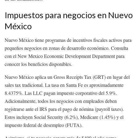
Impuestos para negocios en Nuevo
México
Nuevo México tiene programas de incentivos fiscales activos para
pequeños negocios en zonas de desarrollo económico. Consulta
con el New Mexico Economic Development Department para
conocer los beneficios disponibles.
Nuevo México aplica un Gross Receipts Tax (GRT) en lugar del
sales tax tradicional. La tasa en Santa Fe es aproximadamente
8.4375%. Las LLC pagan impuesto corporativo del 5.9%.
Adicionalmente, todos los negocios con empleados deben
registrarse ante el IRS para el pago de nómina (payroll taxes).
Estos incluyen Social Security (6.2%), Medicare (1.45%) y el
impuesto federal de desempleo (FUTA).
Asimismo, si tu negocio genera más de $400 al año como