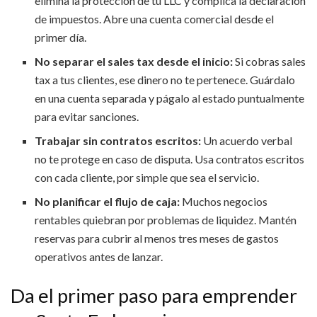
elimina la protección de tu LLC y complica la declaración
de impuestos. Abre una cuenta comercial desde el
primer día.
No separar el sales tax desde el inicio:
Si cobras sales
tax a tus clientes, ese dinero no te pertenece. Guárdalo
en una cuenta separada y págalo al estado puntualmente
para evitar sanciones.
Trabajar sin contratos escritos:
Un acuerdo verbal
no te protege en caso de disputa. Usa contratos escritos
con cada cliente, por simple que sea el servicio.
No planificar el flujo de caja:
Muchos negocios
rentables quiebran por problemas de liquidez. Mantén
reservas para cubrir al menos tres meses de gastos
operativos antes de lanzar.
Da el primer paso para emprender