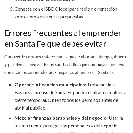
Conecta con el SBDC local para recibir orientación
sobre cómo presentar propuestas.
Errores frecuentes al emprender
en Santa Fe que debes evitar
Conocer los errores más comunes puede ahorrarte tiempo, dinero
y problemas legales. Estos son los fallos que con mayor frecuencia
cometen los emprendedores hispanos al iniciar en Santa Fe:
Operar sin licencias municipales:
Trabajar sin la
Business License de Santa Fe puede resultar en multas y
cierre temporal. Obtén todos los permisos antes de
abrir al público.
Mezclar finanzas personales y del negocio:
Usar la
misma cuenta para gastos personales y del negocio