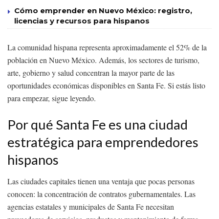
Cómo emprender en Nuevo México: registro,
licencias y recursos para hispanos
La comunidad hispana representa aproximadamente el 52% de la
población en Nuevo México. Además, los sectores de turismo,
arte, gobierno y salud concentran la mayor parte de las
oportunidades económicas disponibles en Santa Fe. Si estás listo
para empezar, sigue leyendo.
Por qué Santa Fe es una ciudad
estratégica para emprendedores
hispanos
Las ciudades capitales tienen una ventaja que pocas personas
conocen: la concentración de contratos gubernamentales. Las
agencias estatales y municipales de Santa Fe necesitan