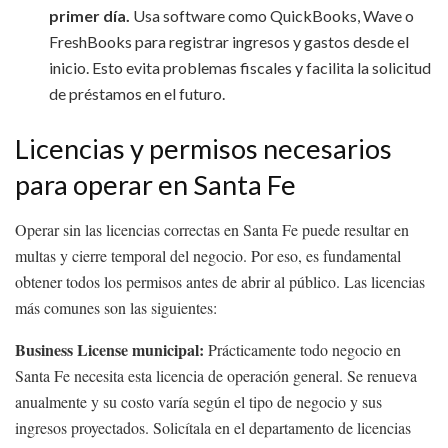
primer día.
Usa software como QuickBooks, Wave o
FreshBooks para registrar ingresos y gastos desde el
inicio. Esto evita problemas fiscales y facilita la solicitud
de préstamos en el futuro.
Licencias y permisos necesarios
para operar en Santa Fe
Operar sin las licencias correctas en Santa Fe puede resultar en
multas y cierre temporal del negocio. Por eso, es fundamental
obtener todos los permisos antes de abrir al público. Las licencias
más comunes son las siguientes:
Business License municipal:
Prácticamente todo negocio en
Santa Fe necesita esta licencia de operación general. Se renueva
anualmente y su costo varía según el tipo de negocio y sus
ingresos proyectados. Solicítala en el departamento de licencias