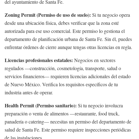
del ayuntamiento de Santa Fe.
Zoning Permit (Permiso de uso de suelo):
Si tu negocio opera
desde una ubicación física, debes verificar que la zona esté
autorizada para ese uso comercial. Este permiso lo gestiona el
departamento de planificación urbana de Santa Fe. Sin él, puedes
enfrentar órdenes de cierre aunque tengas otras licencias en regla.
Licencias profesionales estatales:
Negocios en sectores
regulados —construcción, cosmetología, transporte, salud o
servicios financieros— requieren licencias adicionales del estado
de Nuevo México. Verifica los requisitos específicos de tu
industria antes de operar.
Health Permit (Permiso sanitario):
Si tu negocio involucra
preparación o venta de alimentos —restaurante, food truck,
panadería o catering— necesitas un permiso del departamento de
salud de Santa Fe. Este permiso requiere inspecciones periódicas
de las instalaciones.