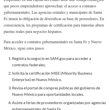
que pocos emprendedores aprovechan: el acceso a contratos
gubernamentales. Las agencias estatales y municipales de Santa
Fe tienen la obligación de diversificar su base de proveedores. En
consecuencia, los programas de certificación para minorías abren
puertas reales para negocios hispanos.
Para acceder a contratos gubernamentales en Santa Fe y Nuevo
México, sigue estos pasos:
Registra tu negocio en SAM.gov para acceder a
contratos federales.
Solicita la certificación MBE (Minority Business
Enterprise) en Nuevo México.
Revisa el portal de compras públicas del gobierno de
Nuevo México para oportunidades locales.
Asiste a ferias de proveedores organizadas por agencias
gubernamentales de Santa Fe.