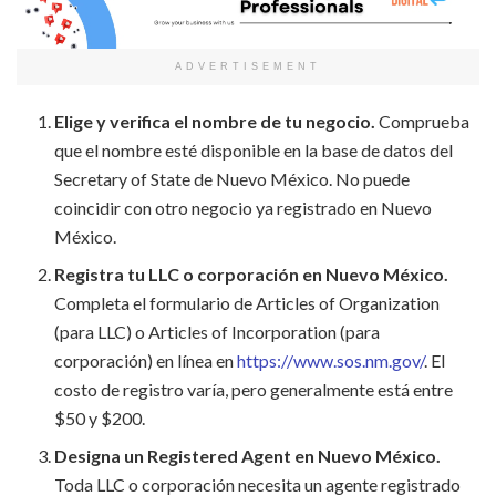
ADVERTISEMENT
Elige y verifica el nombre de tu negocio.
Comprueba
que el nombre esté disponible en la base de datos del
Secretary of State de Nuevo México. No puede
coincidir con otro negocio ya registrado en Nuevo
México.
Registra tu LLC o corporación en Nuevo México.
Completa el formulario de Articles of Organization
(para LLC) o Articles of Incorporation (para
corporación) en línea en
https://www.sos.nm.gov/
. El
costo de registro varía, pero generalmente está entre
$50 y $200.
Designa un Registered Agent en Nuevo México.
Toda LLC o corporación necesita un agente registrado