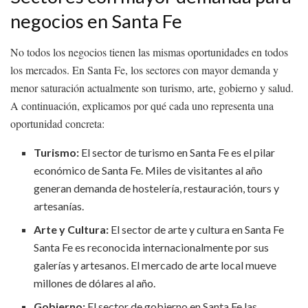
negocios en Santa Fe
No todos los negocios tienen las mismas oportunidades en todos
los mercados. En Santa Fe, los sectores con mayor demanda y
menor saturación actualmente son turismo, arte, gobierno y salud.
A continuación, explicamos por qué cada uno representa una
oportunidad concreta:
Turismo:
El sector de turismo en Santa Fe es el pilar
económico de Santa Fe. Miles de visitantes al año
generan demanda de hostelería, restauración, tours y
artesanías.
Arte y Cultura:
El sector de arte y cultura en Santa Fe
Santa Fe es reconocida internacionalmente por sus
galerías y artesanos. El mercado de arte local mueve
millones de dólares al año.
Gobierno:
El sector de gobierno en Santa Fe las