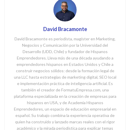
David Bracamonte
David Bracamonte es periodista, magíster en Marketing,
Negocios y Comunicación por la Universidad del
Desarrollo (UDD, Chile) y fundador de Hispanos
Emprendedores. Lleva más de una década ayudando a
emprendedores hispanos en Estados Unidos y Chile a
construir negocios sólidos: desde la formación legal de
una LLC hasta estrategias de marketing digital, SEO local
e implementación práctica de inteligencia artificial. Es
también el creador de FormatuEmpresa.com, una
plataforma especializada en la creación de empresas para
hispanos en USA, y de Academia Hispanos
Emprendedores, un espacio de educación empresarial en
español. Su trabajo combina la experiencia operativa de
quien ha construido y lanzado marcas reales con el rigor
académico y la mirada periodística para explicar temas