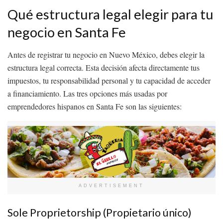
Qué estructura legal elegir para tu
negocio en Santa Fe
Antes de registrar tu negocio en Nuevo México, debes elegir la
estructura legal correcta. Esta decisión afecta directamente tus
impuestos, tu responsabilidad personal y tu capacidad de acceder
a financiamiento. Las tres opciones más usadas por
emprendedores hispanos en Santa Fe son las siguientes:
ADVERTISEMENT
Sole Proprietorship (Propietario único)