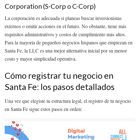
Corporation (S-Corp o C-Corp)
La corporación es adecuada si planeas buscar inversionistas
externos o emitir acciones en el futuro. No obstante, tiene más
requisitos administrativos y costos de cumplimiento más altos.
Para la mayoría de pequeños negocios hispanos que empiezan en
Santa Fe, la LLC es una mejor alternativa inicial por su menor
costo y mayor simplicidad operativa.
Cómo registrar tu negocio en
Santa Fe: los pasos detallados
Una vez que elegiste tu estructura legal, el registro de tu negocio
en Santa Fe sigue estos pasos en orden: