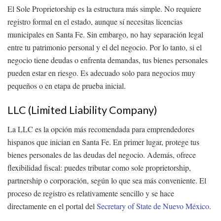
El Sole Proprietorship es la estructura más simple. No requiere
registro formal en el estado, aunque sí necesitas licencias
municipales en Santa Fe. Sin embargo, no hay separación legal
entre tu patrimonio personal y el del negocio. Por lo tanto, si el
negocio tiene deudas o enfrenta demandas, tus bienes personales
pueden estar en riesgo. Es adecuado solo para negocios muy
pequeños o en etapa de prueba inicial.
LLC (Limited Liability Company)
La LLC es la opción más recomendada para emprendedores
hispanos que inician en Santa Fe. En primer lugar, protege tus
bienes personales de las deudas del negocio. Además, ofrece
flexibilidad fiscal: puedes tributar como sole proprietorship,
partnership o corporación, según lo que sea más conveniente. El
proceso de registro es relativamente sencillo y se hace
directamente en el portal del
Secretary of State de Nuevo México
.