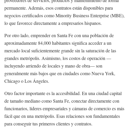
proveedores de servicios, productos y mantenimiento de forma
permanente. Además, esos contratos están disponibles para
negocios certificados como Minority Business Enterprise (MBE),
lo que favorece directamente a empresarios hispanos.
Por otro lado, emprender en Santa Fe con una población de
aproximadamente 84,000 habitantes significa acceder a un
mercado local suficientemente grande sin la saturación de las
grandes metrópolis. Asimismo, los costos de operación —
incluyendo arriendo de locales y mano de obra— son
generalmente más bajos que en ciudades como Nueva York,
Chicago o Los Ángeles.
Otro factor importante es la accesibilidad. En una ciudad capital
de tamaño mediano como Santa Fe, conectar directamente con
funcionarios, líderes empresariales y cámaras de comercio es más
fácil que en una metrópolis. Esas relaciones son fundamentales
para conseguir tus primeros clientes y contratos.