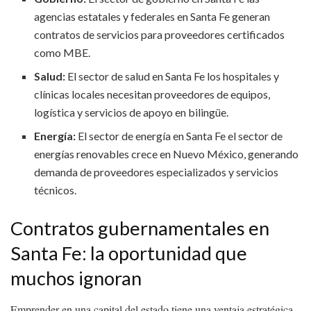
agencias estatales y federales en Santa Fe generan
contratos de servicios para proveedores certificados
como MBE.
Salud:
El sector de salud en Santa Fe los hospitales y
clínicas locales necesitan proveedores de equipos,
logística y servicios de apoyo en bilingüe.
Energía:
El sector de energía en Santa Fe el sector de
energías renovables crece en Nuevo México, generando
demanda de proveedores especializados y servicios
técnicos.
Contratos gubernamentales en
Santa Fe: la oportunidad que
muchos ignoran
Emprender en una capital del estado tiene una ventaja estratégica