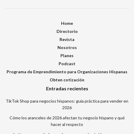
Home
Directorio
Revista
Nosotros
Planes
Podcast
Programa de Emprendimiento para Organizaciones Hispanas
Obten cotización
Entradas recientes
TikTok Shop para negocios hispanos: guía práctica para vender en
2026
Cómo los aranceles de 2026 afectan tu negocio hispano y qué
hacer al respecto