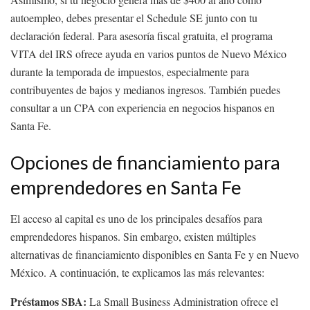
autoempleo, debes presentar el Schedule SE junto con tu
declaración federal. Para asesoría fiscal gratuita, el programa
VITA del IRS ofrece ayuda en varios puntos de Nuevo México
durante la temporada de impuestos, especialmente para
contribuyentes de bajos y medianos ingresos. También puedes
consultar a un CPA con experiencia en negocios hispanos en
Santa Fe.
Opciones de financiamiento para
emprendedores en Santa Fe
El acceso al capital es uno de los principales desafíos para
emprendedores hispanos. Sin embargo, existen múltiples
alternativas de financiamiento disponibles en Santa Fe y en Nuevo
México. A continuación, te explicamos las más relevantes:
Préstamos SBA:
La Small Business Administration ofrece el