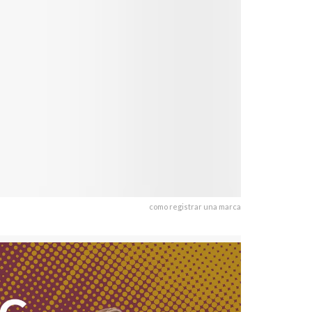
como registrar una marca