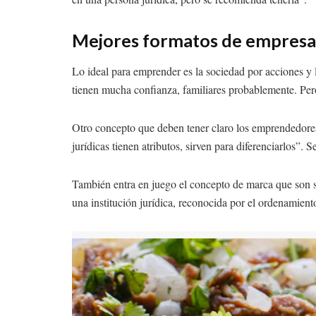
Mejores formatos de empresa
Lo ideal para emprender es la sociedad por acciones y 
tienen mucha confianza, familiares probablemente. Pero
Otro concepto que deben tener claro los emprendedores 
jurídicas tienen atributos, sirven para diferenciarlos”
También entra en juego el concepto de marca que son si
una institución jurídica, reconocida por el ordenamien