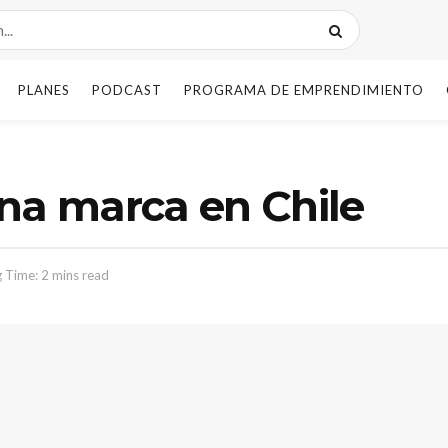
PLANES
PODCAST
PROGRAMA DE EMPRENDIMIENTO
na marca en Chile
 Time: 2 mins read