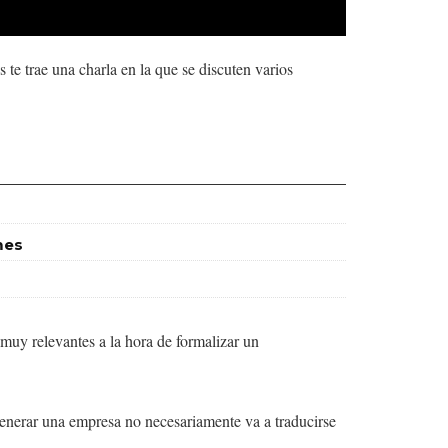
te trae una charla en la que se discuten varios
mes
muy relevantes a la hora de formalizar un
enerar una empresa no necesariamente va a traducirse