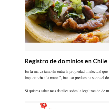
Registro de dominios en Chile
En la marca también entra la propiedad intelectual que 
importancia a la marca”, incluso predomina sobre el d
Si quieres saber más detalles sobre la legalización de 