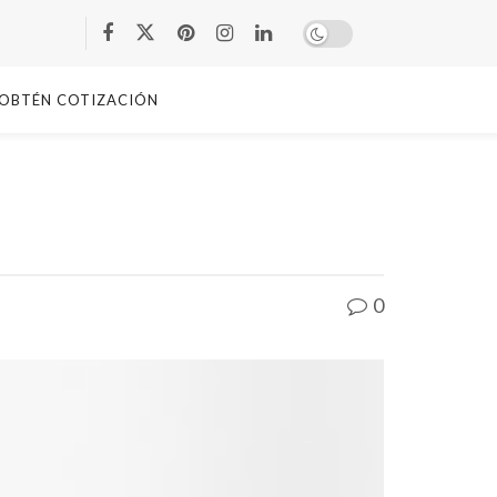
OBTÉN COTIZACIÓN
0