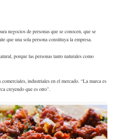
 para negocios de personas que se conocen, que se
ite que una sola persona constituya la empresa.
atural, porque las personas tanto naturales como
 comerciales, industriales en el mercado. “La marca es
rca creyendo que es otro”.