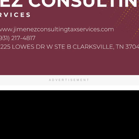
ADVERTISEMENT