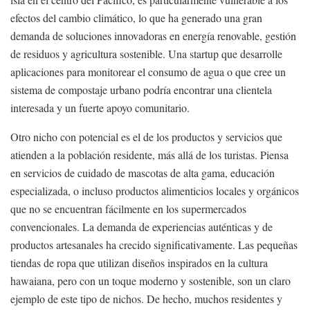
efectos del cambio climático, lo que ha generado una gran
demanda de soluciones innovadoras en energía renovable, gestión
de residuos y agricultura sostenible. Una startup que desarrolle
aplicaciones para monitorear el consumo de agua o que cree un
sistema de compostaje urbano podría encontrar una clientela
interesada y un fuerte apoyo comunitario.
Otro nicho con potencial es el de los productos y servicios que
atienden a la población residente, más allá de los turistas. Piensa
en servicios de cuidado de mascotas de alta gama, educación
especializada, o incluso productos alimenticios locales y orgánicos
que no se encuentran fácilmente en los supermercados
convencionales. La demanda de experiencias auténticas y de
productos artesanales ha crecido significativamente. Las pequeñas
tiendas de ropa que utilizan diseños inspirados en la cultura
hawaiana, pero con un toque moderno y sostenible, son un claro
ejemplo de este tipo de nichos. De hecho, muchos residentes y