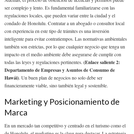
ser complejo y lento. Es fundamental familiarizarse con las
regulaciones locales, que pueden variar entre la ciudad y el
condado de Honolulu. Contratar a un abogado o consultor local
con experiencia en este tipo de trámites es una inversión
inteligente para evitar contratiempos. Las normativas ambientales
también son estrictas, por lo que cualquier negocio que tenga un
impacto en el medio ambiente debe asegurarse de cumplir con
(Enlace saliente 2:
todas las leyes y regulaciones pertinentes.
Departamento de Empresas y Asuntos de Consumo de
Hawái)
. Un buen plan de negocios no solo debe ser
financieramente viable, sino también legal y sostenible.
Marketing y Posicionamiento de
Marca
En un mercado tan competitivo y centrado en el turismo como el
de Honolulu, el marketing es la clave para destacar. La estrategia