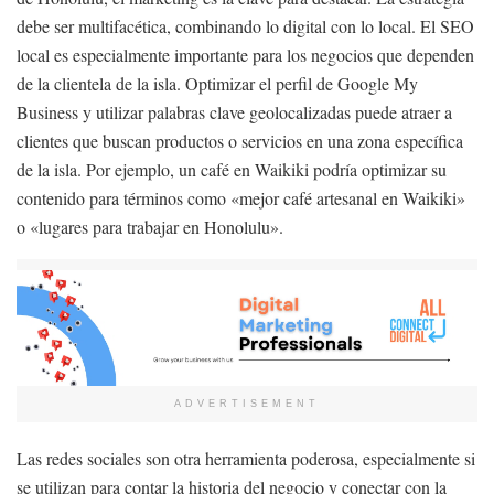
debe ser multifacética, combinando lo digital con lo local. El SEO
local es especialmente importante para los negocios que dependen
de la clientela de la isla. Optimizar el perfil de Google My
Business y utilizar palabras clave geolocalizadas puede atraer a
clientes que buscan productos o servicios en una zona específica
de la isla. Por ejemplo, un café en Waikiki podría optimizar su
contenido para términos como «mejor café artesanal en Waikiki»
o «lugares para trabajar en Honolulu».
ADVERTISEMENT
Las redes sociales son otra herramienta poderosa, especialmente si
se utilizan para contar la historia del negocio y conectar con la