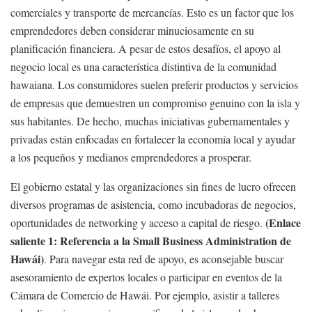
comerciales y transporte de mercancías. Esto es un factor que los
emprendedores deben considerar minuciosamente en su
planificación financiera. A pesar de estos desafíos, el apoyo al
negocio local es una característica distintiva de la comunidad
hawaiana. Los consumidores suelen preferir productos y servicios
de empresas que demuestren un compromiso genuino con la isla y
sus habitantes. De hecho, muchas iniciativas gubernamentales y
privadas están enfocadas en fortalecer la economía local y ayudar
a los pequeños y medianos emprendedores a prosperar.
El gobierno estatal y las organizaciones sin fines de lucro ofrecen
diversos programas de asistencia, como incubadoras de negocios,
(Enlace
oportunidades de networking y acceso a capital de riesgo.
saliente 1: Referencia a la Small Business Administration de
Hawái)
. Para navegar esta red de apoyo, es aconsejable buscar
asesoramiento de expertos locales o participar en eventos de la
Cámara de Comercio de Hawái. Por ejemplo, asistir a talleres