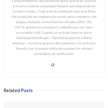
y emprendedores que producen guías prácticas, noticias
y recursos para la comunidad hispana que emprende en
Estados Unidos. Cada artículo publicado bajo esta firma
fue producido en colaboración entre varios miembros del
equipo, revisado contra fuentes oficiales (SBA, IRS,
USCIS, gobiernos estatales) y editado para ser claro,
accionable y útil. Cuando un artículo tiene un autor
individual identificado —David Bracamonte o María
Jiménez— esa firma aparece directamente. Los artículos
firmados por el equipo editorial cumplen los mismos
estándares de verificación.
Related
Posts