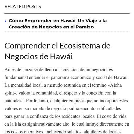
RELATED POSTS
Cómo Emprender en Hawái: Un Viaje a la
Creación de Negocios en el Paraíso
Comprender el Ecosistema de
Negocios de Hawái
Antes de lanzarse de lleno a la creación de un negocio, es
fundamental entender el panorama económico y social de Hawái.
La mentalidad local, a menudo resumida en el término «Aloha
spirit», valora la comunidad, el respeto y la conexión con la
naturaleza. Por lo tanto, cualquier empresa que no incorpore estos
valores en su modelo de negocio podría encontrar dificultades
para ganar la confianza de los residentes locales. El coste de vida
en la isla es significativamente alto, lo cual influye directamente en
los costos operativos, incluyendo salarios, alquileres de locales