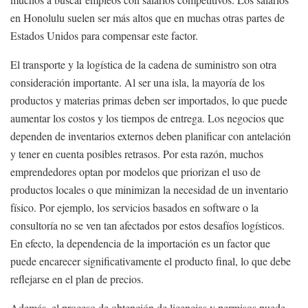
en Honolulu suelen ser más altos que en muchas otras partes de
Estados Unidos para compensar este factor.
El transporte y la logística de la cadena de suministro son otra
consideración importante. Al ser una isla, la mayoría de los
productos y materias primas deben ser importados, lo que puede
aumentar los costos y los tiempos de entrega. Los negocios que
dependen de inventarios externos deben planificar con antelación
y tener en cuenta posibles retrasos. Por esta razón, muchos
emprendedores optan por modelos que priorizan el uso de
productos locales o que minimizan la necesidad de un inventario
físico. Por ejemplo, los servicios basados en software o la
consultoría no se ven tan afectados por estos desafíos logísticos.
En efecto, la dependencia de la importación es un factor que
puede encarecer significativamente el producto final, lo que debe
reflejarse en el plan de precios.
Además, el proceso de obtención de licencias y permisos puede