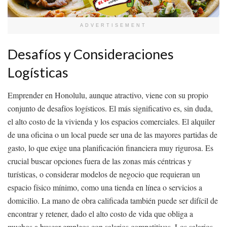
ADVERTISEMENT
Desafíos y Consideraciones
Logísticas
Emprender en Honolulu, aunque atractivo, viene con su propio
conjunto de desafíos logísticos. El más significativo es, sin duda,
el alto costo de la vivienda y los espacios comerciales. El alquiler
de una oficina o un local puede ser una de las mayores partidas de
gasto, lo que exige una planificación financiera muy rigurosa. Es
crucial buscar opciones fuera de las zonas más céntricas y
turísticas, o considerar modelos de negocio que requieran un
espacio físico mínimo, como una tienda en línea o servicios a
domicilio. La mano de obra calificada también puede ser difícil de
encontrar y retener, dado el alto costo de vida que obliga a
muchos a buscar empleos con salarios competitivos. Los salarios