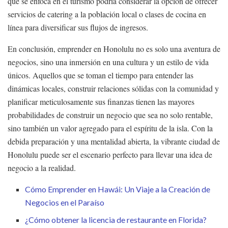
que se enfoca en el turismo podría considerar la opción de ofrecer
servicios de catering a la población local o clases de cocina en
línea para diversificar sus flujos de ingresos.
En conclusión, emprender en Honolulu no es solo una aventura de
negocios, sino una inmersión en una cultura y un estilo de vida
únicos. Aquellos que se toman el tiempo para entender las
dinámicas locales, construir relaciones sólidas con la comunidad y
planificar meticulosamente sus finanzas tienen las mayores
probabilidades de construir un negocio que sea no solo rentable,
sino también un valor agregado para el espíritu de la isla. Con la
debida preparación y una mentalidad abierta, la vibrante ciudad de
Honolulu puede ser el escenario perfecto para llevar una idea de
negocio a la realidad.
Cómo Emprender en Hawái: Un Viaje a la Creación de
Negocios en el Paraíso
¿Cómo obtener la licencia de restaurante en Florida?