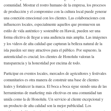
comunidad. Mostrar el rostro humano de la empresa, los procesos
de producción y el compromiso con la cultura local puede generar
una conexión emocional con los clientes. Las colaboraciones con
influencers locales, especialmente aquellos que promueven un
estilo de vida auténtico y sostenible en Hawái, pueden ser una
forma efectiva de llegar a una audiencia más amplia. Las imágenes
y los videos de alta calidad que capturan la belleza natural de la
isla pueden ser muy atractivos para el público. Por supuesto, la
autenticidad es crucial; los clientes de Honolulu valoran la
transparencia y la honestidad por encima de todo.
Participar en eventos locales, mercados de agricultores y festivales
comunitarios es otra manera de construir una base de clientes
leales y fortalecer la marca. El boca a boca sigue siendo una de las
herramientas de marketing más efectivas en una comunidad tan
unida como la de Honolulu. Un servicio al cliente excepcional y
un producto de alta calidad son la mejor publicidad. Los