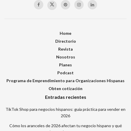
Home
Directorio
Revista
Nosotros
Planes
Podcast
Programa de Emprendimiento para Organizaciones Hispanas
Obten cotización
Entradas recientes
TikTok Shop para negocios hispanos: guía práctica para vender en
2026
Cómo los aranceles de 2026 afectan tu negocio hispano y qué