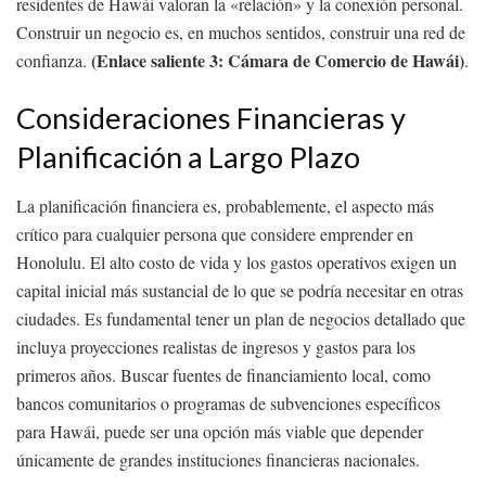
residentes de Hawái valoran la «relación» y la conexión personal.
Construir un negocio es, en muchos sentidos, construir una red de
(Enlace saliente 3: Cámara de Comercio de Hawái)
confianza.
.
Consideraciones Financieras y
Planificación a Largo Plazo
La planificación financiera es, probablemente, el aspecto más
crítico para cualquier persona que considere emprender en
Honolulu. El alto costo de vida y los gastos operativos exigen un
capital inicial más sustancial de lo que se podría necesitar en otras
ciudades. Es fundamental tener un plan de negocios detallado que
incluya proyecciones realistas de ingresos y gastos para los
primeros años. Buscar fuentes de financiamiento local, como
bancos comunitarios o programas de subvenciones específicos
para Hawái, puede ser una opción más viable que depender
únicamente de grandes instituciones financieras nacionales.