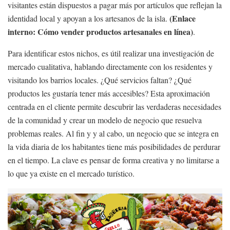
visitantes están dispuestos a pagar más por artículos que reflejan la
(Enlace
identidad local y apoyan a los artesanos de la isla.
interno: Cómo vender productos artesanales en línea)
.
Para identificar estos nichos, es útil realizar una investigación de
mercado cualitativa, hablando directamente con los residentes y
visitando los barrios locales. ¿Qué servicios faltan? ¿Qué
productos les gustaría tener más accesibles? Esta aproximación
centrada en el cliente permite descubrir las verdaderas necesidades
de la comunidad y crear un modelo de negocio que resuelva
problemas reales. Al fin y y al cabo, un negocio que se integra en
la vida diaria de los habitantes tiene más posibilidades de perdurar
en el tiempo. La clave es pensar de forma creativa y no limitarse a
lo que ya existe en el mercado turístico.