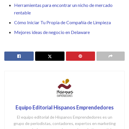
Herramientas para encontrar un nicho de mercado
rentable
Cómo Iniciar Tu Propia de Compañía de Limpieza
Mejores ideas de negocio en Delaware
Equipo Editorial Hispanos Emprendedores
El equipo editorial de Hispanos Emprendedores es un
grupo de periodistas, contadores, expertos en marketing