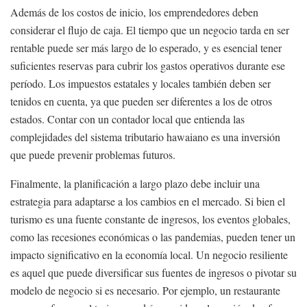
Además de los costos de inicio, los emprendedores deben
considerar el flujo de caja. El tiempo que un negocio tarda en ser
rentable puede ser más largo de lo esperado, y es esencial tener
suficientes reservas para cubrir los gastos operativos durante ese
período. Los impuestos estatales y locales también deben ser
tenidos en cuenta, ya que pueden ser diferentes a los de otros
estados. Contar con un contador local que entienda las
complejidades del sistema tributario hawaiano es una inversión
que puede prevenir problemas futuros.
Finalmente, la planificación a largo plazo debe incluir una
estrategia para adaptarse a los cambios en el mercado. Si bien el
turismo es una fuente constante de ingresos, los eventos globales,
como las recesiones económicas o las pandemias, pueden tener un
impacto significativo en la economía local. Un negocio resiliente
es aquel que puede diversificar sus fuentes de ingresos o pivotar su
modelo de negocio si es necesario. Por ejemplo, un restaurante