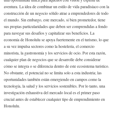
aventura. La idea de combinar un estilo de vida paradisíaco con la
construcción de un negocio sólido atrae a emprendedores de todo
el mundo. Sin embargo, este mercado, si bien prometedor, tiene
sus propias particularidades que deben ser comprendidas a fondo
para navegar sus desafíos y capitalizar sus beneficios. La
economía de Honolulu se apoya fuertemente en el turismo, lo que
a su vez impulsa sectores como la hostelería, el comercio
minorista, la gastronomía y los servicios de ocio. Por esta razón,
cualquier plan de negocios que se desarrolle debe considerar
cómo se integra o se diferencia dentro de este ecosistema turístico.
No obstante, el potencial no se limita solo a esta industria; las
oportunidades también están emergiendo en campos como la
tecnología, la salud y los servicios sostenibles. Por lo tanto, una
investigación exhaustiva del mercado local es el primer paso
crucial antes de establecer cualquier tipo de emprendimiento en
Honolulu.