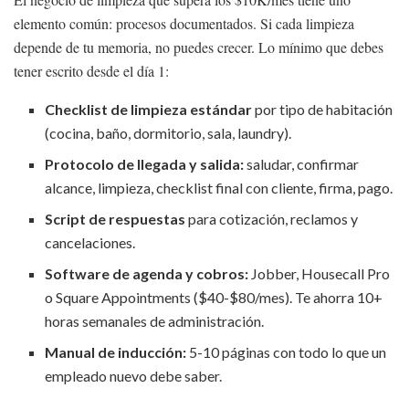
elemento común: procesos documentados. Si cada limpieza
depende de tu memoria, no puedes crecer. Lo mínimo que debes
tener escrito desde el día 1:
Checklist de limpieza estándar
por tipo de habitación
(cocina, baño, dormitorio, sala, laundry).
Protocolo de llegada y salida:
saludar, confirmar
alcance, limpieza, checklist final con cliente, firma, pago.
Script de respuestas
para cotización, reclamos y
cancelaciones.
Software de agenda y cobros:
Jobber, Housecall Pro
o Square Appointments ($40-$80/mes). Te ahorra 10+
horas semanales de administración.
Manual de inducción:
5-10 páginas con todo lo que un
empleado nuevo debe saber.