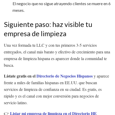
El negocio que no sigue atrayendo clientes se muere en 6
meses.
Siguiente paso: haz visible tu
empresa de limpieza
Una vez formada tu LLC y con tus primeros 3-5 servicios
entregados, el canal más barato y efectivo de crecimiento para una
empresa de limpieza hispana es aparecer donde la comunidad te
busca.
Lístate gratis en el
Directorio de Negocios Hispanos
y aparece
frente a miles de familias hispanas en EE.UU. que buscan
servicios de limpieza de confianza en su ciudad. Es gratis, es
rápido y es el canal con mejor conversión para negocios de
servicio latino.
Listar mi empresa de limpieza en el Directorio HE
👉