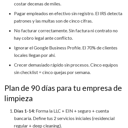
costar decenas de miles.
Pagar empleados en efectivo sin registro. El IRS detecta
patrones y las multas son de cinco cifras.
No facturar correctamente. Sin factura ni contrato no
hay cobro legal ante conflicto.
Ignorar el Google Business Profile. El 70% de clientes
locales llegan por ahí.
Crecer demasiado rápido sin procesos. Cinco equipos
sin checklist = cinco quejas por semana.
Plan de 90 días para tu empresa de
limpieza
Días 1-14:
Forma la LLC + EIN + seguro + cuenta
bancaria. Define tus 2 servicios iniciales (residencial
regular + deep cleaning).