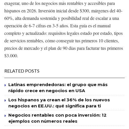
exagerar, uno de los negocios más rentables y accesibles para
hispanos en 2026. Inversión inicial desde $300, márgenes del 40-
60%, alta demanda sostenida y posibilidad real de escalar a una
operación de 6-7 cifras en 3-5 años. Esta guía es el manual
completo y actualizado: requisitos legales estado por estado, tipos
de servicios rentables, cómo conseguir tus primeros 10 clientes,
precios de mercado y el plan de 90 días para facturar tus primeros
$3.000.
RELATED POSTS
Latinas emprendedoras: el grupo que más
rápido crece en negocios en USA
Los hispanos ya crean el 36% de los nuevos
negocios en EE.UU.: qué significa para ti
Negocios rentables con poca inversión: 12
ejemplos con números reales