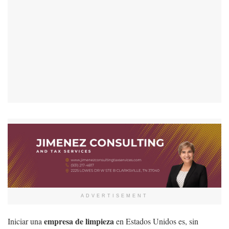
ADVERTISEMENT
empresa de limpieza
Iniciar una
en Estados Unidos es, sin