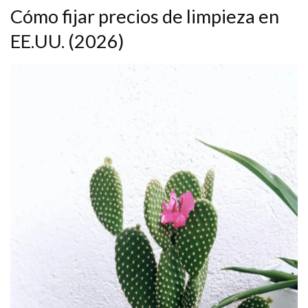
Cómo fijar precios de limpieza en
EE.UU. (2026)