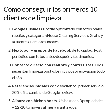
Cómo conseguir los primeros 10
clientes de limpieza
Google Business Profile
optimizado con fotos reales,
reseñas y categoría «House Cleaning Service». Gratis y
la fuente #1 de leads locales.
Nextdoor y grupos de Facebook
de tu ciudad. Post
periódico con fotos antes/después y testimonios.
Contacto directo con realtors y contratistas.
Ellos
necesitan limpieza post-closing y post-renovación todo
el año.
Referencias iniciales con descuento
: primer servicio
20% off a cambio de Google review.
Alianza con Airbnb hosts.
Un host con 3 propiedades
= 12-20 turnovers al mes garantizados.