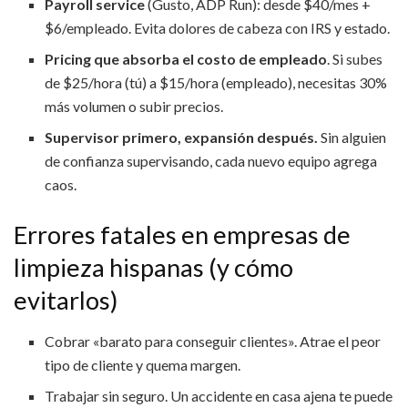
Payroll service
(Gusto, ADP Run): desde $40/mes +
$6/empleado. Evita dolores de cabeza con IRS y estado.
Pricing que absorba el costo de empleado
. Si subes
de $25/hora (tú) a $15/hora (empleado), necesitas 30%
más volumen o subir precios.
Supervisor primero, expansión después.
Sin alguien
de confianza supervisando, cada nuevo equipo agrega
caos.
Errores fatales en empresas de
limpieza hispanas (y cómo
evitarlos)
Cobrar «barato para conseguir clientes». Atrae el peor
tipo de cliente y quema margen.
Trabajar sin seguro. Un accidente en casa ajena te puede