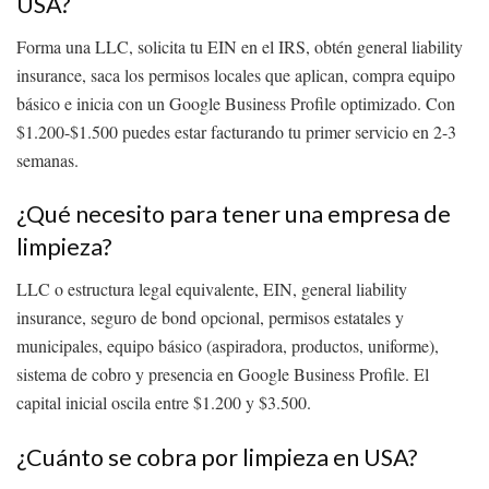
USA?
Forma una LLC, solicita tu EIN en el IRS, obtén general liability
insurance, saca los permisos locales que aplican, compra equipo
básico e inicia con un Google Business Profile optimizado. Con
$1.200-$1.500 puedes estar facturando tu primer servicio en 2-3
semanas.
¿Qué necesito para tener una empresa de
limpieza?
LLC o estructura legal equivalente, EIN, general liability
insurance, seguro de bond opcional, permisos estatales y
municipales, equipo básico (aspiradora, productos, uniforme),
sistema de cobro y presencia en Google Business Profile. El
capital inicial oscila entre $1.200 y $3.500.
¿Cuánto se cobra por limpieza en USA?