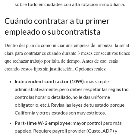
sobre todo en ciudades con alta rotación inmobiliaria.
Cuándo contratar a tu primer
empleado o subcontratista
Dentro del plan de cómo iniciar una empresa de limpieza, la señal
clara para contratar es cuando durante 3 meses consecutivos tienes
que rechazar trabajo por falta de tiempo. Antes de eso, estás
creando costos fijos sin justificación. Opciones reales:
Independent contractor (1099):
más simple
administrativamente, pero debes respetar las reglas (no
controlas horario detallado, no le das uniforme
obligatorio, etc.). Revisa las leyes de tu estado porque
California y otros estados son muy estrictos.
Part-time W-2 employee:
mayor control pero más
papeleo. Requiere payroll provider (Gusto, ADP) y