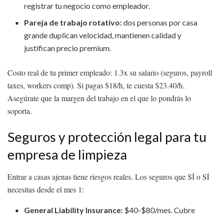
registrar tu negocio como empleador.
Pareja de trabajo rotativo:
dos personas por casa
grande duplican velocidad, mantienen calidad y
justifican precio premium.
Costo real de tu primer empleado: 1.3x su salario (seguros, payroll
taxes, workers comp). Si pagas $18/h, te cuesta $23.40/h.
Asegúrate que la margen del trabajo en el que lo pondrás lo
soporta.
Seguros y protección legal para tu
empresa de limpieza
Entrar a casas ajenas tiene riesgos reales. Los seguros que SÍ o SÍ
necesitas desde el mes 1:
General Liability Insurance:
$40-$80/mes. Cubre