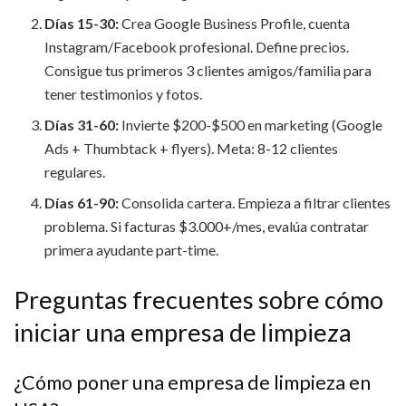
Días 15-30:
Crea Google Business Profile, cuenta
Instagram/Facebook profesional. Define precios.
Consigue tus primeros 3 clientes amigos/familia para
tener testimonios y fotos.
Días 31-60:
Invierte $200-$500 en marketing (Google
Ads + Thumbtack + flyers). Meta: 8-12 clientes
regulares.
Días 61-90:
Consolida cartera. Empieza a filtrar clientes
problema. Si facturas $3.000+/mes, evalúa contratar
primera ayudante part-time.
Preguntas frecuentes sobre cómo
iniciar una empresa de limpieza
¿Cómo poner una empresa de limpieza en