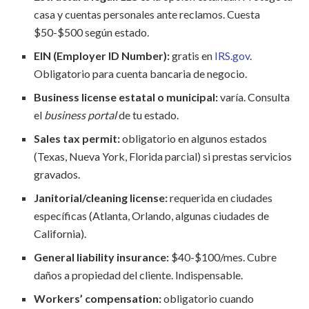
casa y cuentas personales ante reclamos. Cuesta
$50-$500 según estado.
EIN (Employer ID Number):
gratis en
IRS.gov
.
Obligatorio para cuenta bancaria de negocio.
Business license estatal o municipal:
varía. Consulta
el
business portal
de tu estado.
Sales tax permit:
obligatorio en algunos estados
(Texas, Nueva York, Florida parcial) si prestas servicios
gravados.
Janitorial/cleaning license:
requerida en ciudades
específicas (Atlanta, Orlando, algunas ciudades de
California).
General liability insurance:
$40-$100/mes. Cubre
daños a propiedad del cliente. Indispensable.
Workers’ compensation:
obligatorio cuando