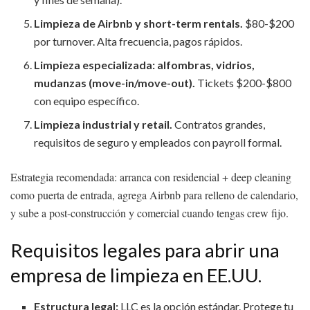
Limpieza de Airbnb y short-term rentals.
$80-$200
por turnover. Alta frecuencia, pagos rápidos.
Limpieza especializada: alfombras, vidrios,
mudanzas (move-in/move-out).
Tickets $200-$800
con equipo específico.
Limpieza industrial y retail.
Contratos grandes,
requisitos de seguro y empleados con payroll formal.
Estrategia recomendada: arranca con residencial + deep cleaning
como puerta de entrada, agrega Airbnb para relleno de calendario,
y sube a post-construcción y comercial cuando tengas crew fijo.
Requisitos legales para abrir una
empresa de limpieza en EE.UU.
Estructura legal:
LLC es la opción estándar. Protege tu