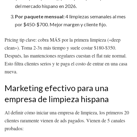
del mercado hispano en 2026.
Por paquete mensual:
4 limpiezas semanales al mes
por $450-$700. Mejor margen y cliente fijo.
Pricing tip clave: cobra MÁS por la primera limpieza («deep
clean»). Toma 2-3x más tiempo y suele costar $180-$350.
Después, las mantenciones regulares cuestan el flat rate normal.
Esto filtra clientes serios y te paga el costo de entrar en una casa
nueva.
Marketing efectivo para una
empresa de limpieza hispana
Al definir cómo iniciar una empresa de limpieza, los primeros 20
clientes raramente vienen de ads pagados. Vienen de 5 canales
probados: