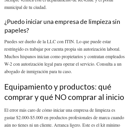
municipal de tu ciudad.
¿Puedo iniciar una empresa de limpieza sin
papeles?
Puedes ser dueño de la LLC con ITIN. Lo que puede estar
restringido es trabajar por cuenta propia sin autorización laboral.
Muchos hispanos inician como propietarios y contratan empleados
W-2 con autorización legal para operar el servicio. Consulta a un
abogado de inmigración para tu caso.
Equipamiento y productos: qué
comprar y qué NO comprar al inicio
El error más caro de cómo iniciar una empresa de limpieza es
gastar $2.000-$5.000 en productos profesionales de marca cuando
aún no tienes ni un cliente. Arranca ligero. Este es el kit mínimo