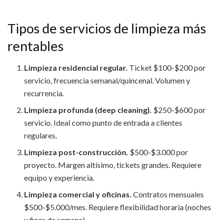
Tipos de servicios de limpieza más
rentables
Limpieza residencial regular.
Ticket $100-$200 por
servicio, frecuencia semanal/quincenal. Volumen y
recurrencia.
Limpieza profunda (deep cleaning).
$250-$600 por
servicio. Ideal como punto de entrada a clientes
regulares.
Limpieza post-construcción.
$500-$3.000 por
proyecto. Margen altísimo, tickets grandes. Requiere
equipo y experiencia.
Limpieza comercial y oficinas.
Contratos mensuales
$500-$5.000/mes. Requiere flexibilidad horaria (noches
y fines de semana).