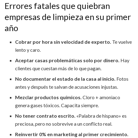
Errores fatales que quiebran
empresas de limpieza en su primer
año
Cobrar por hora sin velocidad de experto.
Te vuelve
lento y caro.
Aceptar casas problemáticas solo por dinero.
Hay
clientes que cuestan más de lo que pagan.
No documentar el estado de la casa al inicio.
Fotos
antes y después te salvan de acusaciones injustas.
Mezclar productos químicos.
Cloro + amoniaco
genera gases tóxicos. Capacita siempre.
No tener contrato escrito.
«Palabra de hispano» es
preciosa, pero no sobrevive a un conflicto real.
Reinvertir 0% en marketing al primer crecimiento.