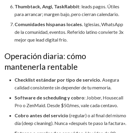
Thumbtack, Angi, TaskRabbit
: leads pagos. Útiles
para arrancar; margen bajo, pero cierran calendario.
Comunidades hispanas locales.
Iglesias, WhatsApp
de la comunidad, eventos. Referido latino convierte 3x
mejor que lead digital frío.
Operación diaria: cómo
mantenerla rentable
Checklist estándar por tipo de servicio.
Asegura
calidad consistente sin depender de tu memoria.
Software de scheduling y cobro
: Jobber, Housecall
Pro o ZenMaid. Desde $50/mes, vale cada centavo.
Cobro antes del servicio
(regular) o al final del mismo
día (deep cleaning). Nunca «después te paso la factura».