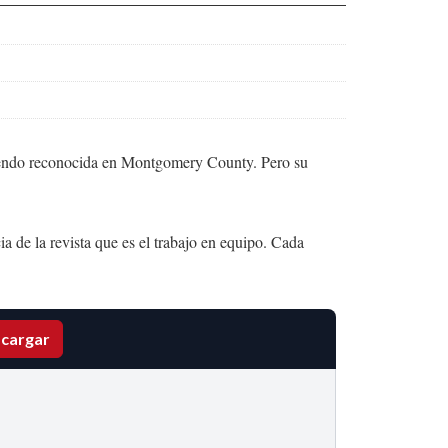
siendo reconocida en Montgomery County. Pero su
ia de la revista que es el trabajo en equipo. Cada
cargar