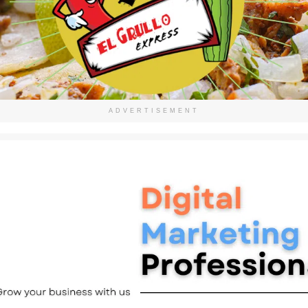
ADVERTISEMENT