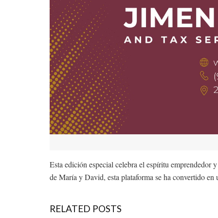
Esta edición especial celebra el espíritu emprendedor
de María y David, esta plataforma se ha convertido en 
RELATED POSTS