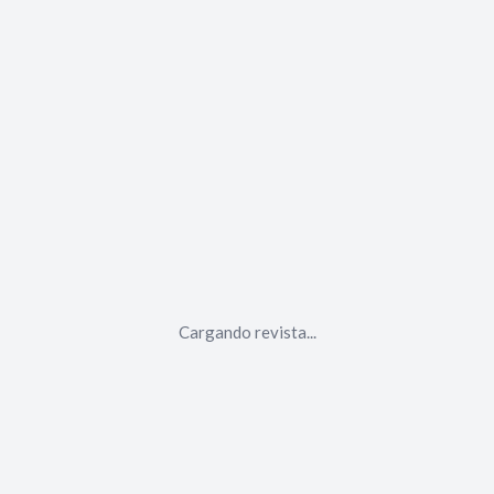
Cargando revista...