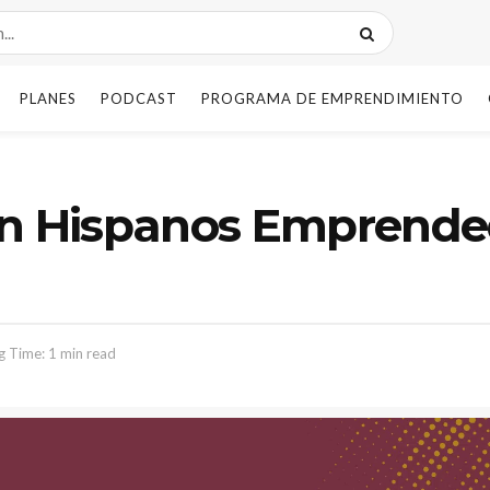
PLANES
PODCAST
PROGRAMA DE EMPRENDIMIENTO
on Hispanos Emprended
g Time: 1 min read