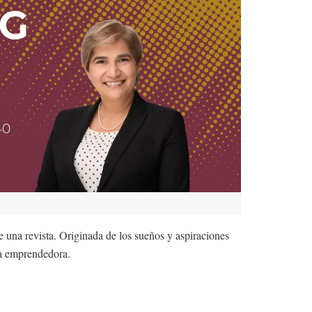
 una revista. Originada de los sueños y aspiraciones
ía emprendedora.