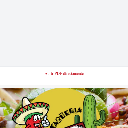
Abrir PDF directamente