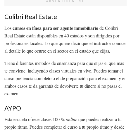
ADVERTISEMENT
Colibri Real Estate
cursos en línea para ser agente inmobiliario
Los
de Colibri
Real Estate están disponibles en 40 estados y son dirigidos por
profesionales locales. Lo que quiere decir que el instructor conoce
al detalle lo que ocurre en el sector en el estado que elijas,
Tiene diferentes métodos de enseñanza para que elijas el que más
te conviene, incluyendo clases virtuales en vivo. Puedes tomar el
curso preliencia completo o el de preparación para el examen, y en
ambos casos te da garantía de devolverte tu dinero si no pasas el
examen.
AYPO
Esta escuela ofrece clases 100 %
online
que puedes realizar a tu
propio ritmo. Puedes completar el curso a tu propio ritmo y desde