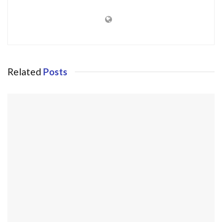
Related
Posts