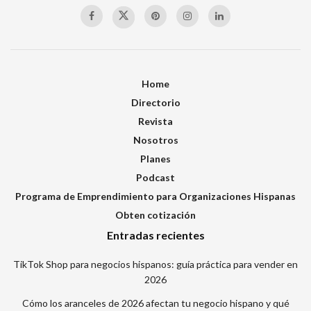
Home
Directorio
Revista
Nosotros
Planes
Podcast
Programa de Emprendimiento para Organizaciones Hispanas
Obten cotización
Entradas recientes
TikTok Shop para negocios hispanos: guía práctica para vender en
2026
Cómo los aranceles de 2026 afectan tu negocio hispano y qué