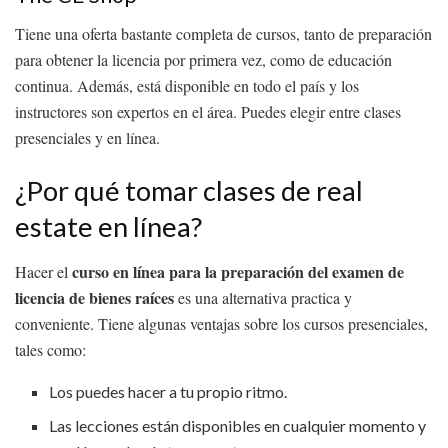
Tiene una oferta bastante completa de cursos, tanto de preparación
para obtener la licencia por primera vez, como de educación
continua. Además, está disponible en todo el país y los
instructores son expertos en el área. Puedes elegir entre clases
presenciales y en línea.
¿Por qué tomar clases de real
estate en línea?
curso en línea para la preparación del examen de
Hacer el
licencia de bienes raíces
es una alternativa practica y
conveniente. Tiene algunas ventajas sobre los cursos presenciales,
tales como:
Los puedes hacer a tu propio ritmo.
Las lecciones están disponibles en cualquier momento y