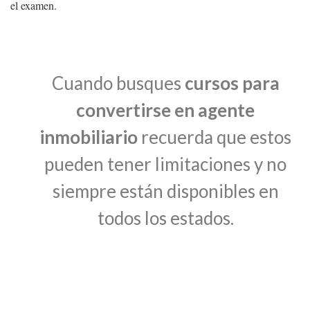
el examen.
Cuando busques
cursos para
convertirse en agente
inmobiliario
recuerda que estos
pueden tener limitaciones y no
siempre están disponibles en
todos los estados.