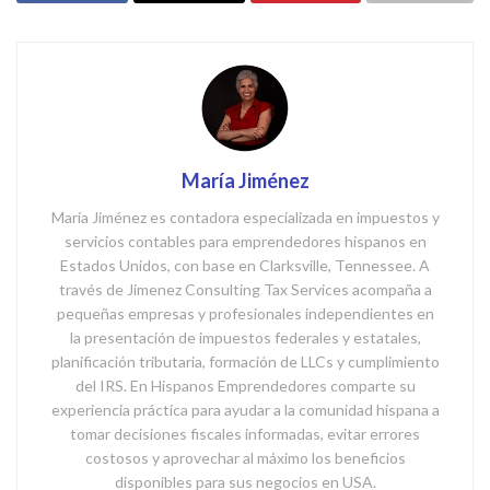
María Jiménez
María Jiménez es contadora especializada en impuestos y
servicios contables para emprendedores hispanos en
Estados Unidos, con base en Clarksville, Tennessee. A
través de Jimenez Consulting Tax Services acompaña a
pequeñas empresas y profesionales independientes en
la presentación de impuestos federales y estatales,
planificación tributaria, formación de LLCs y cumplimiento
del IRS. En Hispanos Emprendedores comparte su
experiencia práctica para ayudar a la comunidad hispana a
tomar decisiones fiscales informadas, evitar errores
costosos y aprovechar al máximo los beneficios
disponibles para sus negocios en USA.