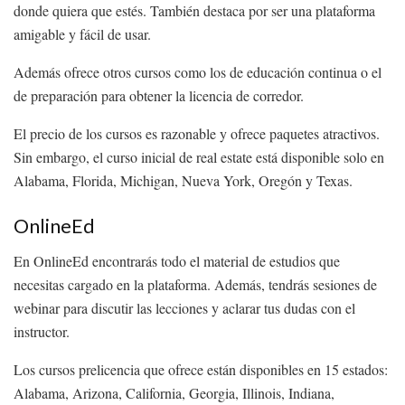
donde quiera que estés. También destaca por ser una plataforma
amigable y fácil de usar.
Además ofrece otros cursos como los de educación continua o el
de preparación para obtener la licencia de corredor.
El precio de los cursos es razonable y ofrece paquetes atractivos.
Sin embargo, el curso inicial de real estate está disponible solo en
Alabama, Florida, Michigan, Nueva York, Oregón y Texas.
OnlineEd
En OnlineEd encontrarás todo el material de estudios que
necesitas cargado en la plataforma. Además, tendrás sesiones de
webinar para discutir las lecciones y aclarar tus dudas con el
instructor.
Los cursos prelicencia que ofrece están disponibles en 15 estados:
Alabama, Arizona, California, Georgia, Illinois, Indiana,