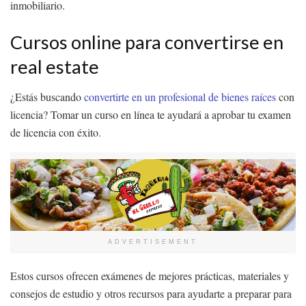
inmobiliario.
Cursos online para convertirse en
real estate
¿Estás buscando
convertirte en un profesional de bienes raíces
con
licencia? Tomar un curso en línea te ayudará a aprobar tu examen
de licencia con éxito.
ADVERTISEMENT
Estos cursos ofrecen exámenes de mejores prácticas, materiales y
consejos de estudio y otros recursos para ayudarte a preparar para