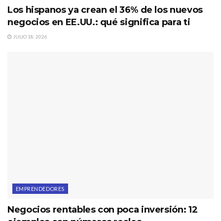
Los hispanos ya crean el 36% de los nuevos
negocios en EE.UU.: qué significa para ti
JULIO 18, 2026
EMPRENDEDORES
Negocios rentables con poca inversión: 12