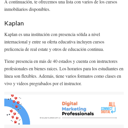
A continuación, te ofrecemos una lista con varios de los cursos
inmobiliarios disponibles.
Kaplan
Kaplan es una institución con presencia sólida a nivel
internacional y entre su oferta educativa incluyen cursos
prelicencia de real estate y otros de educación continua.
Tiene presencia en más de 40 estados y cuenta con instructores
profesionales en bienes raíces. Los horarios para los estudiantes en
línea son flexibles. Además, tiene varios formatos como clases en
vivo y videos pregrabados por el instructor.