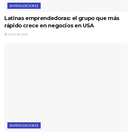
EMPRENDEDORES
Latinas emprendedoras: el grupo que más
rápido crece en negocios en USA
JULIO 18, 2026
EMPRENDEDORES