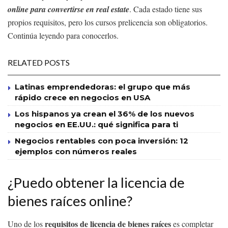
online para convertirse en real estate
. Cada estado tiene sus
propios requisitos, pero los cursos prelicencia son obligatorios.
Continúa leyendo para conocerlos.
RELATED POSTS
Latinas emprendedoras: el grupo que más
rápido crece en negocios en USA
Los hispanos ya crean el 36% de los nuevos
negocios en EE.UU.: qué significa para ti
Negocios rentables con poca inversión: 12
ejemplos con números reales
¿Puedo obtener la licencia de
bienes raíces online?
requisitos de licencia de bienes raíces
Uno de los
es completar