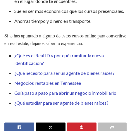
en el lugar donde te encuentres.
Suelen ser más económicos que los cursos presenciales.
Ahorras tiempo y dinero en transporte.
Si te has apuntado a alguno de estos cursos online para convertirse
en real estate, déjanos saber tu experiencia.
¿Qué es el Real ID y por qué tramitar la nueva
identificación?
¿Qué necesito para ser un agente de bienes raíces?
Negocios rentables en Tennessee
Guía paso a paso para abrir un negocio inmobiliario
¿Qué estudiar para ser agente de bienes raíces?