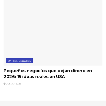
EMPRENDEDORES
Pequeños negocios que dejan dinero en
2026: 15 ideas reales en USA
JULIO 3, 2026