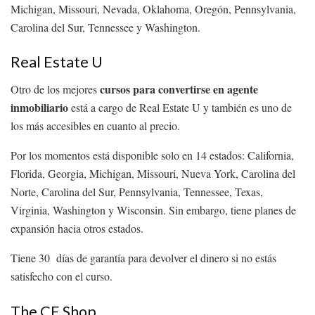
Michigan, Missouri, Nevada, Oklahoma, Oregón, Pennsylvania,
Carolina del Sur, Tennessee y Washington.
Real Estate U
cursos para convertirse en agente
Otro de los mejores
inmobiliario
está a cargo de Real Estate U y también es uno de
los más accesibles en cuanto al precio.
Por los momentos está disponible solo en 14 estados: California,
Florida, Georgia, Michigan, Missouri, Nueva York, Carolina del
Norte, Carolina del Sur, Pennsylvania, Tennessee, Texas,
Virginia, Washington y Wisconsin. Sin embargo, tiene planes de
expansión hacia otros estados.
Tiene 30 días de garantía para devolver el dinero si no estás
satisfecho con el curso.
The CE Shop