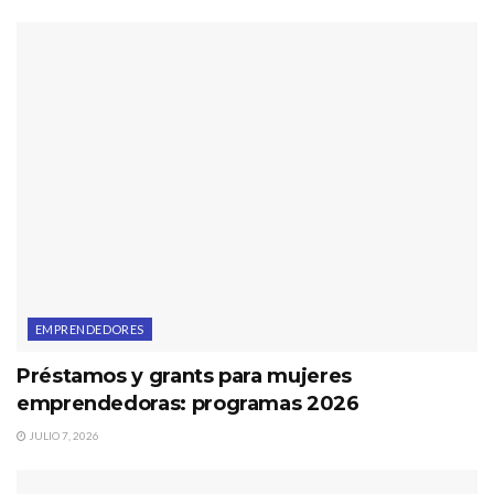
EMPRENDEDORES
Préstamos y grants para mujeres
emprendedoras: programas 2026
JULIO 7, 2026