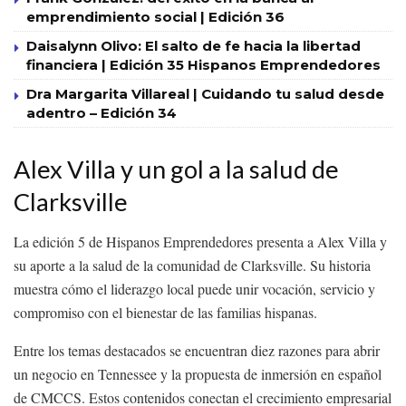
emprendimiento social | Edición 36
Daisalynn Olivo: El salto de fe hacia la libertad
financiera | Edición 35 Hispanos Emprendedores
Dra Margarita Villareal | Cuidando tu salud desde
adentro – Edición 34
Alex Villa y un gol a la salud de
Clarksville
La edición 5 de Hispanos Emprendedores presenta a Alex Villa y
su aporte a la salud de la comunidad de Clarksville. Su historia
muestra cómo el liderazgo local puede unir vocación, servicio y
compromiso con el bienestar de las familias hispanas.
Entre los temas destacados se encuentran diez razones para abrir
un negocio en Tennessee y la propuesta de inmersión en español
de CMCCS. Estos contenidos conectan el crecimiento empresarial