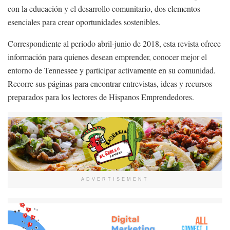
con la educación y el desarrollo comunitario, dos elementos
esenciales para crear oportunidades sostenibles.
Correspondiente al periodo abril-junio de 2018, esta revista ofrece
información para quienes desean emprender, conocer mejor el
entorno de Tennessee y participar activamente en su comunidad.
Recorre sus páginas para encontrar entrevistas, ideas y recursos
preparados para los lectores de Hispanos Emprendedores.
ADVERTISEMENT