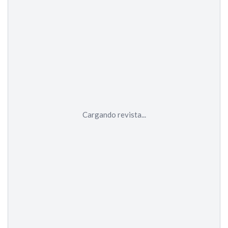
Cargando revista...