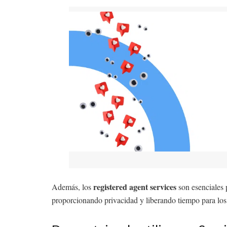
registered agent services
Además, los
son esenciales 
proporcionando privacidad y liberando tiempo para los 