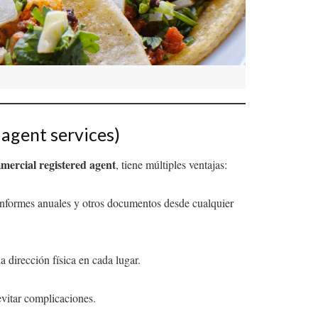
 agent services)
mercial registered agent
, tiene múltiples ventajas:
, informes anuales y otros documentos desde cualquier
a dirección física en cada lugar.
evitar complicaciones.