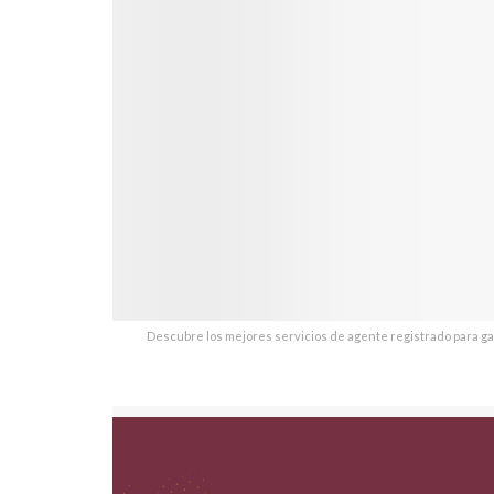
Descubre los mejores servicios de agente registrado para ga