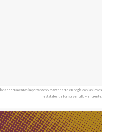
stionar documentos importantes y mantenerte en regla con las leyes
estatales de forma sencilla y eficiente.