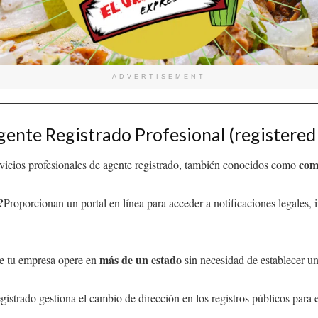
ADVERTISEMENT
Agente Registrado Profesional (registered
com
vicios profesionales de agente registrado, también conocidos como
?
Proporcionan un portal en línea para acceder a notificaciones legales
más de un estado
e tu empresa opere en
sin necesidad de establecer un
egistrado gestiona el cambio de dirección en los registros públicos para 