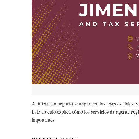
Al iniciar un negocio, cumplir con las leyes estatales
servicios de agente reg
Este artículo explica cómo los
importantes.