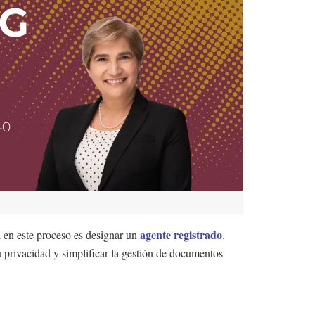
agente registrado
l en este proceso es designar un
.
u privacidad y simplificar la gestión de documentos