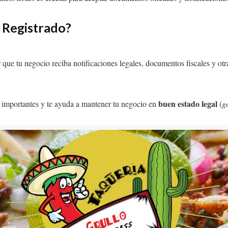
 Registrado?
 que tu negocio reciba notificaciones legales, documentos fiscales y otr
buen estado legal
 importantes y te ayuda a mantener tu negocio en
(
g