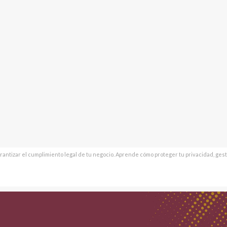
rantizar el cumplimiento legal de tu negocio. Aprende cómo proteger tu privacidad, ge