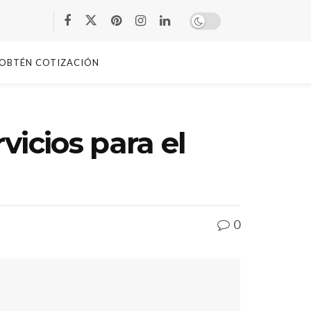
OBTÉN COTIZACIÓN
vicios para el
0