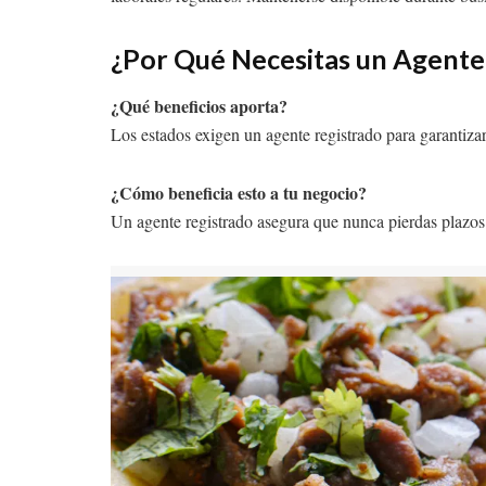
¿Por Qué Necesitas un Agente
¿Qué beneficios aporta?
Los estados exigen un agente registrado para garantizar
¿Cómo beneficia esto a tu negocio?
Un agente registrado asegura que nunca pierdas plazos