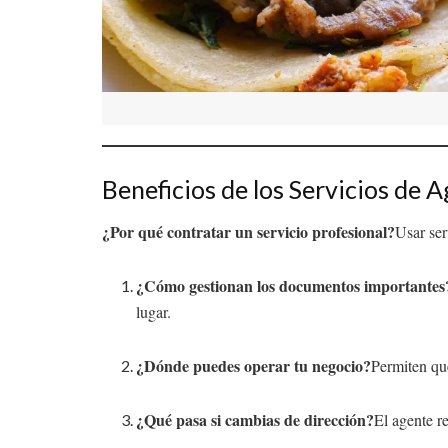
Beneficios de los Servicios de 
¿Por qué contratar un servicio profesional?
Usar ser
¿Cómo gestionan los documentos importantes
lugar.
¿Dónde puedes operar tu negocio?
Permiten qu
¿Qué pasa si cambias de dirección?
El agente r