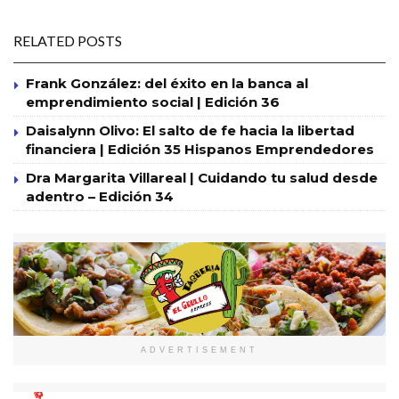
RELATED POSTS
Frank González: del éxito en la banca al
emprendimiento social | Edición 36
Daisalynn Olivo: El salto de fe hacia la libertad
financiera | Edición 35 Hispanos Emprendedores
Dra Margarita Villareal | Cuidando tu salud desde
adentro – Edición 34
ADVERTISEMENT