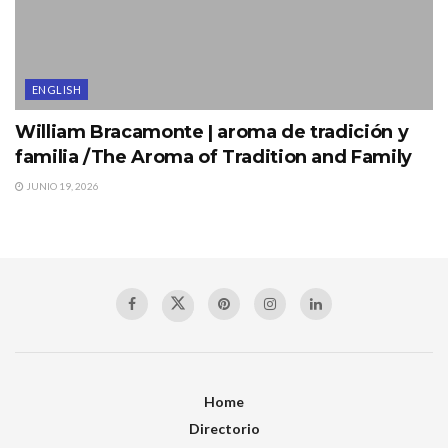
ENGLISH
William Bracamonte | aroma de tradición y
familia /The Aroma of Tradition and Family
JUNIO 19, 2026
Home
Directorio