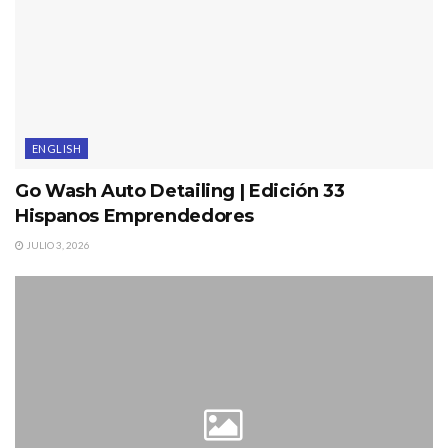
ENGLISH
Go Wash Auto Detailing | Edición 33
Hispanos Emprendedores
JULIO 3, 2026