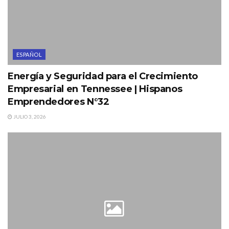
ESPAÑOL
Energía y Seguridad para el Crecimiento
Empresarial en Tennessee | Hispanos
Emprendedores N°32
JULIO 3, 2026