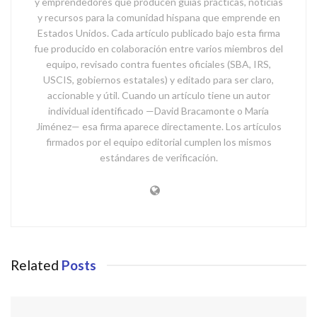
y emprendedores que producen guías prácticas, noticias
y recursos para la comunidad hispana que emprende en
Estados Unidos. Cada artículo publicado bajo esta firma
fue producido en colaboración entre varios miembros del
equipo, revisado contra fuentes oficiales (SBA, IRS,
USCIS, gobiernos estatales) y editado para ser claro,
accionable y útil. Cuando un artículo tiene un autor
individual identificado —David Bracamonte o María
Jiménez— esa firma aparece directamente. Los artículos
firmados por el equipo editorial cumplen los mismos
estándares de verificación.
Related
Posts