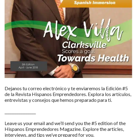
Dejanos tu correo electrónico y te enviaremos la Edición #5
de la Revista Hispanos Emprendedores. Explora los artículos,
entrevistas y consejos que hemos preparado para ti.
_________________
Leave us your email and we’ll send you the #5 edition of the
Hispanos Emprendedores Magazine. Explore the articles,
interviews, and tips we’ve prepared for you.