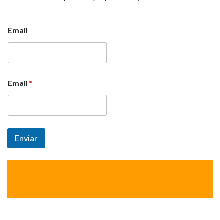
Email
Email
*
Enviar