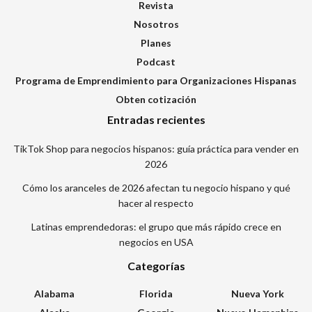
Revista
Nosotros
Planes
Podcast
Programa de Emprendimiento para Organizaciones Hispanas
Obten cotización
Entradas recientes
TikTok Shop para negocios hispanos: guía práctica para vender en
2026
Cómo los aranceles de 2026 afectan tu negocio hispano y qué
hacer al respecto
Latinas emprendedoras: el grupo que más rápido crece en
negocios en USA
Categorías
Alabama
Florida
Nueva York