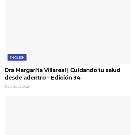
ENGLISH
Dra Margarita Villareal | Cuidando tu salud
desde adentro – Edición 34
JUNIO 19, 2026