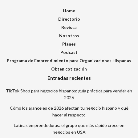
Home
Directorio
Revista
Nosotros
Planes
Podcast
Programa de Emprendimiento para Organizaciones Hispanas
Obten cotización
Entradas recientes
TikTok Shop para negocios hispanos: guía práctica para vender en
2026
Cómo los aranceles de 2026 afectan tu negocio hispano y qué
hacer al respecto
Latinas emprendedoras: el grupo que más rápido crece en
negocios en USA