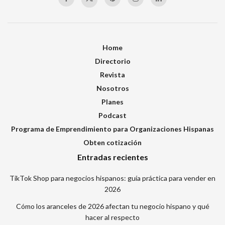
Home
Directorio
Revista
Nosotros
Planes
Podcast
Programa de Emprendimiento para Organizaciones Hispanas
Obten cotización
Entradas recientes
TikTok Shop para negocios hispanos: guía práctica para vender en
2026
Cómo los aranceles de 2026 afectan tu negocio hispano y qué
hacer al respecto