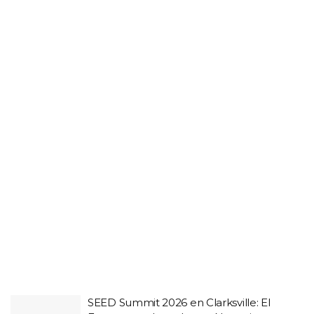
SEED Summit 2026 en Clarksville: El