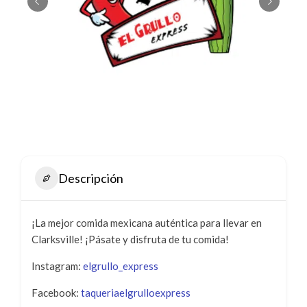
Descripción
¡La mejor comida mexicana auténtica para llevar en
Clarksville! ¡Pásate y disfruta de tu comida!
Instagram:
elgrullo_express
Facebook:
taqueriaelgrulloexpress