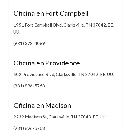
Oficina en Fort Campbell
1951 Fort Campbell Blvd, Clarksville, TN 37042, EE.
UU.
(931) 378-4089
Oficina en Providence
502 Providence Blvd, Clarksville, TN 37042, EE. UU.
(931) 896-5768
Oficina en Madison
2232 Madison St, Clarksville, TN 37043, EE. UU.
(931) 896-5768