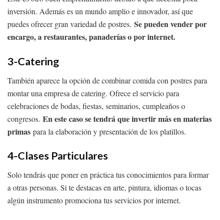
inversión. Además es un mundo amplio e innovador, así que
Se pueden vender por
puedes ofrecer gran variedad de postres.
encargo, a restaurantes, panaderías o por internet.
3-Catering
También aparece la opción de combinar comida con postres para
montar una empresa de catering. Ofrece el servicio para
celebraciones de bodas, fiestas, seminarios, cumpleaños o
En este caso se tendrá que invertir más en materias
congresos.
primas
para la elaboración y presentación de los platillos.
4-Clases Particulares
Solo tendrás que poner en práctica tus conocimientos para formar
a otras personas. Si te destacas en arte, pintura, idiomas o tocas
algún instrumento promociona tus servicios por internet.