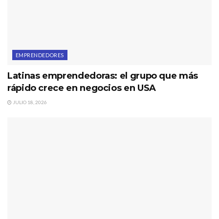
EMPRENDEDORES
Latinas emprendedoras: el grupo que más
rápido crece en negocios en USA
JULIO 18, 2026