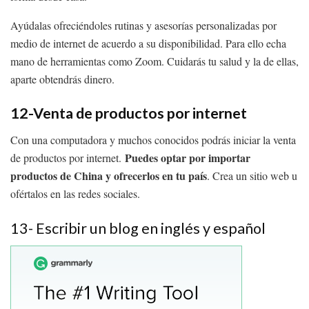
Ayúdalas ofreciéndoles rutinas y asesorías personalizadas por
medio de internet de acuerdo a su disponibilidad. Para ello echa
mano de herramientas como Zoom. Cuidarás tu salud y la de ellas,
aparte obtendrás dinero.
12-Venta de productos por internet
Con una computadora y muchos conocidos podrás iniciar la venta
Puedes optar por importar
de productos por internet.
productos de China y ofrecerlos en tu país
. Crea un sitio web u
ofértalos en las redes sociales.
13- Escribir un blog en inglés y español