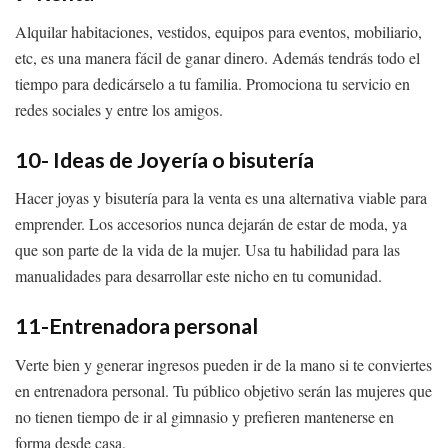
Alquilar habitaciones, vestidos, equipos para eventos, mobiliario,
etc, es una manera fácil de ganar dinero. Además tendrás todo el
tiempo para dedicárselo a tu familia. Promociona tu servicio en
redes sociales y entre los amigos.
10- Ideas de Joyería o bisutería
Hacer joyas y bisutería para la venta es una alternativa viable para
emprender. Los accesorios nunca dejarán de estar de moda, ya
que son parte de la vida de la mujer. Usa tu habilidad para las
manualidades para desarrollar este nicho en tu comunidad.
11-Entrenadora personal
Verte bien y generar ingresos pueden ir de la mano si te conviertes
en entrenadora personal. Tu público objetivo serán las mujeres que
no tienen tiempo de ir al gimnasio y prefieren mantenerse en
forma desde casa.