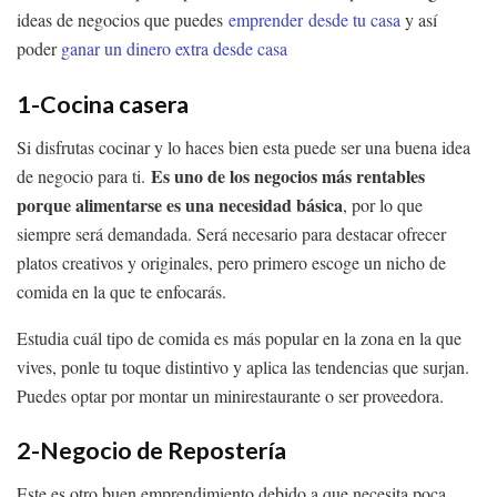
ideas de negocios que puedes
emprender desde tu casa
y así
poder
ganar un dinero extra desde casa
1-Cocina casera
Si disfrutas cocinar y lo haces bien esta puede ser una buena idea
Es uno de los negocios más rentables
de negocio para ti.
porque alimentarse es una necesidad básica
, por lo que
siempre será demandada. Será necesario para destacar ofrecer
platos creativos y originales, pero primero escoge un nicho de
comida en la que te enfocarás.
Estudia cuál tipo de comida es más popular en la zona en la que
vives, ponle tu toque distintivo y aplica las tendencias que surjan.
Puedes optar por montar un minirestaurante o ser proveedora.
2-Negocio de Repostería
Este es otro buen emprendimiento debido a que necesita poca