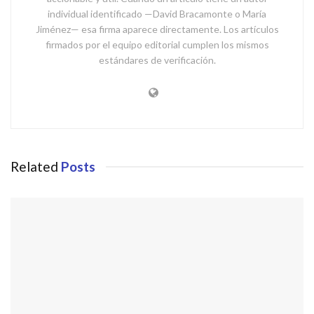
individual identificado —David Bracamonte o María
Jiménez— esa firma aparece directamente. Los artículos
firmados por el equipo editorial cumplen los mismos
estándares de verificación.
Related
Posts