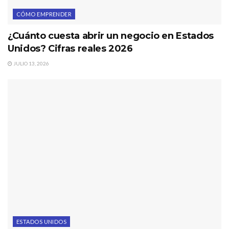
CÓMO EMPRENDER
¿Cuánto cuesta abrir un negocio en Estados
Unidos? Cifras reales 2026
JULIO 13, 2026
ESTADOS UNIDOS