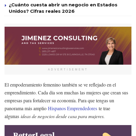
¿Cuánto cuesta abrir un negocio en Estados
Unidos? Cifras reales 2026
ADVERTISEMENT
El empoderamiento femenino también se ve reflejado en el
emprendimiento. Cada día son muchas las mujeres que crean sus
empresas para fortalecer su economía. Para que tengas un
panorama más amplio
Hispanos Emprendedores
te trae
algunas
ideas de negocios desde casa para mujeres.