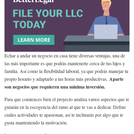
Echar a andar un negocio en casa tiene diversas ventajas, una de
las más importante es que podrás mantenerte cerca de tus hijos y
familia. Así como la flexibilidad laboral, ya que podrás manejar tu
Aparte
propio horario y adaptarlo a tus horas más productivas.
son negocios que requieren una mínima inversión.
Para que comiences bien el proyecto analiza varios aspectos que te
guiarán en la escogencia del ramo al que te vas a dedicar. Define
cuáles actividades te apasionan, así te inclinarás por algo que te
gusta manteniendo la motivación.