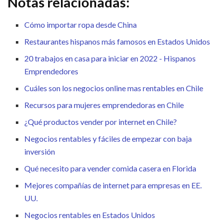
Notas relacionadas:
Cómo importar ropa desde China
Restaurantes hispanos más famosos en Estados Unidos
20 trabajos en casa para iniciar en 2022 - Hispanos
Emprendedores
Cuáles son los negocios online mas rentables en Chile
Recursos para mujeres emprendedoras en Chile
¿Qué productos vender por internet en Chile?
Negocios rentables y fáciles de empezar con baja
inversión
Qué necesito para vender comida casera en Florida
Mejores compañías de internet para empresas en EE.
UU.
Negocios rentables en Estados Unidos