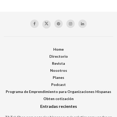
Home
Directorio
Revista
Nosotros
Planes
Podcast
Programa de Emprendimiento para Organizaciones Hispanas
Obten cotización
Entradas recientes