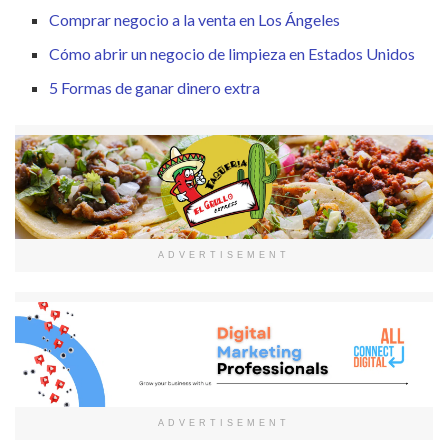
Comprar negocio a la venta en Los Ángeles
Cómo abrir un negocio de limpieza en Estados Unidos
5 Formas de ganar dinero extra
ADVERTISEMENT
ADVERTISEMENT