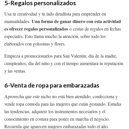
5-Regalos personalizados
Usa tu creatividad y tu lado detallista para emprender en
Una forma de ganar dinero con esta actividad
manualidades.
es ofrecer regalos personalizados
o cestas de regalos en fechas
especiales. Esto llama mucho la atención, sobre todo los
elaborados con golosinas y flores.
Empieza a promocionarlos para San Valentín, día de la madre,
cumpleaños, día del niño y con el tiempo aumentará tu reputación
y las ventas.
6-Venta de ropa para embarazadas
Aprovecha que este nicho no está bien atendido, confecciona y
vende ropa cómoda para las mujeres que están gestando. Estudia
las tendencias, adquiere los instrumentos necesarios y el
conocimiento en costura para poner en marcha el negocio.
Recuerda que aparecen mujeres embarazadas todo el año.