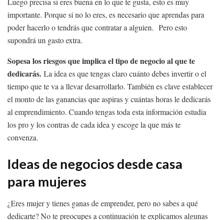
Luego precisa si eres buena en lo que te gusta, esto es muy
importante. Porque si no lo eres, es necesario que aprendas para
poder hacerlo o tendrás que contratar a alguien. Pero esto
supondrá un gasto extra.
Sopesa los riesgos que implica el tipo de negocio al que te
dedicarás.
La idea es que tengas claro cuánto debes invertir o el
tiempo que te va a llevar desarrollarlo. También es clave establecer
el monto de las ganancias que aspiras y cuántas horas le dedicarás
al emprendimiento. Cuando tengas toda esta información estudia
los pro y los contras de cada idea y escoge la que más te
convenza.
Ideas de negocios desde casa
para mujeres
¿Eres mujer y tienes ganas de emprender, pero no sabes a qué
dedicarte? No te preocupes a continuación te explicamos algunas