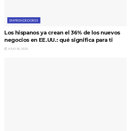
EMPRENDEDORES
Los hispanos ya crean el 36% de los nuevos
negocios en EE.UU.: qué significa para ti
JULIO 18, 2026