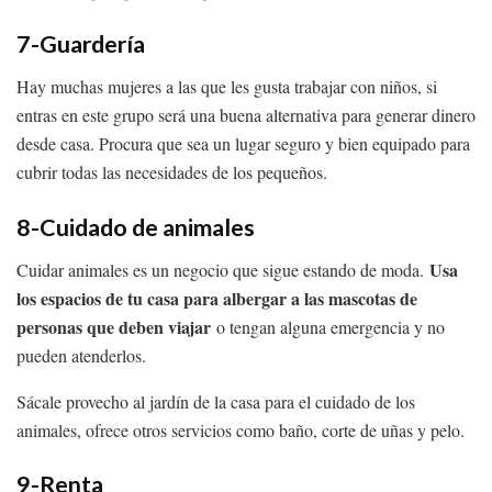
7-Guardería
Hay muchas mujeres a las que les gusta trabajar con niños, si
entras en este grupo será una buena alternativa para generar dinero
desde casa. Procura que sea un lugar seguro y bien equipado para
cubrir todas las necesidades de los pequeños.
8-Cuidado de animales
Usa
Cuidar animales es un negocio que sigue estando de moda.
los espacios de tu casa para albergar a las mascotas de
personas que deben viajar
o tengan alguna emergencia y no
pueden atenderlos.
Sácale provecho al jardín de la casa para el cuidado de los
animales, ofrece otros servicios como baño, corte de uñas y pelo.
9-Renta