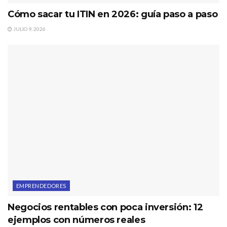
Cómo sacar tu ITIN en 2026: guía paso a paso
JULIO 9, 2026
EMPRENDEDORES
Negocios rentables con poca inversión: 12
ejemplos con números reales