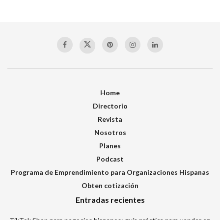
Home
Directorio
Revista
Nosotros
Planes
Podcast
Programa de Emprendimiento para Organizaciones Hispanas
Obten cotización
Entradas recientes