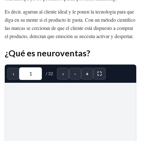
Es decir, agarran al cliente ideal y le ponen la tecnología para que
diga en su mente si el producto le gusta. Con un método científico
las marcas se cercioran de que el cliente está dispuesto a comprar
el producto, detectan que emoción se necesita activar y despertar.
¿Qué es neuroventas?
‹
›
-
+
⛶
/
32