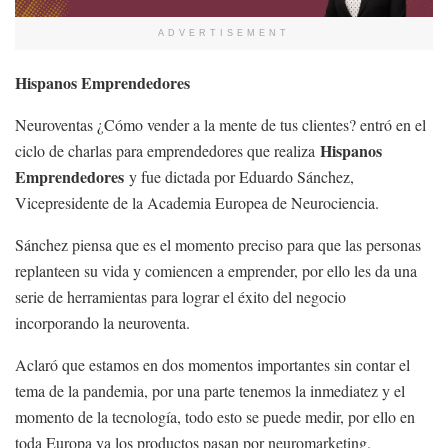
ADVERTISEMENT
Hispanos Emprendedores
Neuroventas ¿Cómo vender a la mente de tus clientes? entró en el
Hispanos
ciclo de charlas para emprendedores que realiza
Emprendedores
y fue dictada por Eduardo Sánchez,
Vicepresidente de la Academia Europea de Neurociencia.
Sánchez piensa que es el momento preciso para que las personas
replanteen su vida y comiencen a emprender, por ello les da una
serie de herramientas para lograr el éxito del negocio
incorporando la neuroventa.
Aclaró que estamos en dos momentos importantes sin contar el
tema de la pandemia, por una parte tenemos la inmediatez y el
momento de la tecnología, todo esto se puede medir, por ello en
toda Europa ya los productos pasan por neuromarketing.