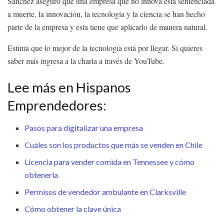
Sánchez aseguró que una empresa que no innova está sentenciada
a muerte, la innovación, la tecnología y la ciencia se han hecho
parte de la empresa y esta tiene que aplicarlo de manera natural.
Estima que lo mejor de la tecnología está por llegar. Si quieres
saber más ingresa a la charla a través de YouTube.
Lee más en Hispanos
Emprendedores:
Pasos para digitalizar una empresa
Cuáles son los productos que más se venden en Chile
Licencia para vender comida en Tennessee y cómo
obtenerla
Permisos de vendedor ambulante en Clarksville
Cómo obtener la clave única