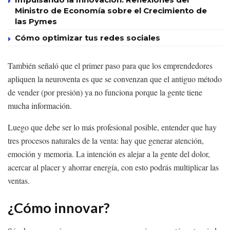
Ministro de Economía sobre el Crecimiento de
las Pymes
Cómo optimizar tus redes sociales
También señaló que el primer paso para que los emprendedores
apliquen la neuroventa es que se convenzan que el antiguo método
de vender (por presión) ya no funciona porque la gente tiene
mucha información.
Luego que debe ser lo más profesional posible, entender que hay
tres procesos naturales de la venta: hay que generar atención,
emoción y memoria. La intención es alejar a la gente del dolor,
acercar al placer y ahorrar energía, con esto podrás multiplicar las
ventas.
¿Cómo innovar?