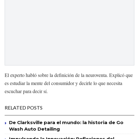
El experto habló sobre la definición de la neuroventa. Explicó que
es estudiar la mente del consumidor y decirle lo que necesita
escuchar para decir sí.
RELATED POSTS
De Clarksville para el mundo: la historia de Go
Wash Auto Detailing
Impulsando la Innovación: Reflexiones del