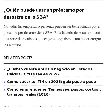
¿Quién puede usar un préstamo por
desastre de la SBA?
No todas las empresas o personas pueden ser beneficiadas por el
préstamo por desastre de la SBA. Para hacerlo debe cumplir con
una serie de requisitos que exige el organismo para poder otorgar
los recursos.
RELATED POSTS
¿Cuánto cuesta abrir un negocio en Estados
Unidos? Cifras reales 2026
Cómo sacar tu ITIN en 2026: guía paso a paso
Cómo emprender en Tennessee: pasos, costos y
trámites reales (2026)