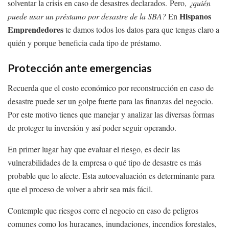
solventar la crisis en caso de desastres declarados. Pero,
¿quién
Hispanos
puede usar un préstamo por desastre de la SBA?
En
Emprendedores
te damos todos los datos para que tengas claro a
quién y porque beneficia cada tipo de préstamo.
Protección ante emergencias
Recuerda que el costo económico por reconstrucción en caso de
desastre puede ser un golpe fuerte para las finanzas del negocio.
Por este motivo tienes que manejar y analizar las diversas formas
de proteger tu inversión y así poder seguir operando.
En primer lugar hay que evaluar el riesgo, es decir las
vulnerabilidades de la empresa o qué tipo de desastre es más
probable que lo afecte. Esta autoevaluación es determinante para
que el proceso de volver a abrir sea más fácil.
Contemple que riesgos corre el negocio en caso de peligros
comunes como los huracanes, inundaciones, incendios forestales,