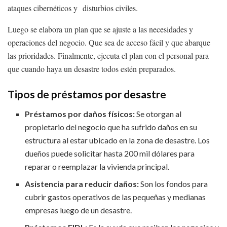
ataques cibernéticos y disturbios civiles.
Luego se elabora un plan que se ajuste a las necesidades y
operaciones del negocio. Que sea de acceso fácil y que abarque
las prioridades. Finalmente, ejecuta el plan con el personal para
que cuando haya un desastre todos estén preparados.
Tipos de préstamos por desastre
Préstamos por daños físicos:
Se otorgan al
propietario del negocio que ha sufrido daños en su
estructura al estar ubicado en la zona de desastre. Los
dueños puede solicitar hasta 200 mil dólares para
reparar o reemplazar la vivienda principal.
Asistencia para reducir daños:
Son los fondos para
cubrir gastos
operativos de las pequeñas y medianas
empresas luego de un desastre.