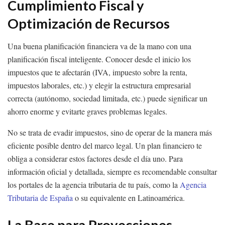
Cumplimiento Fiscal y
Optimización de Recursos
Una buena planificación financiera va de la mano con una
planificación fiscal inteligente. Conocer desde el inicio los
impuestos que te afectarán (IVA, impuesto sobre la renta,
impuestos laborales, etc.) y elegir la estructura empresarial
correcta (autónomo, sociedad limitada, etc.) puede significar un
ahorro enorme y evitarte graves problemas legales.
No se trata de evadir impuestos, sino de operar de la manera más
eficiente posible dentro del marco legal. Un plan financiero te
obliga a considerar estos factores desde el día uno. Para
información oficial y detallada, siempre es recomendable consultar
los portales de la agencia tributaria de tu país, como la
Agencia
Tributaria de España
o su equivalente en Latinoamérica.
La Base para Proyecciones