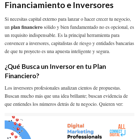
Financiamiento e Inversores
Si necesitas capital externo para lanzar o hacer crecer tu negocio,
plan financiero
un
sólido y bien fundamentado no es opcional, es
un requisito indispensable. Es la principal herramienta para
convencer a inversores, capitalistas de riesgo y entidades bancarias
de que tu proyecto es una apuesta inteligente y segura.
¿Qué Busca un Inversor en tu Plan
Financiero?
Los inversores profesionales analizan cientos de propuestas.
Buscan mucho más que una idea brillante; buscan evidencia de
que entiendes los números detrás de tu negocio. Quieren ver: