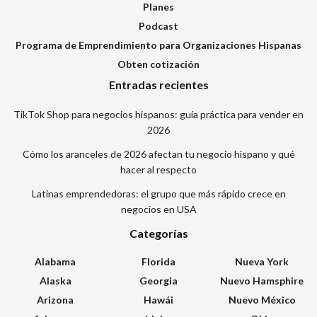
Planes
Podcast
Programa de Emprendimiento para Organizaciones Hispanas
Obten cotización
Entradas recientes
TikTok Shop para negocios hispanos: guía práctica para vender en
2026
Cómo los aranceles de 2026 afectan tu negocio hispano y qué
hacer al respecto
Latinas emprendedoras: el grupo que más rápido crece en
negocios en USA
Categorías
Alabama
Florida
Nueva York
Alaska
Georgia
Nuevo Hamsphire
Arizona
Hawái
Nuevo México