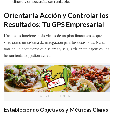
dinero y empezará a ser rentable.
Orientar la Acción y Controlar los
Resultados: Tu GPS Empresarial
Una de las funciones más vitales de un plan financiero es que
sirve como un sistema de navegación para tus decisiones. No se
trata de un documento que se crea y se guarda en un cajón; es una
herramienta de gestión activa.
ADVERTISEMENT
Estableciendo Objetivos y Métricas Claras