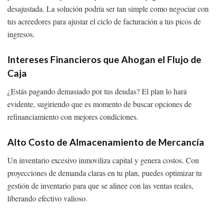
desajustada. La solución podría ser tan simple como negociar con
tus acreedores para ajustar el ciclo de facturación a tus picos de
ingresos.
Intereses Financieros que Ahogan el Flujo de
Caja
¿Estás pagando demasiado por tus deudas? El plan lo hará
evidente, sugiriendo que es momento de buscar opciones de
refinanciamiento con mejores condiciones.
Alto Costo de Almacenamiento de Mercancía
Un inventario excesivo inmoviliza capital y genera costos. Con
proyecciones de demanda claras en tu plan, puedes optimizar tu
gestión de inventario para que se alinee con las ventas reales,
liberando efectivo valioso.