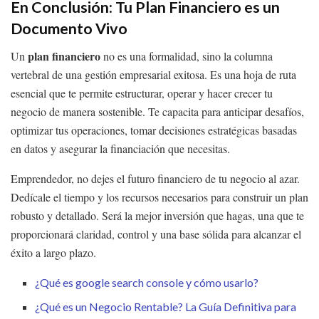
En Conclusión: Tu Plan Financiero es un
Documento Vivo
plan financiero
Un
no es una formalidad, sino la columna
vertebral de una gestión empresarial exitosa. Es una hoja de ruta
esencial que te permite estructurar, operar y hacer crecer tu
negocio de manera sostenible. Te capacita para anticipar desafíos,
optimizar tus operaciones, tomar decisiones estratégicas basadas
en datos y asegurar la financiación que necesitas.
Emprendedor, no dejes el futuro financiero de tu negocio al azar.
Dedícale el tiempo y los recursos necesarios para construir un plan
robusto y detallado. Será la mejor inversión que hagas, una que te
proporcionará claridad, control y una base sólida para alcanzar el
éxito a largo plazo.
¿Qué es google search console y cómo usarlo?
¿Qué es un Negocio Rentable? La Guía Definitiva para