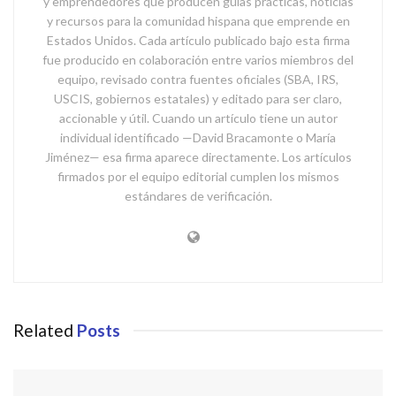
y emprendedores que producen guías prácticas, noticias
y recursos para la comunidad hispana que emprende en
Estados Unidos. Cada artículo publicado bajo esta firma
fue producido en colaboración entre varios miembros del
equipo, revisado contra fuentes oficiales (SBA, IRS,
USCIS, gobiernos estatales) y editado para ser claro,
accionable y útil. Cuando un artículo tiene un autor
individual identificado —David Bracamonte o María
Jiménez— esa firma aparece directamente. Los artículos
firmados por el equipo editorial cumplen los mismos
estándares de verificación.
Related
Posts