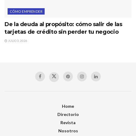
CÓMO EMPRENDER
De la deuda al propósito: cómo salir de las
tarjetas de crédito sin perder tu negocio
JULIO 3, 2026
Home
Directorio
Revista
Nosotros