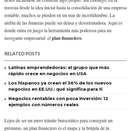
travesía desde la idea inicial hasta la consolidación de una empresa
rentable, muchos se pierden en un mar de incertidumbre. La
niebla de las finanzas puede ser densa y desorientadora. Aquí es
donde entra en juego la herramienta más poderosa para un
plan financiero
navegante empresarial: el
.
RELATED POSTS
Latinas emprendedoras: el grupo que más
rápido crece en negocios en USA
Los hispanos ya crean el 36% de los nuevos
negocios en EE.UU.: qué significa para ti
Negocios rentables con poca inversión: 12
ejemplos con números reales
Lejos de ser un mero trámite burocrático para conseguir un
préstamo, un plan financiero es el mapa y la brújula de tu