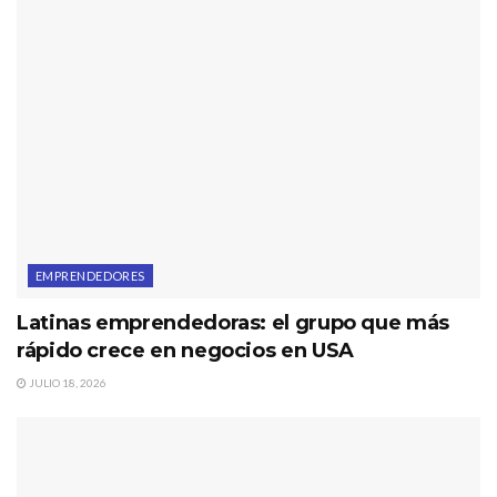
EMPRENDEDORES
Latinas emprendedoras: el grupo que más
rápido crece en negocios en USA
JULIO 18, 2026