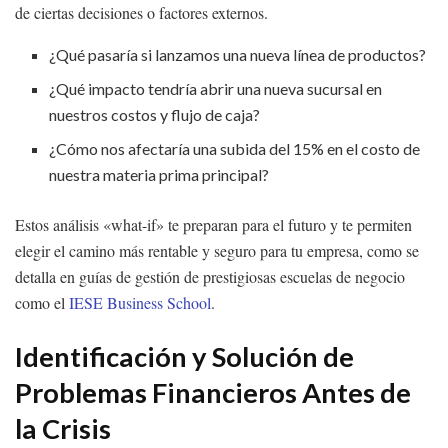
de ciertas decisiones o factores externos.
¿Qué pasaría si lanzamos una nueva línea de productos?
¿Qué impacto tendría abrir una nueva sucursal en
nuestros costos y flujo de caja?
¿Cómo nos afectaría una subida del 15% en el costo de
nuestra materia prima principal?
Estos análisis «what-if» te preparan para el futuro y te permiten
elegir el camino más rentable y seguro para tu empresa, como se
detalla en guías de gestión de prestigiosas escuelas de negocio
como el
IESE Business School
.
Identificación y Solución de
Problemas Financieros Antes de
la Crisis