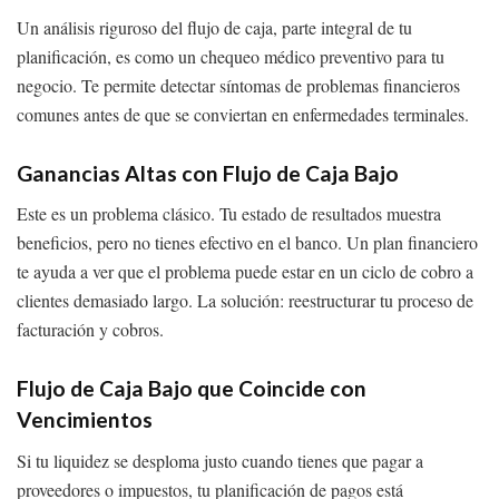
Un análisis riguroso del flujo de caja, parte integral de tu
planificación, es como un chequeo médico preventivo para tu
negocio. Te permite detectar síntomas de problemas financieros
comunes antes de que se conviertan en enfermedades terminales.
Ganancias Altas con Flujo de Caja Bajo
Este es un problema clásico. Tu estado de resultados muestra
beneficios, pero no tienes efectivo en el banco. Un plan financiero
te ayuda a ver que el problema puede estar en un ciclo de cobro a
clientes demasiado largo. La solución: reestructurar tu proceso de
facturación y cobros.
Flujo de Caja Bajo que Coincide con
Vencimientos
Si tu liquidez se desploma justo cuando tienes que pagar a
proveedores o impuestos, tu planificación de pagos está