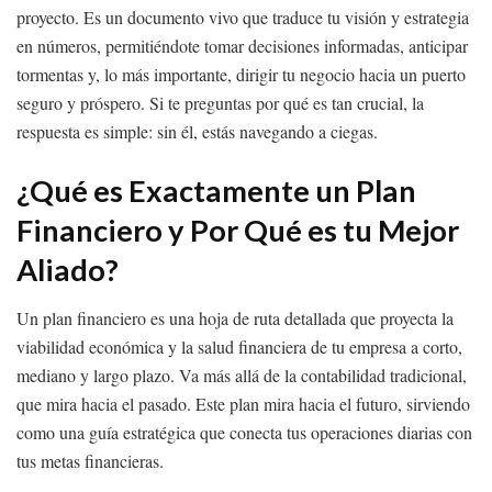
proyecto. Es un documento vivo que traduce tu visión y estrategia
en números, permitiéndote tomar decisiones informadas, anticipar
tormentas y, lo más importante, dirigir tu negocio hacia un puerto
seguro y próspero. Si te preguntas por qué es tan crucial, la
respuesta es simple: sin él, estás navegando a ciegas.
¿Qué es Exactamente un Plan
Financiero y Por Qué es tu Mejor
Aliado?
Un plan financiero es una hoja de ruta detallada que proyecta la
viabilidad económica y la salud financiera de tu empresa a corto,
mediano y largo plazo. Va más allá de la contabilidad tradicional,
que mira hacia el pasado. Este plan mira hacia el futuro, sirviendo
como una guía estratégica que conecta tus operaciones diarias con
tus metas financieras.