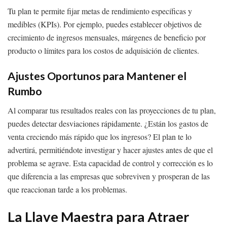
Tu plan te permite fijar metas de rendimiento específicas y
medibles (KPIs). Por ejemplo, puedes establecer objetivos de
crecimiento de ingresos mensuales, márgenes de beneficio por
producto o límites para los costos de adquisición de clientes.
Ajustes Oportunos para Mantener el
Rumbo
Al comparar tus resultados reales con las proyecciones de tu plan,
puedes detectar desviaciones rápidamente. ¿Están los gastos de
venta creciendo más rápido que los ingresos? El plan te lo
advertirá, permitiéndote investigar y hacer ajustes antes de que el
problema se agrave. Esta capacidad de control y corrección es lo
que diferencia a las empresas que sobreviven y prosperan de las
que reaccionan tarde a los problemas.
La Llave Maestra para Atraer