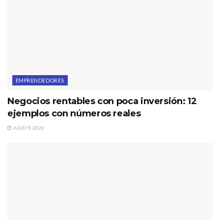
EMPRENDEDORES
Negocios rentables con poca inversión: 12
ejemplos con números reales
JULIO 9, 2026