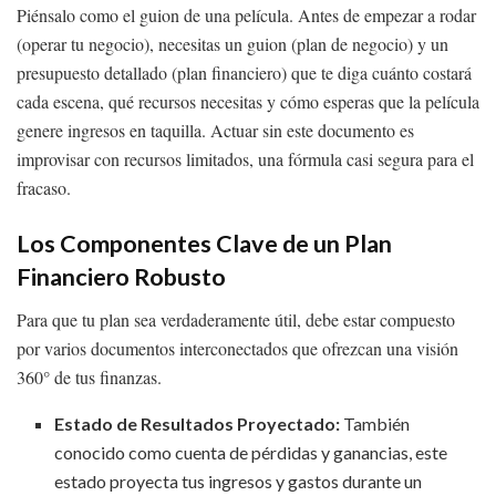
Piénsalo como el guion de una película. Antes de empezar a rodar
(operar tu negocio), necesitas un guion (plan de negocio) y un
presupuesto detallado (plan financiero) que te diga cuánto costará
cada escena, qué recursos necesitas y cómo esperas que la película
genere ingresos en taquilla. Actuar sin este documento es
improvisar con recursos limitados, una fórmula casi segura para el
fracaso.
Los Componentes Clave de un Plan
Financiero Robusto
Para que tu plan sea verdaderamente útil, debe estar compuesto
por varios documentos interconectados que ofrezcan una visión
360° de tus finanzas.
Estado de Resultados Proyectado:
También
conocido como cuenta de pérdidas y ganancias, este
estado proyecta tus ingresos y gastos durante un