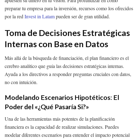
apuesten su dinero en tu visión. Para profundizar en cómo
preparar tu empresa para la inversión, recursos como los ofrecidos
por la red
Invest in Latam
pueden ser de gran utilidad.
Toma de Decisiones Estratégicas
Internas con Base en Datos
Más allá de la búsqueda de financiación, el plan financiero es el
cerebro analítico que guía las decisiones estratégicas internas.
Ayuda a los directivos a responder preguntas cruciales con datos,
no con intuición.
Modelando Escenarios Hipotéticos: El
Poder del «¿Qué Pasaría Si?»
Una de las herramientas más potentes de la planificación
financiera es la capacidad de realizar simulaciones. Puedes
modelar diferentes escenarios para entender el impacto potencial