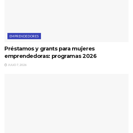
EMPRENDEDORES
Préstamos y grants para mujeres
emprendedoras: programas 2026
JULIO 7, 2026