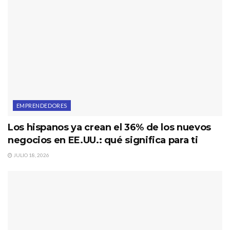
EMPRENDEDORES
Los hispanos ya crean el 36% de los nuevos
negocios en EE.UU.: qué significa para ti
JULIO 18, 2026