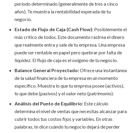
período determinado (generalmente de tres a cinco
años). Te muestra la rentabilidad esperada de tu
negocio.
Estado de Flujo de Caja (Cash Flow):
Posiblemente el
más crítico de todos. Este documento rastrea el dinero
que realmente entra y sale de tu empresa. Una empresa
puede ser rentable en papel pero quebrar por falta de
liquidez. El flujo de caja es el oxígeno de tu negocio.
Balance General Proyectado:
Ofrece una instantánea
de la salud financiera de tu empresa en un momento
específico. Muestra lo que tu empresa posee (activos),
lo que debe (pasivos) y el valor neto (patrimonio).
Análisis del Punto de Equilibrio:
Este cálculo
determina el nivel de ventas que necesitas alcanzar para
cubrir todos tus costos fijos y variables. En otras
palabras, te dice cuándo tu negocio dejará de perder