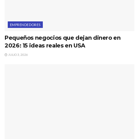
EMPRENDEDORES
Pequeños negocios que dejan dinero en
2026: 15 ideas reales en USA
JULIO 3, 2026