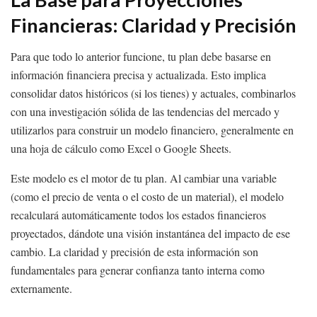
Financieras: Claridad y Precisión
Para que todo lo anterior funcione, tu plan debe basarse en
información financiera precisa y actualizada. Esto implica
consolidar datos históricos (si los tienes) y actuales, combinarlos
con una investigación sólida de las tendencias del mercado y
utilizarlos para construir un modelo financiero, generalmente en
una hoja de cálculo como Excel o Google Sheets.
Este modelo es el motor de tu plan. Al cambiar una variable
(como el precio de venta o el costo de un material), el modelo
recalculará automáticamente todos los estados financieros
proyectados, dándote una visión instantánea del impacto de ese
cambio. La claridad y precisión de esta información son
fundamentales para generar confianza tanto interna como
externamente.