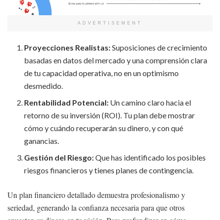
ADVERTISEMENT
Proyecciones Realistas:
Suposiciones de crecimiento
basadas en datos del mercado y una comprensión clara
de tu capacidad operativa, no en un optimismo
desmedido.
Rentabilidad Potencial:
Un camino claro hacia el
retorno de su inversión (ROI). Tu plan debe mostrar
cómo y cuándo recuperarán su dinero, y con qué
ganancias.
Gestión del Riesgo:
Que has identificado los posibles
riesgos financieros y tienes planes de contingencia.
Un plan financiero detallado demuestra profesionalismo y
seriedad, generando la confianza necesaria para que otros