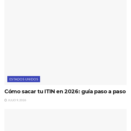
ESTADOS UNIDOS
Cómo sacar tu ITIN en 2026: guía paso a paso
JULIO 9, 2026