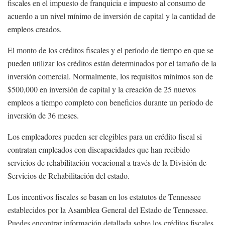
fiscales en el impuesto de franquicia e impuesto al consumo de
acuerdo a un nivel mínimo de inversión de capital y la cantidad de
empleos creados.
El monto de los créditos fiscales y el período de tiempo en que se
pueden utilizar los créditos están determinados por el tamaño de la
inversión comercial. Normalmente, los requisitos mínimos son de
$500,000 en inversión de capital y la creación de 25 nuevos
empleos a tiempo completo con beneficios durante un período de
inversión de 36 meses.
Los empleadores pueden ser elegibles para un crédito fiscal si
contratan empleados con discapacidades que han recibido
servicios de rehabilitación vocacional a través de la División de
Servicios de Rehabilitación del estado.
Los incentivos fiscales se basan en los estatutos de Tennessee
establecidos por la Asamblea General del Estado de Tennessee.
Puedes encontrar información detallada sobre los créditos fiscales