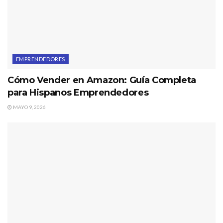
EMPRENDEDORES
Cómo Vender en Amazon: Guía Completa
para Hispanos Emprendedores
MAYO 9, 2026