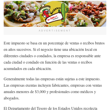
ADVERTISEMENT
Este impuesto se basa en un porcentaje de ventas o recibos brutos
en años sucesivos. Si el negocio tiene una ubicación local en
diferentes ciudades o condados, la empresa es responsable ante
cada ciudad o condado en función de las ventas o recibos
acumulados en cada ubicación.
Generalmente todas las empresas están sujetas a este impuesto.
Las empresas exentas incluyen fabricantes, empresas con ventas
anuales menores de $3,000 y profesionales como médicos y
abogados.
El Departamento del Tesoro de los Estados Unidos recolecta