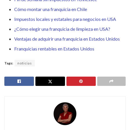
Cómo montar una franquicia en Chile
Impuestos locales y estatales para negocios en USA
¿Cómo elegir una franquicia de limpieza en USA?
Ventajas de adquirir una franquicia en Estados Unidos
Franquicias rentables en Estados Unidos
Tags:
noticias