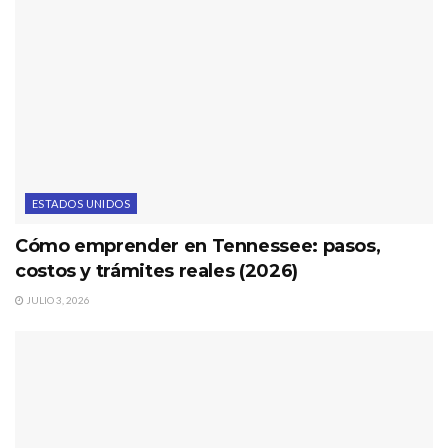
ESTADOS UNIDOS
Cómo emprender en Tennessee: pasos,
costos y trámites reales (2026)
JULIO 3, 2026