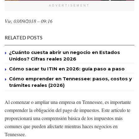
ADVERTISEMENT
Vie, 03/09/2018 – 09:16
RELATED POSTS
¿Cuánto cuesta abrir un negocio en Estados
Unidos? Cifras reales 2026
Cómo sacar tu ITIN en 2026: guía paso a paso
Cómo emprender en Tennessee: pasos, costos y
trámites reales (2026)
Al comenzar o ampliar una empresa en Tennessee, es importante
comprender la obligación del pago de impuestos. Este artículo te
proporcionará una comprensión básica de los impuestos más
comunes que pueden afectarte mientras haces negocios en
Tennessee.