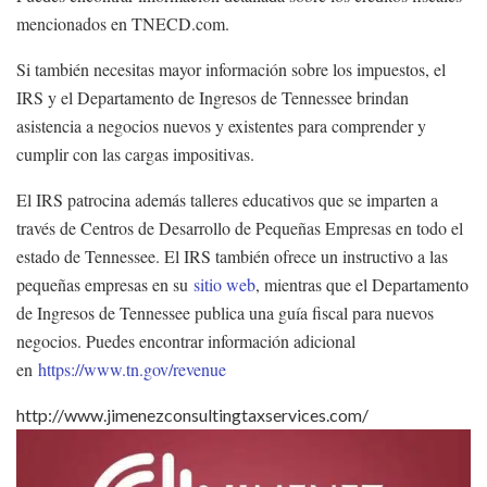
mencionados en TNECD.com.
Si también necesitas mayor información sobre los impuestos, el
IRS y el Departamento de Ingresos de Tennessee brindan
asistencia a negocios nuevos y existentes para comprender y
cumplir con las cargas impositivas.
El IRS patrocina además talleres educativos que se imparten a
través de Centros de Desarrollo de Pequeñas Empresas en todo el
estado de Tennessee. El IRS también ofrece un instructivo a las
pequeñas empresas en su
sitio web
, mientras que el Departamento
de Ingresos de Tennessee publica una guía fiscal para nuevos
negocios. Puedes encontrar información adicional
en
https://www.tn.gov/revenue
http://www.jimenezconsultingtaxservices.com/