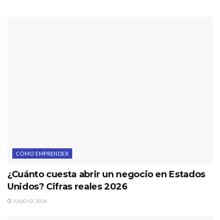
CÓMO EMPRENDER
¿Cuánto cuesta abrir un negocio en Estados
Unidos? Cifras reales 2026
JULIO 13, 2026