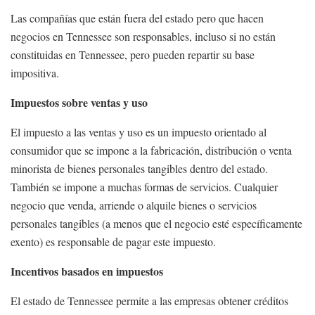
Las compañías que están fuera del estado pero que hacen
negocios en Tennessee son responsables, incluso si no están
constituidas en Tennessee, pero pueden repartir su base
impositiva.
Impuestos sobre ventas y uso
El impuesto a las ventas y uso es un impuesto orientado al
consumidor que se impone a la fabricación, distribución o venta
minorista de bienes personales tangibles dentro del estado.
También se impone a muchas formas de servicios. Cualquier
negocio que venda, arriende o alquile bienes o servicios
personales tangibles (a menos que el negocio esté específicamente
exento) es responsable de pagar este impuesto.
Incentivos basados en impuestos
El estado de Tennessee permite a las empresas obtener créditos