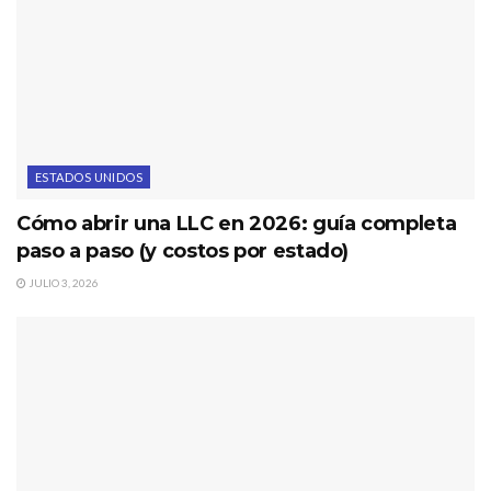
ESTADOS UNIDOS
Cómo abrir una LLC en 2026: guía completa
paso a paso (y costos por estado)
JULIO 3, 2026