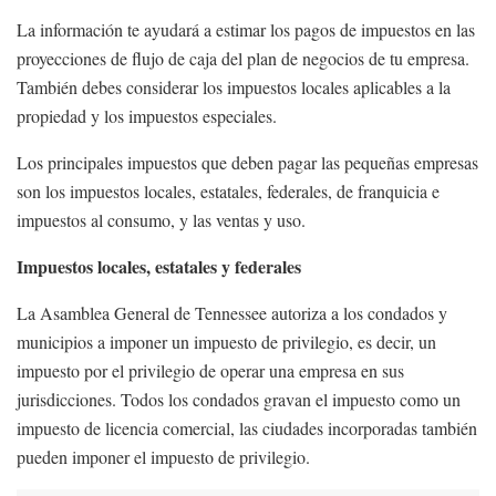
La información te ayudará a estimar los pagos de impuestos en las
proyecciones de flujo de caja del plan de negocios de tu empresa.
También debes considerar los impuestos locales aplicables a la
propiedad y los impuestos especiales.
Los principales impuestos que deben pagar las pequeñas empresas
son los impuestos locales, estatales, federales, de franquicia e
impuestos al consumo, y las ventas y uso.
Impuestos locales, estatales y federales
La Asamblea General de Tennessee autoriza a los condados y
municipios a imponer un impuesto de privilegio, es decir, un
impuesto por el privilegio de operar una empresa en sus
jurisdicciones. Todos los condados gravan el impuesto como un
impuesto de licencia comercial, las ciudades incorporadas también
pueden imponer el impuesto de privilegio.