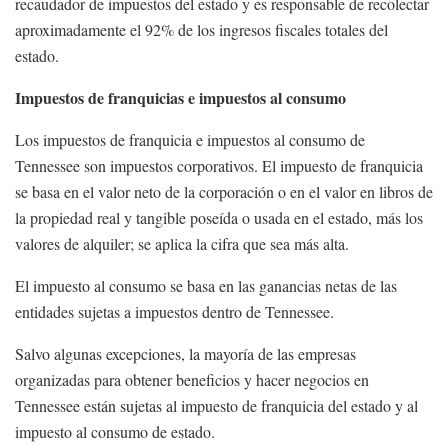
recaudador de impuestos del estado y es responsable de recolectar
aproximadamente el 92% de los ingresos fiscales totales del
estado.
Impuestos de franquicias e impuestos al consumo
Los impuestos de franquicia e impuestos al consumo de
Tennessee son impuestos corporativos. El impuesto de franquicia
se basa en el valor neto de la corporación o en el valor en libros de
la propiedad real y tangible poseída o usada en el estado, más los
valores de alquiler; se aplica la cifra que sea más alta.
El impuesto al consumo se basa en las ganancias netas de las
entidades sujetas a impuestos dentro de Tennessee.
Salvo algunas excepciones, la mayoría de las empresas
organizadas para obtener beneficios y hacer negocios en
Tennessee están sujetas al impuesto de franquicia del estado y al
impuesto al consumo de estado.