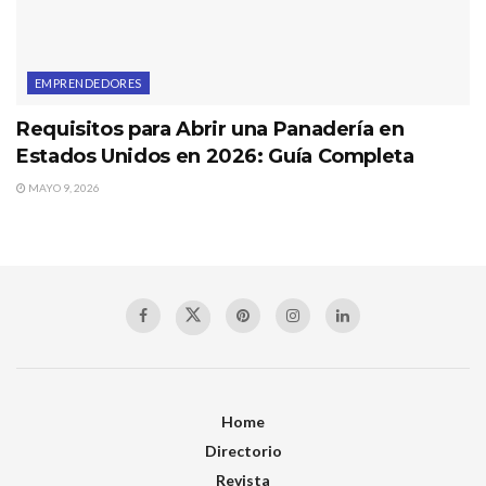
EMPRENDEDORES
Requisitos para Abrir una Panadería en
Estados Unidos en 2026: Guía Completa
MAYO 9, 2026
Home
Directorio
Revista