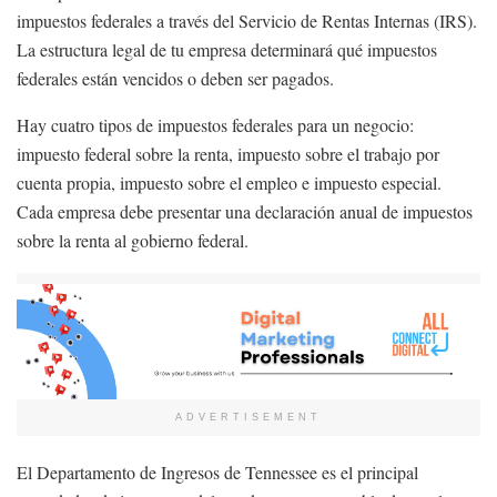
impuestos federales a través del Servicio de Rentas Internas (IRS).
La estructura legal de tu empresa determinará qué impuestos
federales están vencidos o deben ser pagados.
Hay cuatro tipos de impuestos federales para un negocio:
impuesto federal sobre la renta, impuesto sobre el trabajo por
cuenta propia, impuesto sobre el empleo e impuesto especial.
Cada empresa debe presentar una declaración anual de impuestos
sobre la renta al gobierno federal.
ADVERTISEMENT
El Departamento de Ingresos de Tennessee es el principal