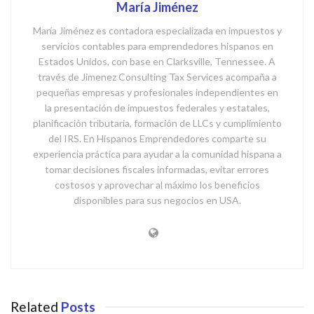
María Jiménez
María Jiménez es contadora especializada en impuestos y
servicios contables para emprendedores hispanos en
Estados Unidos, con base en Clarksville, Tennessee. A
través de Jimenez Consulting Tax Services acompaña a
pequeñas empresas y profesionales independientes en
la presentación de impuestos federales y estatales,
planificación tributaria, formación de LLCs y cumplimiento
del IRS. En Hispanos Emprendedores comparte su
experiencia práctica para ayudar a la comunidad hispana a
tomar decisiones fiscales informadas, evitar errores
costosos y aprovechar al máximo los beneficios
disponibles para sus negocios en USA.
Related
Posts