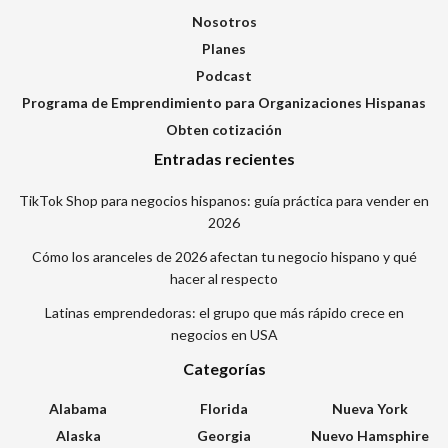
Nosotros
Planes
Podcast
Programa de Emprendimiento para Organizaciones Hispanas
Obten cotización
Entradas recientes
TikTok Shop para negocios hispanos: guía práctica para vender en
2026
Cómo los aranceles de 2026 afectan tu negocio hispano y qué
hacer al respecto
Latinas emprendedoras: el grupo que más rápido crece en
negocios en USA
Categorías
Alabama
Florida
Nueva York
Alaska
Georgia
Nuevo Hamsphire