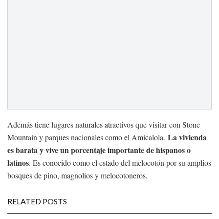
Además tiene lugares naturales atractivos que visitar con Stone
La vivienda
Mountain y parques nacionales como el Amicalola.
es barata y vive un porcentaje importante de hispanos o
latinos
. Es conocido como el estado del melocotón por su amplios
bosques de pino, magnolios y melocotoneros.
RELATED POSTS