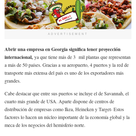
ADVERTISEMENT
Abrir una empresa en Georgia significa tener proyección
internacional,
ya que tiene más de 3 mil plantas que representan
a más de 50 países. Gracias a su aeropuerto, 4 puertos y la red de
transporte más extensa del país es uno de los exportadores más
grandes.
Cabe destacar que entre sus puertos se incluye el de Savannah, el
cuarto más grande de USA. Aparte dispone de centros de
distribución de empresas como Ikea, Heineken y Target- Estos
factores lo hacen un núcleo importante de la economía global y la
meca de los negocios del hemisferio norte.