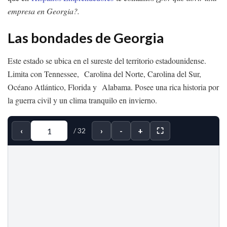
empresa en Georgia?.
Las bondades de Georgia
Este estado se ubica en el sureste del territorio estadounidense.
Limita con Tennessee, Carolina del Norte, Carolina del Sur,
Océano Atlántico, Florida y Alabama. Posee una rica historia por
la guerra civil y un clima tranquilo en invierno.
‹
›
-
+
⛶
/
32