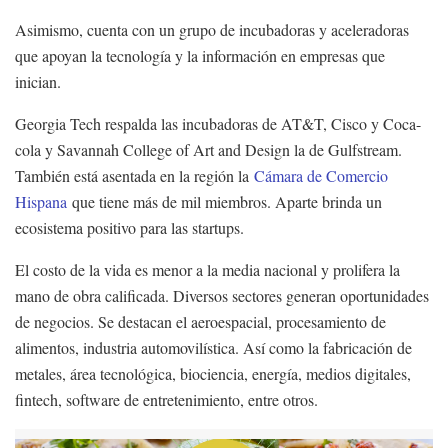
Asimismo, cuenta con un grupo de incubadoras y aceleradoras
que apoyan la tecnología y la información en empresas que
inician.
Georgia Tech respalda las incubadoras de AT&T, Cisco y Coca-
cola y Savannah College of Art and Design la de Gulfstream.
También está asentada en la región la
Cámara de Comercio
Hispana
que tiene más de mil miembros. Aparte brinda un
ecosistema positivo para las startups.
El costo de la vida es menor a la media nacional y prolifera la
mano de obra calificada. Diversos sectores generan oportunidades
de negocios. Se destacan el aeroespacial, procesamiento de
alimentos, industria automovilística. Así como la fabricación de
metales, área tecnológica, biociencia, energía, medios digitales,
fintech, software de entretenimiento, entre otros.