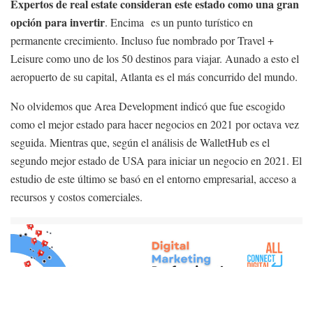
Expertos de real estate consideran este estado como una gran
opción para invertir
. Encima es un punto turístico en
permanente crecimiento. Incluso fue nombrado por Travel +
Leisure como uno de los 50 destinos para viajar. Aunado a esto el
aeropuerto de su capital, Atlanta es el más concurrido del mundo.
No olvidemos que Area Development indicó que fue escogido
como el mejor estado para hacer negocios en 2021 por octava vez
seguida. Mientras que, según el análisis de WalletHub es el
segundo mejor estado de USA para iniciar un negocio en 2021. El
estudio de este último se basó en el entorno empresarial, acceso a
recursos y costos comerciales.
ADVERTISEMENT