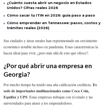
¿Cuánto cuesta abrir un negocio en Estados
Unidos? Cifras reales 2026
Cómo sacar tu ITIN en 2026: guía paso a paso
Cómo emprender en Tennessee: pasos, costos y
trámites reales (2026)
Sus ciudades y áreas rurales han experimentado un crecimiento
económico notable incluso en pandemia. Estas características la
hacen ideal para vivir, ¿pero más allá de esto que ofrece?.
¿Por qué abrir una empresa en
Georgia?
Es
Por mucho tiempo ha tenido una alta calificación crediticia.
sede de importantes multinacionales como Coca Cola,
Equifax y UPS
. Estas empresas trabajan con el estado y las
universidades para atraer a los emprendedores.